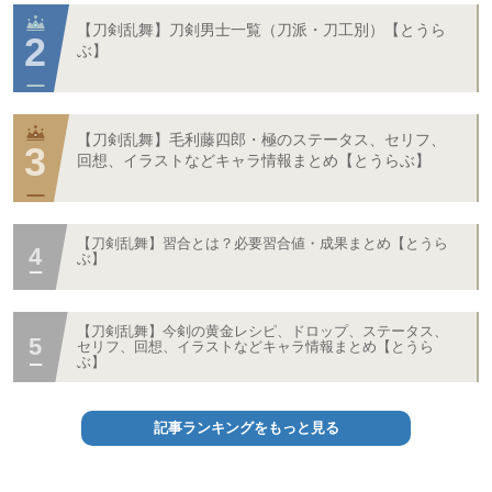
【刀剣乱舞】刀剣男士一覧（刀派・刀工別）【とうら
ぶ】
【刀剣乱舞】毛利藤四郎・極のステータス、セリフ、
回想、イラストなどキャラ情報まとめ【とうらぶ】
【刀剣乱舞】習合とは？必要習合値・成果まとめ【とうら
ぶ】
【刀剣乱舞】今剣の黄金レシピ、ドロップ、ステータス、
セリフ、回想、イラストなどキャラ情報まとめ【とうら
ぶ】
記事ランキングをもっと見る