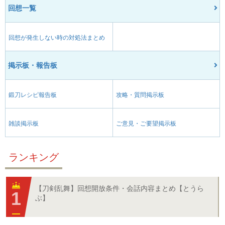
回想一覧
回想が発生しない時の対処法まとめ
掲示板・報告板
鍛刀レシピ報告板
攻略・質問掲示板
雑談掲示板
ご意見・ご要望掲示板
ランキング
【刀剣乱舞】回想開放条件・会話内容まとめ【とうら
ぶ】