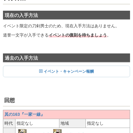
現在の入手方法
イベント限定の刀剣男士のため、現在入手方法はありません。
道誉一文字が入手できる
イベントの復刻を待ちましょう
。
過去の入手方法
イベント・キャンペーン報酬
回想
其の163『一家一線』
時代
指定なし
地域
指定なし