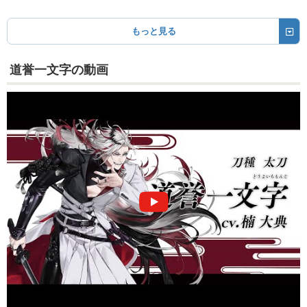
もっと見る
道誉一文字の動画