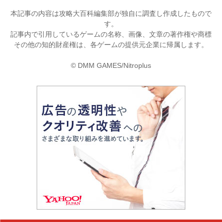
本記事の内容は攻略大百科編集部が独自に調査し作成したもので
す。
記事内で引用しているゲームの名称、画像、文章の著作権や商標
その他の知的財産権は、各ゲームの提供元企業に帰属します。
© DMM GAMES/Nitroplus