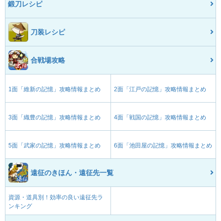
鍛刀レシピ
刀装レシピ
合戦場攻略
1面「維新の記憶」攻略情報まとめ
2面「江戸の記憶」攻略情報まとめ
3面「織豊の記憶」攻略情報まとめ
4面「戦国の記憶」攻略情報まとめ
5面「武家の記憶」攻略情報まとめ
6面「池田屋の記憶」攻略情報まとめ
遠征のきほん・遠征先一覧
資源・道具別！効率の良い遠征先ラ
ンキング