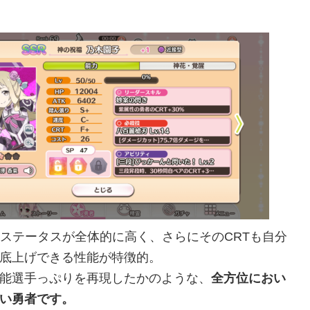
のステータスが全体的に高く、さらにそのCRTも自分
底上げできる性能が特徴的。
能選手っぷりを再現したかのような、
全方位におい
い勇者です。