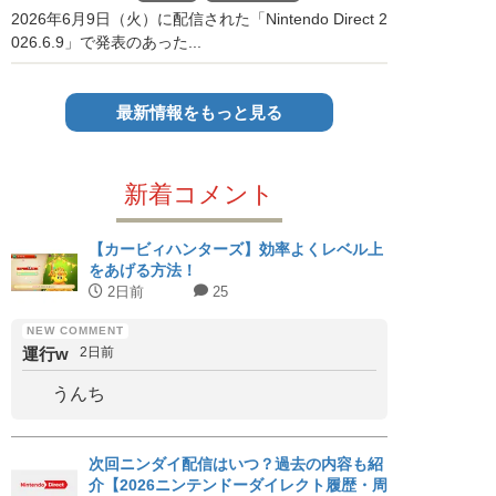
2026年6月9日（火）に配信された「Nintendo Direct 2
026.6.9」で発表のあった...
最新情報をもっと見る
新着コメント
【カービィハンターズ】効率よくレベル上
をあげる方法！
2日前
25
運行w
2日前
うんち
次回ニンダイ配信はいつ？過去の内容も紹
介【2026ニンテンドーダイレクト履歴・周