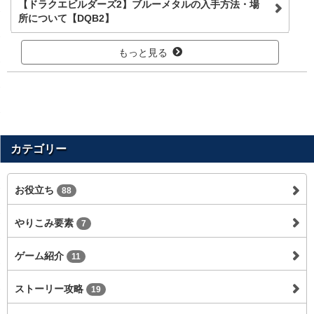
【ドラクエビルダーズ2】ブルーメタルの入手方法・場
所について【DQB2】
もっと見る
カテゴリー
お役立ち
88
やりこみ要素
7
ゲーム紹介
11
ストーリー攻略
19