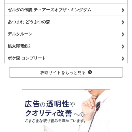
ゼルダの伝説 ティアーズオブザ・キングダム
あつまれ どうぶつの森
デルタルーン
桃太郎電鉄2
ポケ森 コンプリート
攻略サイトをもっと見る