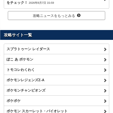
をチェック！
2026年8月7日 15:59
攻略ニュースをもっとみる
攻略サイト一覧
スプラトゥーン レイダース
ぽこ あ ポケモン
トモコレわくわく
ポケモンレジェンズZ-A
ポケモンチャンピオンズ
ポケポケ
ポケモン スカーレット・バイオレット