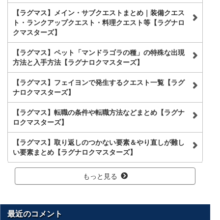
【ラグマス】メイン・サブクエストまとめ｜装備クエス
ト・ランクアップクエスト・料理クエスト等【ラグナロ
クマスターズ】
【ラグマス】ペット「マンドラゴラの種」の特殊な出現
方法と入手方法【ラグナロクマスターズ】
【ラグマス】フェイヨンで発生するクエスト一覧【ラグ
ナロクマスターズ】
【ラグマス】転職の条件や転職方法などまとめ【ラグナ
ロクマスターズ】
【ラグマス】取り返しのつかない要素＆やり直しが難し
い要素まとめ【ラグナロクマスターズ】
もっと見る
最近のコメント