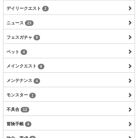
デイリークエスト
2
ニュース
23
フェスガチャ
9
ペット
4
メインクエスト
6
メンテナンス
4
モンスター
1
不具合
12
冒険手帳
4