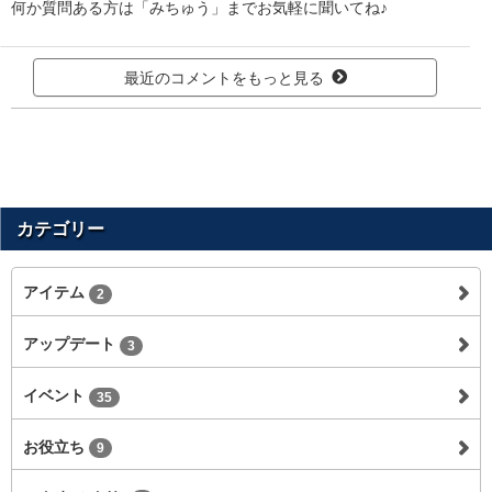
何か質問ある方は「みちゅう」までお気軽に聞いてね♪
最近のコメントをもっと見る
カテゴリー
アイテム
2
アップデート
3
イベント
35
お役立ち
9