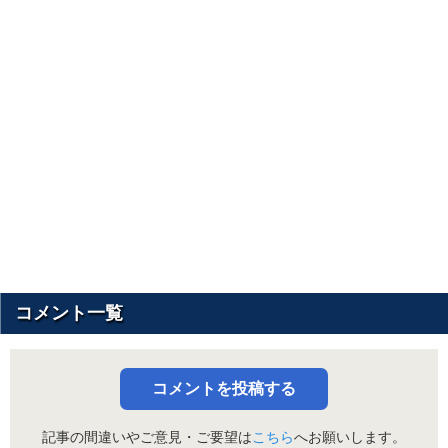
コメント一覧
コメントを投稿する
記事の間違いやご意見・ご要望は
こちら
へお願いします。