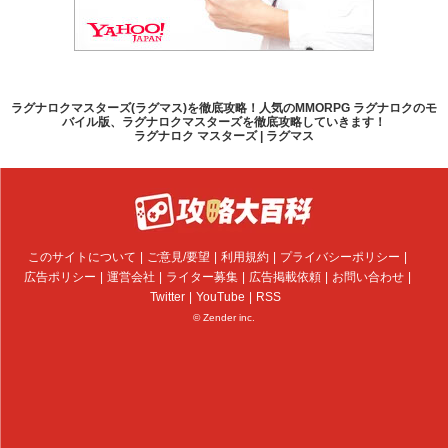
ラグナロクマスターズ(ラグマス)を徹底攻略！人気のMMORPG ラグナロクのモ
バイル版、ラグナロクマスターズを徹底攻略していきます！
ラグナロク マスターズ | ラグマス
このサイトについて
ご意見/要望
利用規約
プライバシーポリシー
広告ポリシー
運営会社
ライター募集
広告掲載依頼
お問い合わせ
Twitter
YouTube
RSS
© Zender inc.