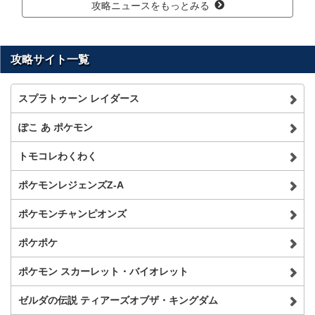
攻略ニュースをもっとみる
攻略サイト一覧
スプラトゥーン レイダース
ぽこ あ ポケモン
トモコレわくわく
ポケモンレジェンズZ-A
ポケモンチャンピオンズ
ポケポケ
ポケモン スカーレット・バイオレット
ゼルダの伝説 ティアーズオブザ・キングダム