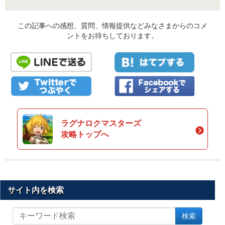
この記事への感想、質問、情報提供などみなさまからのコメ
ントをお待ちしております。
ラグナロクマスターズ
攻略トップへ
サイト内を検索
サ
検索
イ