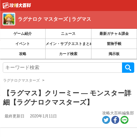
ラグナロク マスターズ | ラグマス
ゲーム紹介
ニュース
最新ガチャ＆課金
イベント
メイン・サブクエストまとめ｜装備クエスト・ランク
冒険手帳
攻略
カード検索
掲示板
ラグナロクマスターズ
【ラグマス】クリーミー ― モンスター詳
細【ラグナロクマスターズ】
攻略大百科編集部
最終更新日
2020年1月11日