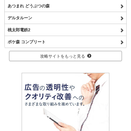
あつまれ どうぶつの森
デルタルーン
桃太郎電鉄2
ポケ森 コンプリート
攻略サイトをもっと見る