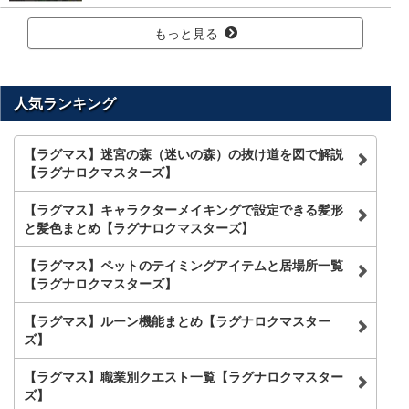
もっと見る
人気ランキング
【ラグマス】迷宮の森（迷いの森）の抜け道を図で解説
【ラグナロクマスターズ】
【ラグマス】キャラクターメイキングで設定できる髪形
と髪色まとめ【ラグナロクマスターズ】
【ラグマス】ペットのテイミングアイテムと居場所一覧
【ラグナロクマスターズ】
【ラグマス】ルーン機能まとめ【ラグナロクマスター
ズ】
【ラグマス】職業別クエスト一覧【ラグナロクマスター
ズ】