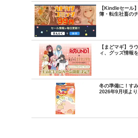
【Kindleセ
簿・転生社畜のチ
【まどマギ】ラ
ィ、グッズ情報
冬の準備に！す
2026年9月頃よ