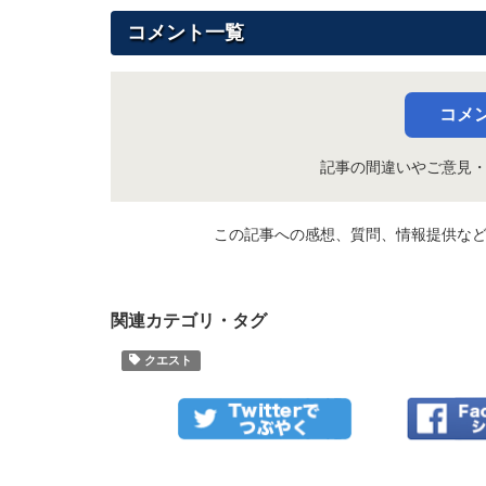
コメント一覧
コメ
記事の間違いやご意見
この記事への感想、質問、情報提供な
関連カテゴリ・タグ
クエスト