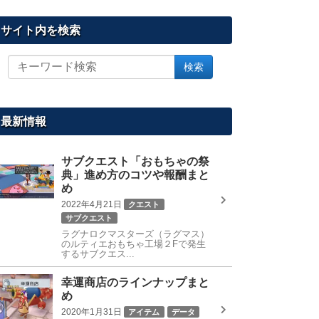
サイト内を検索
サ
検索
イ
ト
内
を
最新情報
検
索
サブクエスト「おもちゃの祭
典」進め方のコツや報酬まと
め
2022年4月21日
クエスト
サブクエスト
ラグナロクマスターズ（ラグマス）
のルティエおもちゃ工場２Fで発生
するサブクエス...
幸運商店のラインナップまと
め
2020年1月31日
アイテム
データ