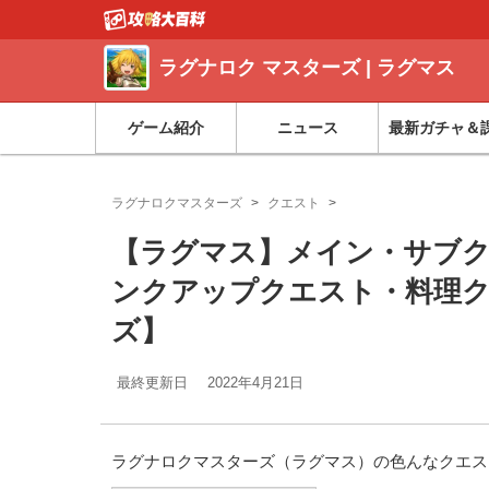
ラグナロク マスターズ | ラグマス
ゲーム紹介
ニュース
最新ガチャ＆
ラグナロクマスターズ
クエスト
【ラグマス】メイン・サブ
ンクアップクエスト・料理
ズ】
最終更新日
2022年4月21日
ラグナロクマスターズ（ラグマス）の色んなクエス