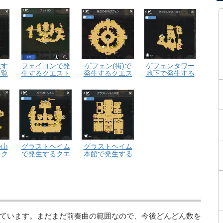
覧
生す
フェイヨンで発
ゲフェン(街)で
ゲフェンタワー
一覧
生するクエスト
発生するクエス
地下で発生する
一覧
ト一覧
クエスト一覧
ル山
グラストヘイム
グラストヘイム
るク
で発生するクエ
本館で発生する
覧
スト一覧
クエスト一覧
ています。まだまだ前奏曲の範囲なので、今後どんどん数を