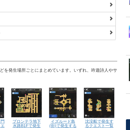
ト
どを発生場所ごとにまとめています。いずれ、吟遊詩人やサ
西門
プロンテラ地下
イズルード島
沈没船で発生す
クエ
水路B1Fで発生
(街)で発生する
るクエスト一覧
するクエスト一
クエスト一覧