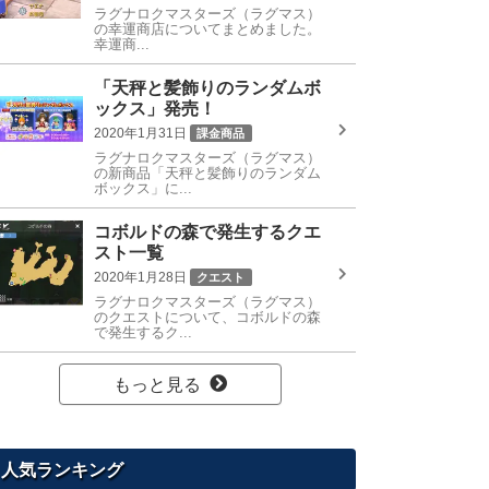
ラグナロクマスターズ（ラグマス）
の幸運商店についてまとめました。
幸運商...
「天秤と髪飾りのランダムボ
ックス」発売！
2020年1月31日
課金商品
ラグナロクマスターズ（ラグマス）
の新商品「天秤と髪飾りのランダム
ボックス」に...
コボルドの森で発生するクエ
スト一覧
2020年1月28日
クエスト
ラグナロクマスターズ（ラグマス）
のクエストについて、コボルドの森
で発生するク...
もっと見る
人気ランキング