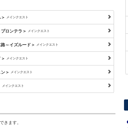
へ＞
メインクエスト
～プロンテラ＞
メインクエスト
水路～イズルード＞
メインクエスト
ド＞
メインクエスト
ェン＞
メインクエスト
＞
メインクエスト
できます。