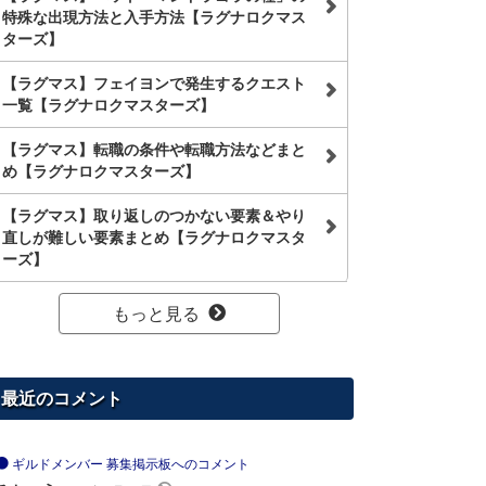
特殊な出現方法と入手方法【ラグナロクマス
ターズ】
【ラグマス】フェイヨンで発生するクエスト
一覧【ラグナロクマスターズ】
【ラグマス】転職の条件や転職方法などまと
め【ラグナロクマスターズ】
【ラグマス】取り返しのつかない要素＆やり
直しが難しい要素まとめ【ラグナロクマスタ
ーズ】
もっと見る
最近のコメント
ギルドメンバー 募集掲示板へのコメント