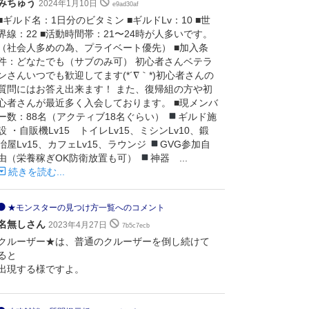
みちゅう
2024年1月10日
e9ad30af
■ギルド名：1日分のビタミン ■ギルドLv：10 ■世
界線：22 ■活動時間帯：21〜24時が人多いです。
（社会人多めの為、プライベート優先） ■加入条
件：どなたでも（サブのみ可） 初心者さんベテラ
ンさんいつでも歓迎してます(*´∇｀*)初心者さんの
質問にはお答え出来ます！ また、復帰組の方や初
心者さんが最近多く入会しております。 ■現メンバ
ー数：88名（アクティブ18名ぐらい）
ギルド施
設 ・自販機Lv15 トイレLv15、ミシンLv10、鍛
冶屋Lv15、カフェLv15、ラウンジ
GVG参加自
由（栄養稼ぎOK防衛放置も可）
神器 ...
続きを読む...
★モンスターの見つけ方一覧へのコメント
名無しさん
2023年4月27日
7b5c7ecb
クルーザー★は、普通のクルーザーを倒し続けて
ると
出現する様ですよ。