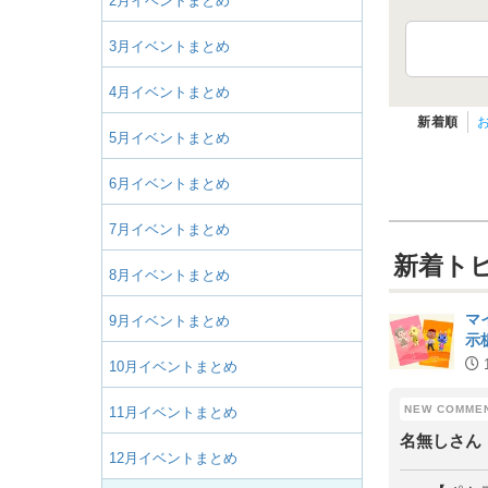
2月イベントまとめ
3月イベントまとめ
4月イベントまとめ
新着順
5月イベントまとめ
6月イベントまとめ
7月イベントまとめ
新着ト
8月イベントまとめ
マ
9月イベントまとめ
示
10月イベントまとめ
11月イベントまとめ
名無しさん
12月イベントまとめ