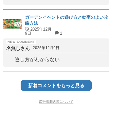
ガーデンイベントの遊び方と効率のよい攻
略方法
2025年12月
9日
1
名無しさん
2025年12月9日
逃し方がわからない
新着コメントをもっと見る
広告掲載内容について