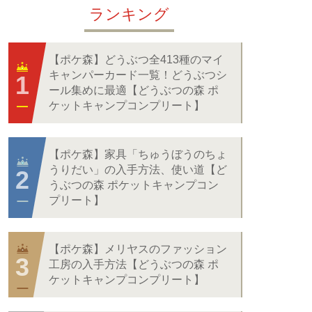
ランキング
【ポケ森】どうぶつ全413種のマイ
キャンパーカード一覧！どうぶつシ
ール集めに最適【どうぶつの森 ポ
ケットキャンプコンプリート】
【ポケ森】家具「ちゅうぼうのちょ
うりだい」の入手方法、使い道【ど
うぶつの森 ポケットキャンプコン
プリート】
【ポケ森】メリヤスのファッション
工房の入手方法【どうぶつの森 ポ
ケットキャンプコンプリート】