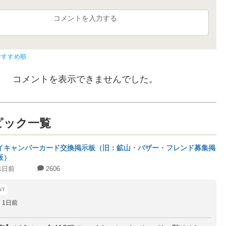
コメントを入力する
おすすめ順
コメントを表示できませんでした。
ピック一覧
イキャンパーカード交換掲示板（旧：鉱山・バザー・フレンド募集掲
板）
1日前
2606
1日前