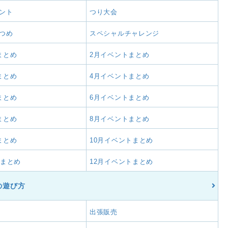
ント
つり大会
つめ
スペシャルチャレンジ
まとめ
2月イベントまとめ
まとめ
4月イベントまとめ
まとめ
6月イベントまとめ
まとめ
8月イベントまとめ
まとめ
10月イベントまとめ
トまとめ
12月イベントまとめ
の遊び方
出張販売