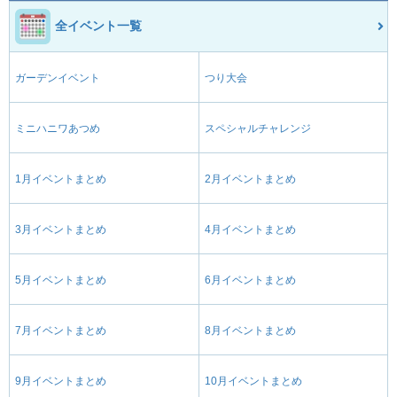
全イベント一覧
ガーデンイベント
つり大会
ミニハニワあつめ
スペシャルチャレンジ
1月イベントまとめ
2月イベントまとめ
3月イベントまとめ
4月イベントまとめ
5月イベントまとめ
6月イベントまとめ
7月イベントまとめ
8月イベントまとめ
9月イベントまとめ
10月イベントまとめ