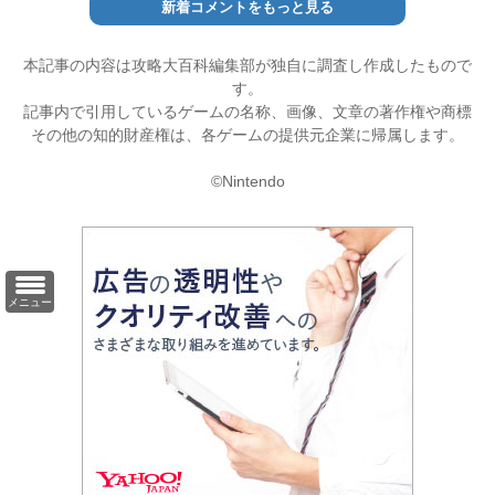
新着コメントをもっと見る
本記事の内容は攻略大百科編集部が独自に調査し作成したもので
す。
記事内で引用しているゲームの名称、画像、文章の著作権や商標
その他の知的財産権は、各ゲームの提供元企業に帰属します。
©Nintendo
メニュー