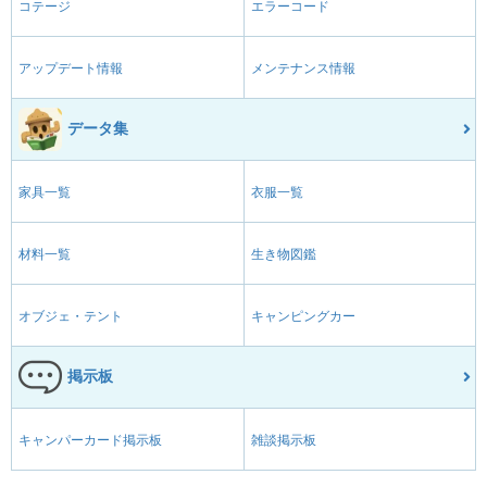
コテージ
エラーコード
アップデート情報
メンテナンス情報
データ集
家具一覧
衣服一覧
材料一覧
生き物図鑑
オブジェ・テント
キャンピングカー
掲示板
キャンパーカード掲示板
雑談掲示板