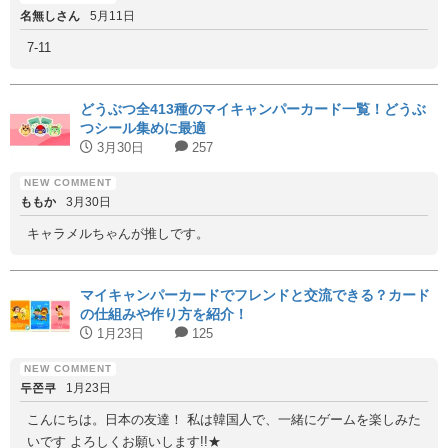
名無しさん
5月11日
7-11
どうぶつ全413種のマイキャンパーカード一覧！どうぶ
つシール集めに最適
3月30日
257
ももか
3月30日
キャラメルちゃんが推しです。
マイキャンパーカードでフレンドと交流できる？カード
の仕組みや作り方を紹介！
1月23日
125
두쫀쿠
1月23日
こんにちは。日本の友達！ 私は韓国人で、一緒にゲームを楽しみた
いです よろしくお願いします!!★