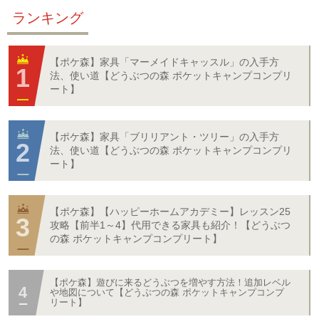
ランキング
【ポケ森】家具「マーメイドキャッスル」の入手方
法、使い道【どうぶつの森 ポケットキャンプコンプリ
ート】
【ポケ森】家具「ブリリアント・ツリー」の入手方
法、使い道【どうぶつの森 ポケットキャンプコンプリ
ート】
【ポケ森】【ハッピーホームアカデミー】レッスン25
攻略【前半1～4】代用できる家具も紹介！【どうぶつ
の森 ポケットキャンプコンプリート】
【ポケ森】遊びに来るどうぶつを増やす方法！追加レベル
や地図について【どうぶつの森 ポケットキャンプコンプ
リート】