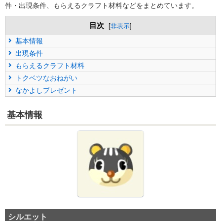
件・出現条件、もらえるクラフト材料などをまとめています。
目次
[
非表示
]
基本情報
出現条件
もらえるクラフト材料
トクベツなおねがい
なかよしプレゼント
基本情報
シルエット