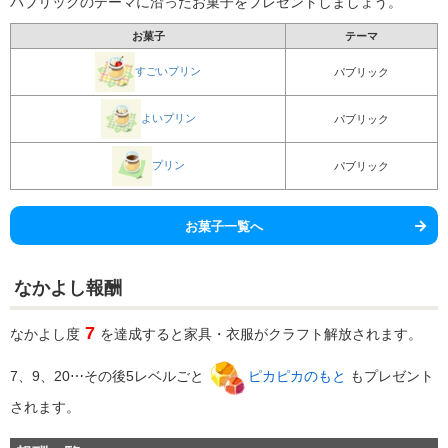
パブリックのテーマに沿ったお菓子をプレゼントしましょう。
お菓子
テーマ
すごいプリン
パブリック
よいプリン
パブリック
プリン
パブリック
お菓子一覧へ
なかよし報酬
7
なかよし度
を達成すると家具・衣服がクラフト解放されます。
7、9、20⋯その後5レベルごと
ピカピカのもと
もプレゼント
されます。