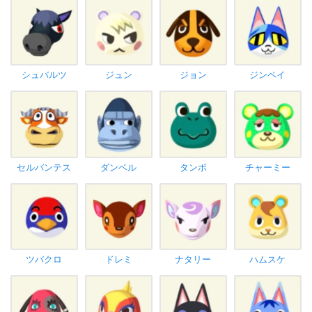
シュバルツ
ジュン
ジョン
ジンペイ
セルバンテス
ダンベル
タンボ
チャーミー
ツバクロ
ドレミ
ナタリー
ハムスケ