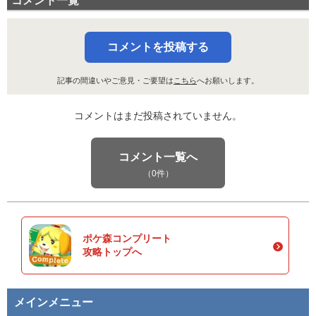
コメント一覧
コメントを投稿する
記事の間違いやご意見・ご要望は
こちら
へお願いします。
コメントはまだ投稿されていません。
コメント一覧へ
（0件）
ポケ森コンプリート
攻略トップへ
メインメニュー