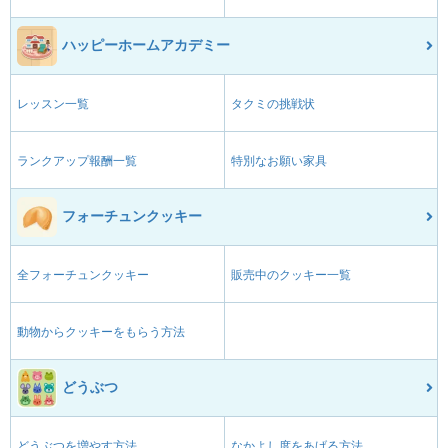
ハッピーホームアカデミー
レッスン一覧
タクミの挑戦状
ランクアップ報酬一覧
特別なお願い家具
フォーチュンクッキー
全フォーチュンクッキー
販売中のクッキー一覧
動物からクッキーをもらう方法
どうぶつ
どうぶつを増やす方法
なかよし度をあげる方法