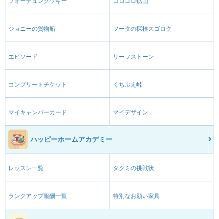
フォーチュンクッキー
ゴロゴロ鉱山
ジョニーの貨物船
フータの探検スゴロク
エピソード
リーフストーン
コンプリートチケット
くちぶえ峠
マイキャンパーカード
マイデザイン
ハッピーホームアカデミー
レッスン一覧
タクミの挑戦状
ランクアップ報酬一覧
特別なお願い家具