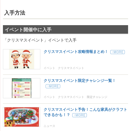
入手方法
イベント開催中に入手
「クリスマスイベント」イベントで入手
クリスマスイベント攻略情報まとめ！
イベント
クリスマスイベント
クリスマスイベント限定チャレンジ一覧！
イベント
クリスマスイベント
限定チャレンジ
クリスマスイベント予告！こんな家具がクラフト
できるかも！？
ニュース