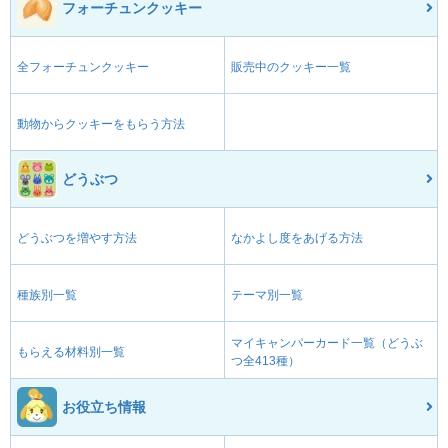
フォーチュンクッキー
全フォーチュンクッキー
販売中のクッキー一覧
動物からクッキーをもらう方法
どうぶつ
どうぶつを増やす方法
なかよし度をあげる方法
種族別一覧
テーマ別一覧
マイキャンパーカード一覧（どうぶ
もらえる材料別一覧
つ全413種）
お役立ち情報