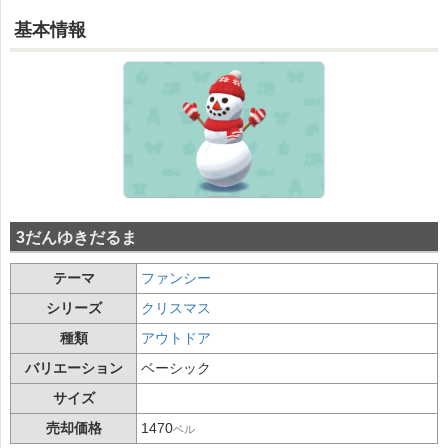
基本情報
3だんゆきだるま
テーマ
ファンシー
シリーズ
クリスマス
種類
アウトドア
バリエーション
ベーシック
サイズ
売却価格
1470
ベル