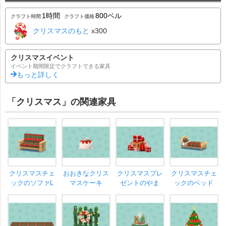
1時間
800ベル
クラフト時間
クラフト価格
クリスマスのもと
x300
クリスマスイベント
イベント期間限定でクラフトできる家具
もっと詳しく
「クリスマス」の関連家具
クリスマスチェ
おおきなクリス
クリスマスプレ
クリスマスチェ
ックのソファL
マスケーキ
ゼントのやま
ックのベッド