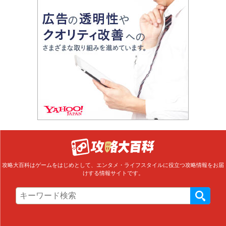
攻略大百科はゲームをはじめとして、エンタメ・ライフスタイルに役立つ攻略情報をお届
けする情報サイトです。