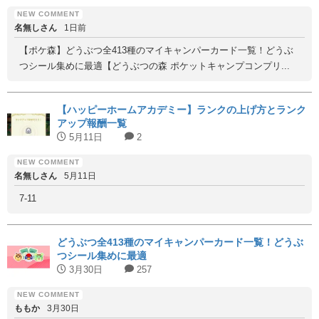
名無しさん
1日前
【ポケ森】どうぶつ全413種のマイキャンパーカード一覧！どうぶ
つシール集めに最適【どうぶつの森 ポケットキャンプコンプリ...
【ハッピーホームアカデミー】ランクの上げ方とランク
アップ報酬一覧
5月11日
2
名無しさん
5月11日
7-11
どうぶつ全413種のマイキャンパーカード一覧！どうぶ
つシール集めに最適
3月30日
257
ももか
3月30日