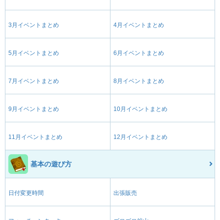
3月イベントまとめ
4月イベントまとめ
5月イベントまとめ
6月イベントまとめ
7月イベントまとめ
8月イベントまとめ
9月イベントまとめ
10月イベントまとめ
11月イベントまとめ
12月イベントまとめ
基本の遊び方
日付変更時間
出張販売