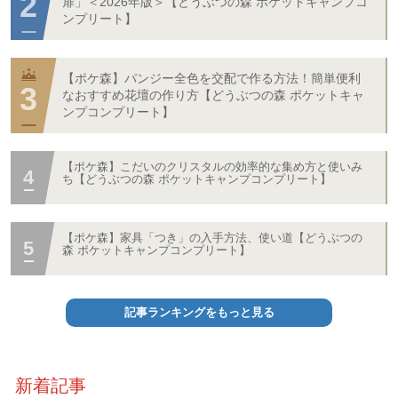
扉」＜2026年版＞【どうぶつの森 ポケットキャンプコ
ンプリート】
【ポケ森】パンジー全色を交配で作る方法！簡単便利
なおすすめ花壇の作り方【どうぶつの森 ポケットキャ
ンプコンプリート】
【ポケ森】こだいのクリスタルの効率的な集め方と使いみ
ち【どうぶつの森 ポケットキャンプコンプリート】
【ポケ森】家具「つき」の入手方法、使い道【どうぶつの
森 ポケットキャンプコンプリート】
記事ランキングをもっと見る
新着記事