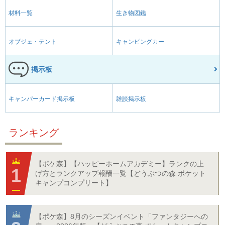
材料一覧
生き物図鑑
オブジェ・テント
キャンピングカー
掲示板
キャンパーカード掲示板
雑談掲示板
ランキング
【ポケ森】【ハッピーホームアカデミー】ランクの上
げ方とランクアップ報酬一覧【どうぶつの森 ポケット
キャンプコンプリート】
【ポケ森】8月のシーズンイベント「ファンタジーへの