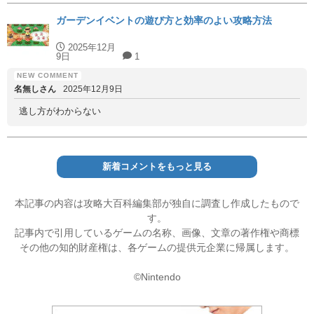
ガーデンイベントの遊び方と効率のよい攻略方法
2025年12月
9日
1
名無しさん
2025年12月9日
逃し方がわからない
新着コメントをもっと見る
本記事の内容は攻略大百科編集部が独自に調査し作成したもので
す。
記事内で引用しているゲームの名称、画像、文章の著作権や商標
その他の知的財産権は、各ゲームの提供元企業に帰属します。
©Nintendo