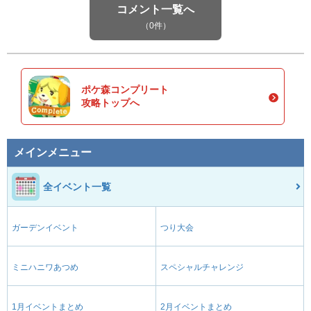
コメント一覧へ
（0件）
ポケ森コンプリート
攻略トップへ
メインメニュー
全イベント一覧
ガーデンイベント
つり大会
ミニハニワあつめ
スペシャルチャレンジ
1月イベントまとめ
2月イベントまとめ