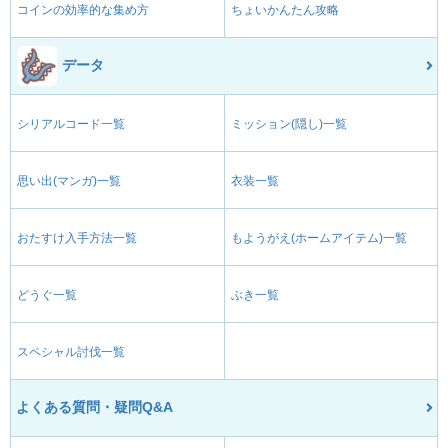
コインの効率的な集め方
ちょいかんたん攻略
データ
シリアルコード一覧
ミッション(隠し)一覧
思い出(マンガ)一覧
衣装一覧
おたすけ入手方法一覧
もようがえ(ホームアイテム)一覧
どうぐ一覧
ぶき一覧
スペシャル討伐一覧
よくある質問・疑問Q&A