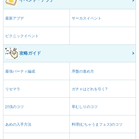
イベント・アプデ
最新アプデ
サーカスイベント
ピクニックイベント
攻略ガイド
最強パーティ編成
序盤の進め方
リセマラ
ガチャはどれを引く?
討伐のコツ
草むしりのコツ
あめの入手方法
料理(むちゃうまフェス)のコツ