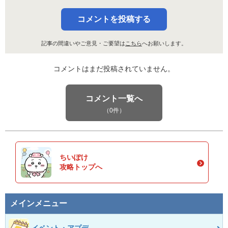
コメントを投稿する
記事の間違いやご意見・ご要望は
こちら
へお願いします。
コメントはまだ投稿されていません。
コメント一覧へ
（0件）
ちいぽけ
攻略トップへ
メインメニュー