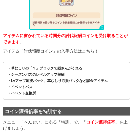
アイテムに書かれている時間分の討伐報酬コインを受け取ることが
できます
。
アイテム「討伐報酬コイン」の入手方法はこちら！
・草むしりの「？」ブロックで鎧さんがくれる
・シーズンパスのレベルアップ報酬
・Lvアップ応援パック、草むしり応援パックなど課金アイテム
・イベントパス
・イベント交換所
コイン獲得倍率を特訓する
メニュー「へんせい」にある「特訓」で、「
コイン獲得倍率
」を上
げましょう。