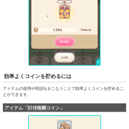
効率よくコインを貯めるには
アイテムの使用や特訓をおこなうことで効率よくコインを貯めるこ
とができます。
アイテム「討伐報酬コイン」