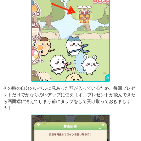
その時の自分のレベルに見あった額が入っているため、毎回プレゼ
ントだけでかなりのLvアップに使えます。プレゼントが飛んできた
ら画面端に消えてしまう前にタップをして受け取っておきましょ
う！