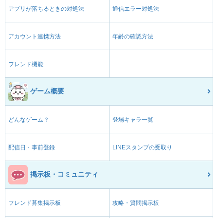
アプリが落ちるときの対処法
通信エラー対処法
アカウント連携方法
年齢の確認方法
フレンド機能
ゲーム概要
どんなゲーム？
登場キャラ一覧
配信日・事前登録
LINEスタンプの受取り
掲示板・コミュニティ
フレンド募集掲示板
攻略・質問掲示板