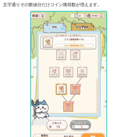
文字通りその数値分だけコイン獲得数が増えます。