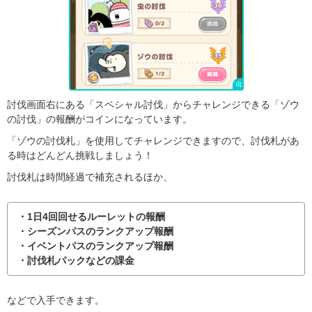
討伐画面右にある「スペシャル討伐」からチャレンジできる「ゾウ
の討伐」の報酬がコインになっています。
「ゾウの討伐札」を使用してチャレンジできますので、討伐札があ
る時はどんどん挑戦しましょう！
討伐札は時間経過で補充されるほか、
・1日4回回せるルーレットの報酬
・シーズンパスのランクアップ報酬
・イベントパスのランクアップ報酬
・討伐札パックなどの課金
などで入手できます。