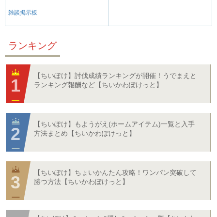
雑談掲示板
ランキング
【ちいぽけ】討伐成績ランキングが開催！うでまえと
ランキング報酬など【ちいかわぽけっと】
【ちいぽけ】もようがえ(ホームアイテム)一覧と入手
方法まとめ【ちいかわぽけっと】
【ちいぽけ】ちょいかんたん攻略！ワンパン突破して
勝つ方法【ちいかわぽけっと】