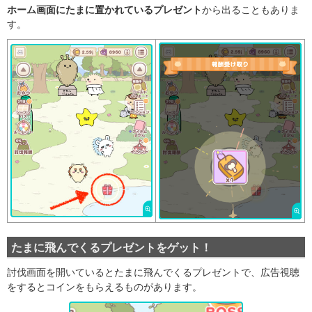
ホーム画面にたまに置かれているプレゼント
から出ることもありま
す。
たまに飛んでくるプレゼントをゲット！
討伐画面を開いているとたまに飛んでくるプレゼントで、広告視聴
をするとコインをもらえるものがあります。