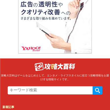
攻略大百科はゲームをはじめとして、エンタメ・ライフスタイルに役立つ攻略情報をお届
けする情報サイトです。
新着記事