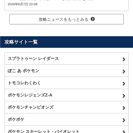
2026年8月7日 22:08
攻略ニュースをもっとみる
攻略サイト一覧
スプラトゥーン レイダース
ぽこ あ ポケモン
トモコレわくわく
ポケモンレジェンズZ-A
ポケモンチャンピオンズ
ポケポケ
ポケモン スカーレット・バイオレット