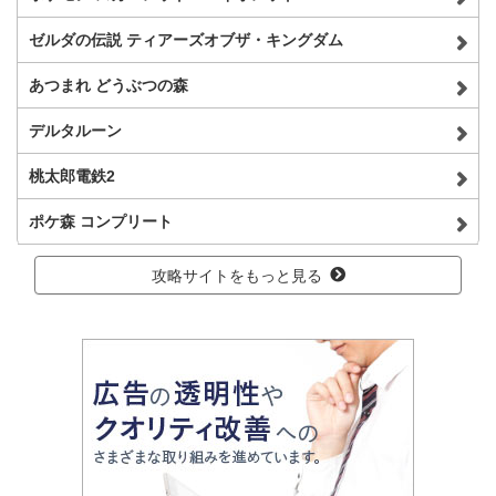
ゼルダの伝説 ティアーズオブザ・キングダム
あつまれ どうぶつの森
デルタルーン
桃太郎電鉄2
ポケ森 コンプリート
攻略サイトをもっと見る