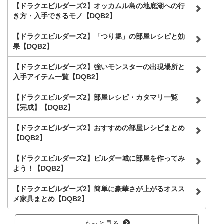
【ドラクエビルダーズ2】オッカムル島の地底湖への行
き方・入手できるモノ【DQB2】
【ドラクエビルダーズ2】「つり堀」の部屋レシピと効
果【DQB2】
【ドラクエビルダーズ2】強いモンスターの出現場所と
入手アイテム一覧【DQB2】
【ドラクエビルダーズ2】部屋レシピ・カタマリ一覧
【完成】【DQB2】
【ドラクエビルダーズ2】おすすめの部屋レシピまとめ
【DQB2】
【ドラクエビルダーズ2】ビルダー城に部屋を作ってみ
よう！【DQB2】
【ドラクエビルダーズ2】簡単に豪華さが上がるオスス
メ家具まとめ【DQB2】
もっと見る