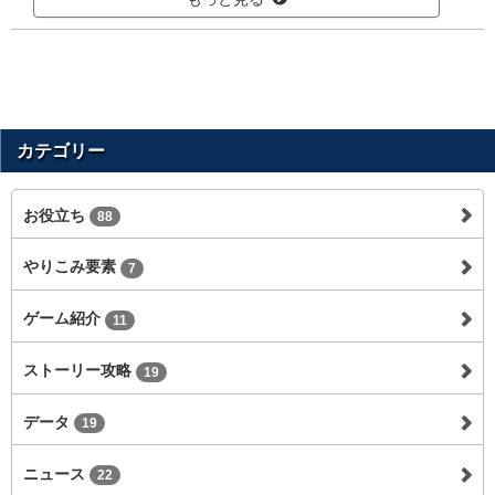
カテゴリー
お役立ち
88
やりこみ要素
7
ゲーム紹介
11
ストーリー攻略
19
データ
19
ニュース
22