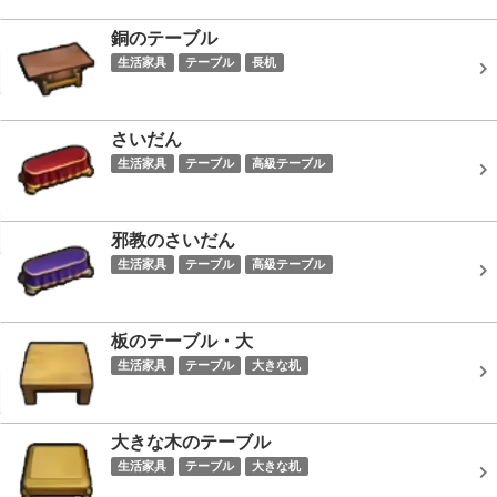
銅のテーブル
生活家具
テーブル
長机
さいだん
生活家具
テーブル
高級テーブル
邪教のさいだん
生活家具
テーブル
高級テーブル
板のテーブル・大
生活家具
テーブル
大きな机
大きな木のテーブル
生活家具
テーブル
大きな机