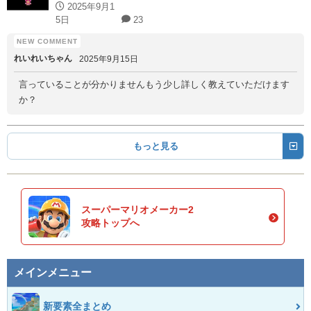
2025年9月1
5日
23
れいれいちゃん
2025年9月15日
言っていることが分かりませんもう少し詳しく教えていただけます
か？
もっと見る
スーパーマリオメーカー2
攻略トップへ
メインメニュー
新要素全まとめ