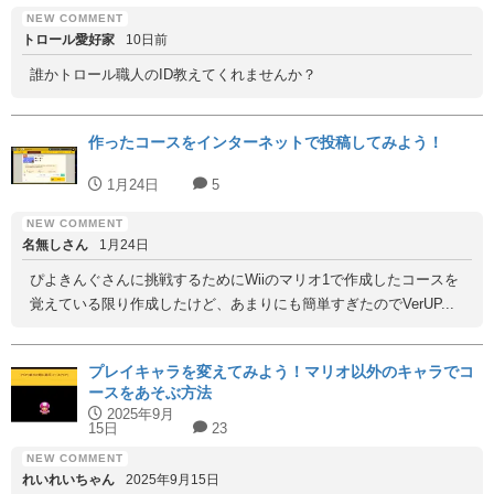
トロール愛好家
10日前
誰かトロール職人のID教えてくれませんか？
作ったコースをインターネットで投稿してみよう！
1月24日
5
名無しさん
1月24日
ぴよきんぐさんに挑戦するためにWiiのマリオ1で作成したコースを
覚えている限り作成したけど、あまりにも簡単すぎたのでVerUP...
プレイキャラを変えてみよう！マリオ以外のキャラでコ
ースをあそぶ方法
2025年9月
15日
23
れいれいちゃん
2025年9月15日