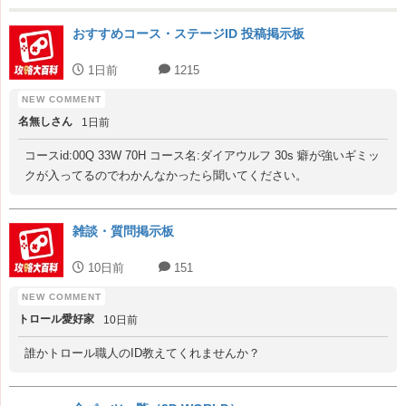
おすすめコース・ステージID 投稿掲示板
1日前
1215
名無しさん
1日前
コースid:00Q 33W 70H コース名:ダイアウルフ 30s 癖が強いギミッ
クが入ってるのでわかんなかったら聞いてください。
雑談・質問掲示板
10日前
151
トロール愛好家
10日前
誰かトロール職人のID教えてくれませんか？