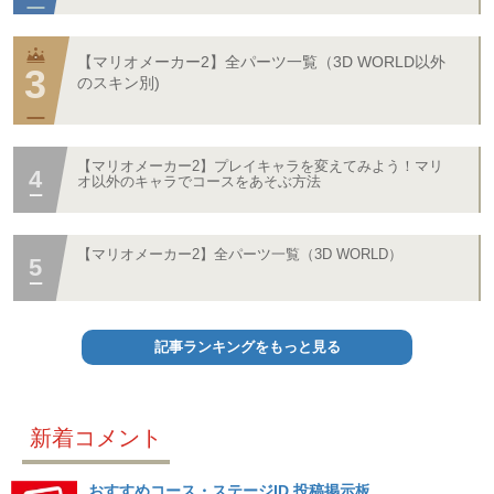
【マリオメーカー2】全パーツ一覧（3D WORLD以外
のスキン別)
【マリオメーカー2】プレイキャラを変えてみよう！マリ
オ以外のキャラでコースをあそぶ方法
【マリオメーカー2】全パーツ一覧（3D WORLD）
記事ランキングをもっと見る
新着コメント
おすすめコース・ステージID 投稿掲示板