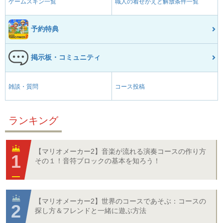
ゲームスキン一覧
職人の着せかえと解放条件一覧
予約特典
掲示板・コミュニティ
雑談・質問
コース投稿
ランキング
【マリオメーカー2】音楽が流れる演奏コースの作り方
その１！音符ブロックの基本を知ろう！
【マリオメーカー2】世界のコースであそぶ：コースの
探し方＆フレンドと一緒に遊ぶ方法