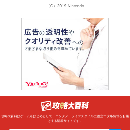
（C）2019 Nintendo
攻略大百科はゲームをはじめとして、エンタメ・ライフスタイルに役立つ攻略情報をお届
けする情報サイトです。