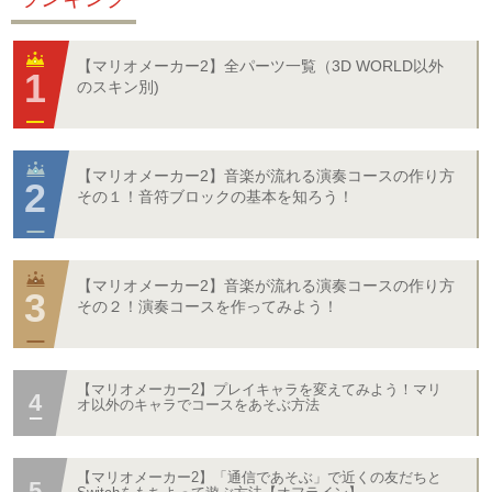
【マリオメーカー2】全パーツ一覧（3D WORLD以外
のスキン別)
【マリオメーカー2】音楽が流れる演奏コースの作り方
その１！音符ブロックの基本を知ろう！
【マリオメーカー2】音楽が流れる演奏コースの作り方
その２！演奏コースを作ってみよう！
【マリオメーカー2】プレイキャラを変えてみよう！マリ
オ以外のキャラでコースをあそぶ方法
【マリオメーカー2】「通信であそぶ」で近くの友だちと