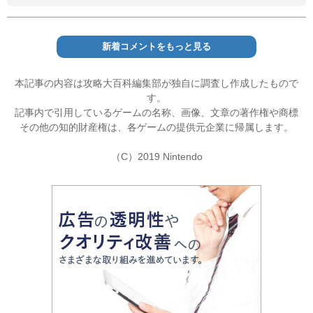
新着コメントをもっと見る
本記事の内容は攻略大百科編集部が独自に調査し作成したもので
す。
記事内で引用しているゲームの名称、画像、文章の著作権や商標
その他の知的財産権は、各ゲームの提供元企業に帰属します。
（C）2019 Nintendo