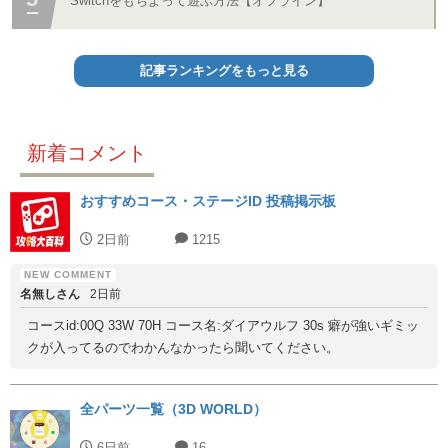
Switchをもちよって遊ぶ方法【オフライン】
記事ランキングをもっと見る
新着コメント
おすすめコース・ステージID 投稿掲示板
2日前
1215
名無しさん
2日前
コースid:00Q 33W 70H コース名:ダイアウルフ 30s 癖が強いギミッ
クが入ってるのでわかんなかったら聞いてください。
全パーツ一覧（3D WORLD）
6日前
16