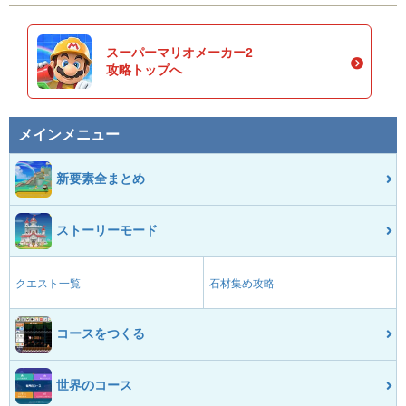
スーパーマリオメーカー2
攻略トップへ
メインメニュー
新要素全まとめ
ストーリーモード
クエスト一覧
石材集め攻略
コースをつくる
世界のコース