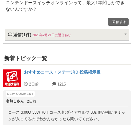
ニンテンドースイッチオンラインって、最大1年間しかでき
ないんですか？
返信する
返信(1件)
2023年2月21日に返信あり
新着トピック一覧
おすすめコース・ステージID 投稿掲示板
2日前
1215
名無しさん
2日前
コースid:00Q 33W 70H コース名:ダイアウルフ 30s 癖が強いギミッ
クが入ってるのでわかんなかったら聞いてください。