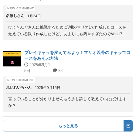
名無しさん
1月24日
ぴよきんぐさんに挑戦するためにWiiのマリオ1で作成したコースを
覚えている限り作成したけど、あまりにも簡単すぎたのでVerUP...
プレイキャラを変えてみよう！マリオ以外のキャラでコ
ースをあそぶ方法
2025年9月1
5日
23
れいれいちゃん
2025年9月15日
言っていることが分かりませんもう少し詳しく教えていただけます
か？
もっと見る