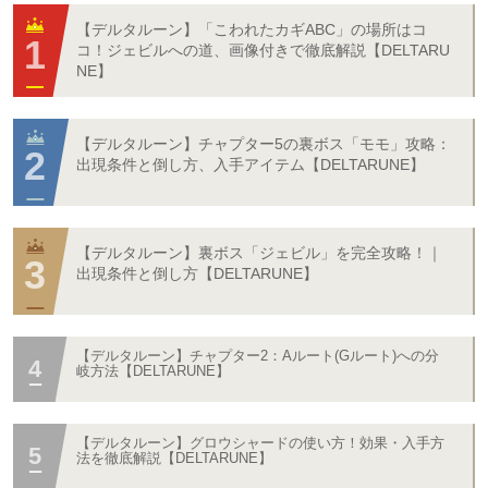
【デルタルーン】「こわれたカギABC」の場所はコ
コ！ジェビルへの道、画像付きで徹底解説【DELTARU
NE】
【デルタルーン】チャプター5の裏ボス「モモ」攻略：
出現条件と倒し方、入手アイテム【DELTARUNE】
【デルタルーン】裏ボス「ジェビル」を完全攻略！｜
出現条件と倒し方【DELTARUNE】
【デルタルーン】チャプター2：Aルート(Gルート)への分
岐方法【DELTARUNE】
【デルタルーン】グロウシャードの使い方！効果・入手方
法を徹底解説【DELTARUNE】