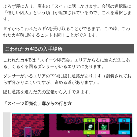
よろず屋に入り、店主の「ヌイ」に話しかけます。会話の選択肢に
「怪しい囚人」という項目が追加されているので、これを選択しま
す。
ヌイからこわれたカギAを受け取ることができます。この時、こわ
れたカギBに関するヒントも聞くことができます。
こわれたカギBの入手場所
こわれたカギBは「スイーツ即売会」エリアから右に進んだ先にあ
る、くるくる回るダンサーがいるエリアにあります。
ダンサーがいるエリアの下側に隠し通路があります（舗装されてお
らず分かりにくいですが、進める道があります）。
隠し通路を進んだ先の宝箱から入手できます。
「スイーツ即売会」扉からの行き方