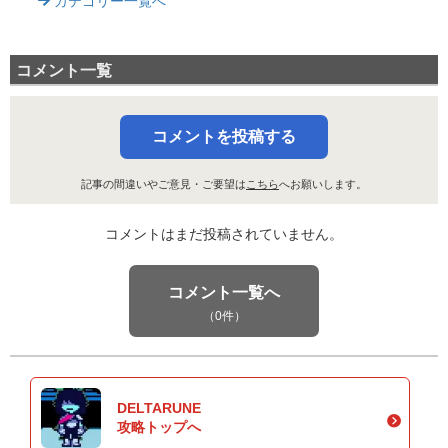
カテゴリー一覧へ
コメント一覧
コメントを投稿する
記事の間違いやご意見・ご要望は
こちら
へお願いします。
コメントはまだ投稿されていません。
コメント一覧へ
（0件）
DELTARUNE
攻略トップへ