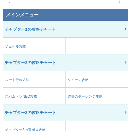
メインメニュー
チャプター1の攻略チャート
ジェビル攻略
チャプター2の攻略チャート
ルート分岐方法
クイーン攻略
スパムトンNEO攻略
道場のチャレンジ攻略
チャプター3の攻略チャート
チャプター3の裏ボス攻略