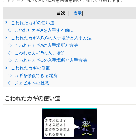
こわれたカギの欠片の場所を画像を用いて詳しく説明します。
目次
[
非表示
]
こわれたカギの使い道
こわれたカギAを入手する前に
こわれたカギA,B,Cの入手場所と入手方法
こわれたカギAの入手場所と方法
こわれたカギBの入手場所
こわれたカギCの入手場所と入手方法
こわれたカギの修復
カギを修復できる場所
ジェビルへの挑戦
こわれたカギの使い道