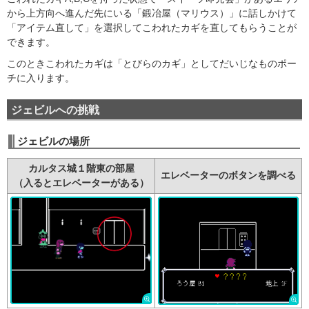
から上方向へ進んだ先にいる「鍛冶屋（マリウス）」に話しかけて
「アイテム直して」を選択してこわれたカギを直してもらうことが
できます。
このときこわれたカギは「とびらのカギ」としてだいじなものポー
チに入ります。
ジェビルへの挑戦
ジェビルの場所
カルタス城１階東の部屋
エレベーターのボタンを調べる
（入るとエレベーターがある）