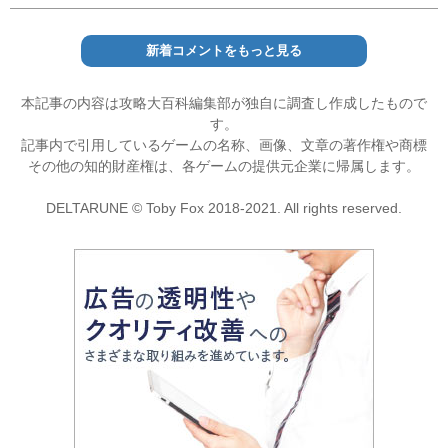
新着コメントをもっと見る
本記事の内容は攻略大百科編集部が独自に調査し作成したもので
す。
記事内で引用しているゲームの名称、画像、文章の著作権や商標
その他の知的財産権は、各ゲームの提供元企業に帰属します。
DELTARUNE © Toby Fox 2018-2021. All rights reserved.