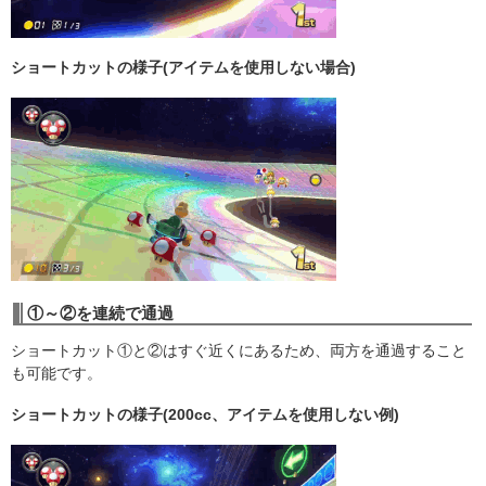
ショートカットの様子(アイテムを使用しない場合)
①～②を連続で通過
ショートカット①と②はすぐ近くにあるため、両方を通過すること
も可能です。
ショートカットの様子(200cc、アイテムを使用しない例)