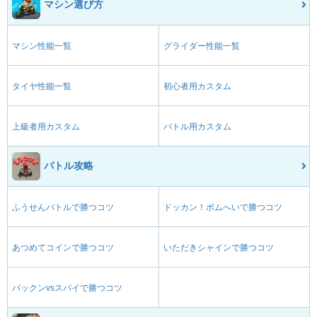
マシン選び方
マシン性能一覧
グライダー性能一覧
タイヤ性能一覧
初心者用カスタム
上級者用カスタム
バトル用カスタム
バトル攻略
ふうせんバトルで勝つコツ
ドッカン！ボムへいで勝つコツ
あつめてコインで勝つコツ
いただきシャインで勝つコツ
パックンvsスパイで勝つコツ