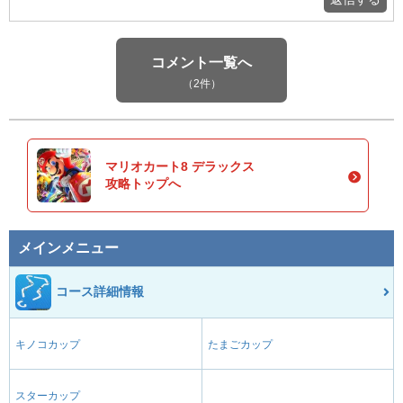
コメント一覧へ
（2件）
マリオカート8 デラックス
攻略トップへ
メインメニュー
コース詳細情報
キノコカップ
たまごカップ
スターカップ