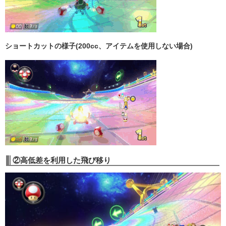
ショートカットの様子(200cc、アイテムを使用しない場合)
②高低差を利用した飛び移り