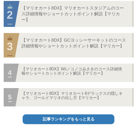
【マリオカート8DX】マリオカートスタジアムのコー
ス詳細情報やショートカットポイント解説【マリカ
ー】
【マリオカート8DX】GCヨッシーサーキットのコース
詳細情報やショートカットポイント解説【マリカー】
【マリオカート8DX】Wiiノコノコみさきのコース詳細情
報やショートカットポイント解説【マリカー】
【マリオカート8DX】マリオカート8デラックスの隠しキ
ャラ、ゴールドマリオの出し方【マリカー】
記事ランキングをもっと見る