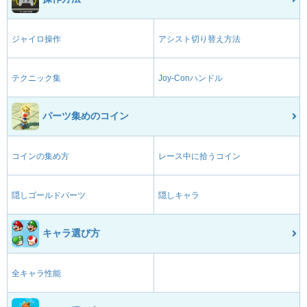
ジャイロ操作
アシスト切り替え方法
テクニック集
Joy-Conハンドル
パーツ集めのコイン
コインの集め方
レース中に拾うコイン
隠しゴールドパーツ
隠しキャラ
キャラ選び方
全キャラ性能