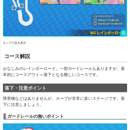
タップで拡大表示
コース解説
おなじみのレインボーロード。一部ガードレールもありますが、基
本的にコースアウト＝落下となる難しいコースです。
落下・注意ポイント
障害物などはありませんが、カーブが非常に多いステージです。落
下に注意しましょう。
ガードレールの無いポイント