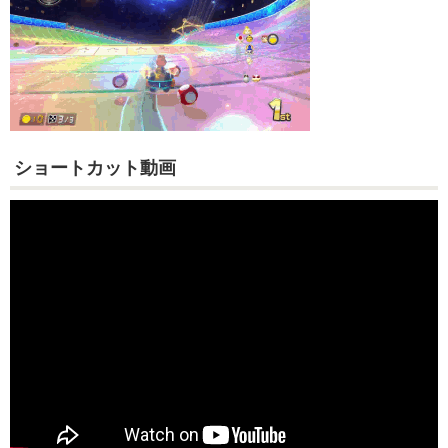
ショートカット動画