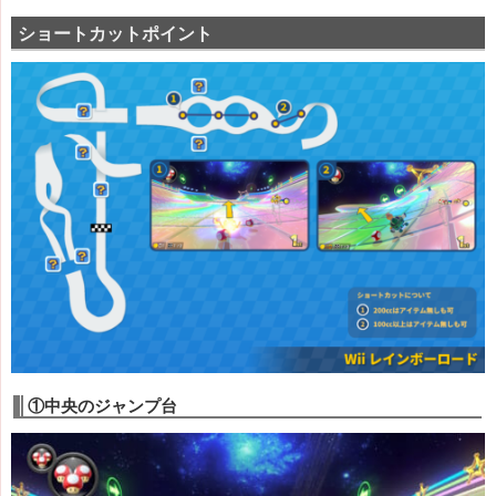
ショートカットポイント
①中央のジャンプ台