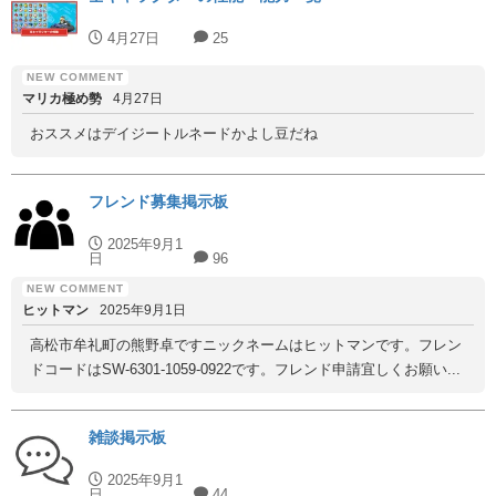
4月27日
25
マリカ極め勢
4月27日
おススメはデイジートルネードかよし豆だね
フレンド募集掲示板
2025年9月1
日
96
ヒットマン
2025年9月1日
高松市牟礼町の熊野卓ですニックネームはヒットマンです。フレン
ドコードはSW-6301-1059-0922です。フレンド申請宜しくお願い...
雑談掲示板
2025年9月1
日
44