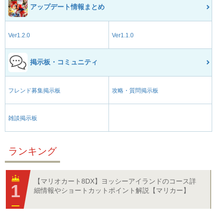
アップデート情報まとめ
Ver1.2.0
Ver1.1.0
掲示板・コミュニティ
フレンド募集掲示板
攻略・質問掲示板
雑談掲示板
ランキング
【マリオカート8DX】ヨッシーアイランドのコース詳
細情報やショートカットポイント解説【マリカー】