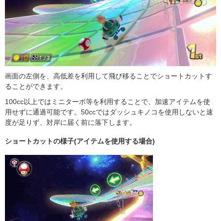
画面の左側を、高低差を利用して飛び移ることでショートカットす
ることができます。
100cc以上ではミニターボ等を利用することで、加速アイテムを使
用せずに通過可能です。50ccではダッシュキノコを使用しないと速
度が足りず、対岸に届く前に落下します。
ショートカットの様子(アイテムを使用する場合)