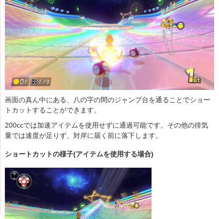
画面の真ん中にある、八の字の間のジャンプ台を通ることでショー
トカットすることができます。
200ccでは加速アイテムを使用せずに通過可能です。その他の排気
量では速度が足りず、対岸に届く前に落下します。
ショートカットの様子(アイテムを使用する場合)