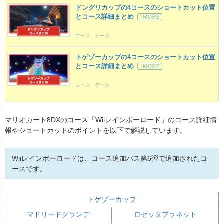
ドングリカップの4コースのショートカット位置
とコース詳細まとめ
コース
データ
トゲゾーカップの4コースのショートカット位置
とコース詳細まとめ
コース
データ
マリオカート8DXのコース「Wiiレインボーロード」のコース詳細情
報やショートカットのポイントを以下で解説しています。
Wiiレインボーロードは、コース追加パス第6弾で追加されたコ
ースです。
トゲゾーカップ
マドリードグランデ
ロゼッタプラネット