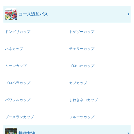
コース追加パス
ドングリカップ
トゲゾーカップ
ハネカップ
チェリーカップ
ムーンカップ
ゴロいわカップ
プロペラカップ
カブカップ
パワフルカップ
まねきネコカップ
ブーメランカップ
フルーツカップ
操作方法