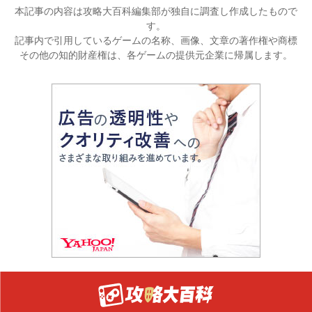
本記事の内容は攻略大百科編集部が独自に調査し作成したもので
す。
記事内で引用しているゲームの名称、画像、文章の著作権や商標
その他の知的財産権は、各ゲームの提供元企業に帰属します。