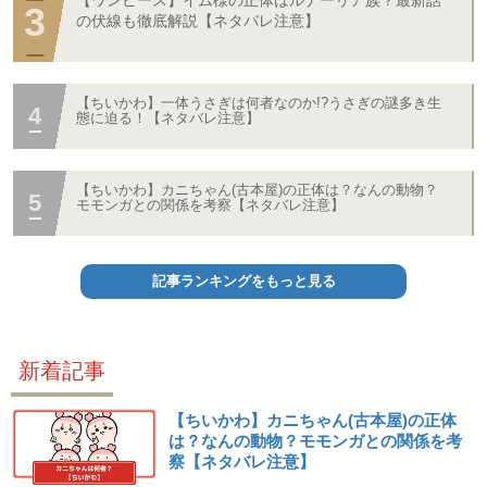
の伏線も徹底解説【ネタバレ注意】
【ちいかわ】一体うさぎは何者なのか!?うさぎの謎多き生
態に迫る！【ネタバレ注意】
【ちいかわ】カニちゃん(古本屋)の正体は？なんの動物？
モモンガとの関係を考察【ネタバレ注意】
記事ランキングをもっと見る
新着記事
【ちいかわ】カニちゃん(古本屋)の正体
は？なんの動物？モモンガとの関係を考
察【ネタバレ注意】