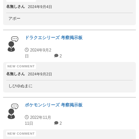
名無しさん
2024年9月4日
アポー
ドラクエシリーズ 考察掲示板
2024年9月2
日
2
名無しさん
2024年9月2日
しひゆぬまに
ポケモンシリーズ 考察掲示板
2022年11月
11日
2