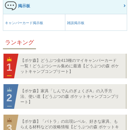
掲示板
キャンパーカード掲示板
雑談掲示板
ランキング
【ポケ森】どうぶつ全413種のマイキャンパーカード
一覧！どうぶつシール集めに最適【どうぶつの森 ポケ
ットキャンプコンプリート】
【ポケ森】家具「しんでんのぎょくざA」の入手方
法、使い道【どうぶつの森 ポケットキャンプコンプリ
ート】
【ポケ森】「パトラ」の出現レベル、好きな家具、も
らえる材料などの攻略情報【どうぶつの森 ポケットキ