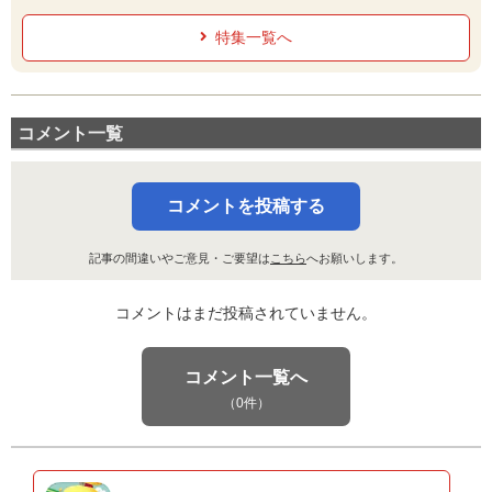
特集一覧へ
コメント一覧
コメントを投稿する
記事の間違いやご意見・ご要望は
こちら
へお願いします。
コメントはまだ投稿されていません。
コメント一覧へ
（0件）