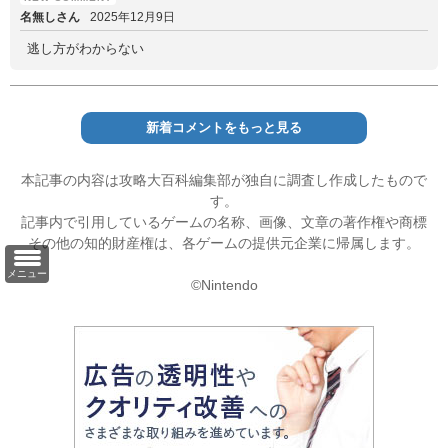
名無しさん
2025年12月9日
逃し方がわからない
新着コメントをもっと見る
本記事の内容は攻略大百科編集部が独自に調査し作成したもので
す。
記事内で引用しているゲームの名称、画像、文章の著作権や商標
その他の知的財産権は、各ゲームの提供元企業に帰属します。
メニュー
©Nintendo