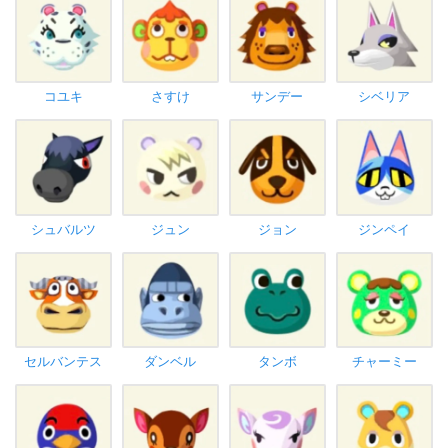
コユキ
さすけ
サンデー
シベリア
シュバルツ
ジュン
ジョン
ジンペイ
セルバンテス
ダンベル
タンボ
チャーミー