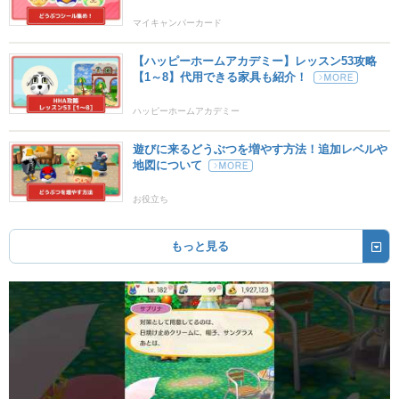
マイキャンパーカード
【ハッピーホームアカデミー】レッスン53攻略
【1～8】代用できる家具も紹介！
ハッピーホームアカデミー
遊びに来るどうぶつを増やす方法！追加レベルや
地図について
お役立ち
もっと見る