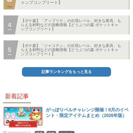
ャンプコンプリート】
【ポケ森】「アップリケ」の出現レベル、好きな家具、も
らえる材料などの攻略情報【どうぶつの森 ポケットキャ
ンプコンプリート】
【ポケ森】「ジャコテン」の出現レベル、好きな家具、も
らえる材料などの攻略情報【どうぶつの森 ポケットキャ
ンプコンプリート】
記事ランキングをもっと見る
新着記事
がっぽりベルチャレンジ開催！8月のイベ
ント・限定アイテムまとめ（2026年版）