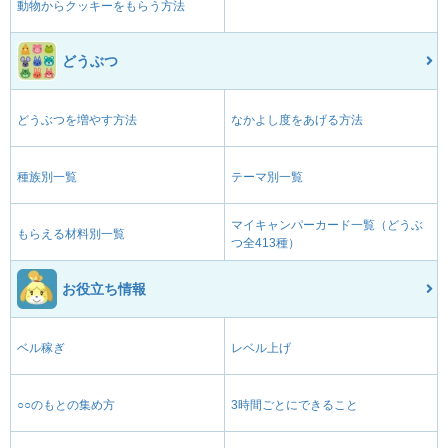
動物からクッキーをもらう方法
どうぶつ
どうぶつを増やす方法
なかよし度をあげる方法
種族別一覧
テーマ別一覧
マイキャンパーカード一覧（どうぶ
もらえる材料別一覧
つ全413種）
お役立ち情報
ベル稼ぎ
レベル上げ
○○のもとの集め方
3時間ごとにできること