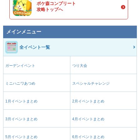
ポケ森コンプリート
攻略トップへ
メインメニュー
全イベント一覧
ガーデンイベント
つり大会
ミニハニワあつめ
スペシャルチャレンジ
1月イベントまとめ
2月イベントまとめ
3月イベントまとめ
4月イベントまとめ
5月イベントまとめ
6月イベントまとめ