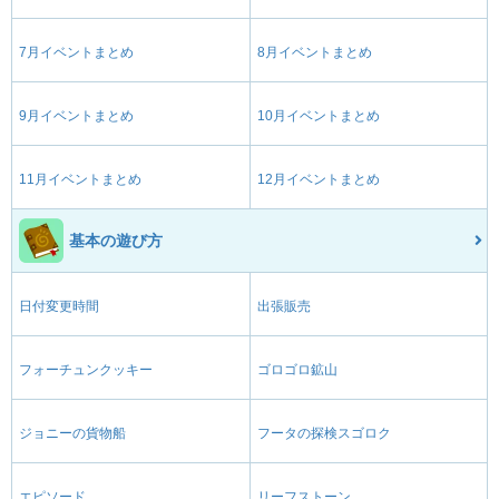
7月イベントまとめ
8月イベントまとめ
9月イベントまとめ
10月イベントまとめ
11月イベントまとめ
12月イベントまとめ
基本の遊び方
日付変更時間
出張販売
フォーチュンクッキー
ゴロゴロ鉱山
ジョニーの貨物船
フータの探検スゴロク
エピソード
リーフストーン