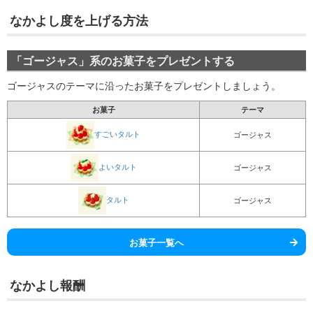
なかよし度を上げる方法
「ゴージャス」系のお菓子をプレゼントする
ゴージャスのテーマに沿ったお菓子をプレゼントしましょう。
お菓子
テーマ
すごいタルト
ゴージャス
よいタルト
ゴージャス
タルト
ゴージャス
お菓子一覧へ
なかよし報酬