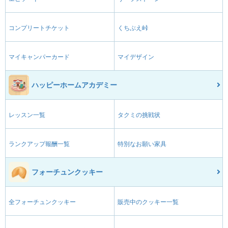
コンプリートチケット
くちぶえ峠
マイキャンパーカード
マイデザイン
ハッピーホームアカデミー
レッスン一覧
タクミの挑戦状
ランクアップ報酬一覧
特別なお願い家具
フォーチュンクッキー
全フォーチュンクッキー
販売中のクッキー一覧