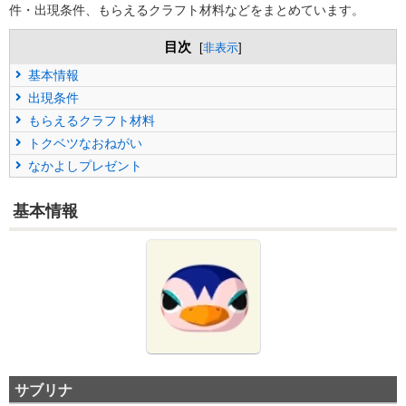
件・出現条件、もらえるクラフト材料などをまとめています。
目次
[
非表示
]
基本情報
出現条件
もらえるクラフト材料
トクベツなおねがい
なかよしプレゼント
基本情報
サブリナ