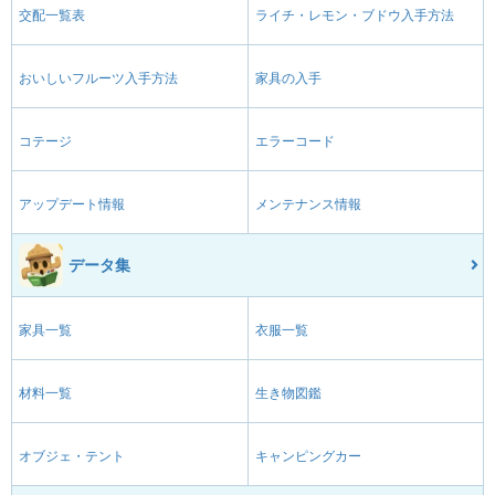
交配一覧表
ライチ・レモン・ブドウ入手方法
おいしいフルーツ入手方法
家具の入手
コテージ
エラーコード
アップデート情報
メンテナンス情報
データ集
家具一覧
衣服一覧
材料一覧
生き物図鑑
オブジェ・テント
キャンピングカー