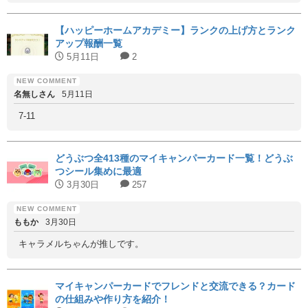
【ハッピーホームアカデミー】ランクの上げ方とランク
アップ報酬一覧
5月11日
2
名無しさん
5月11日
7-11
どうぶつ全413種のマイキャンパーカード一覧！どうぶ
つシール集めに最適
3月30日
257
ももか
3月30日
キャラメルちゃんが推しです。
マイキャンパーカードでフレンドと交流できる？カード
の仕組みや作り方を紹介！