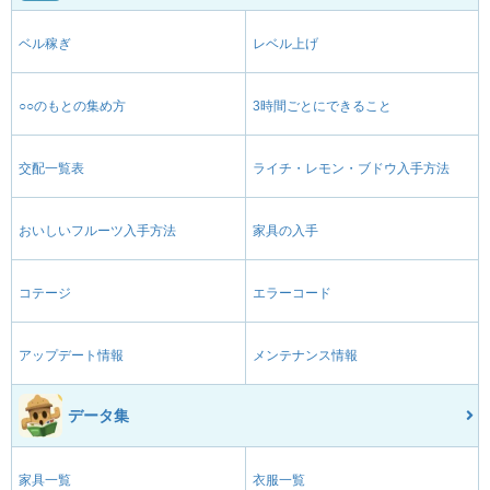
ベル稼ぎ
レベル上げ
○○のもとの集め方
3時間ごとにできること
交配一覧表
ライチ・レモン・ブドウ入手方法
おいしいフルーツ入手方法
家具の入手
コテージ
エラーコード
アップデート情報
メンテナンス情報
データ集
家具一覧
衣服一覧