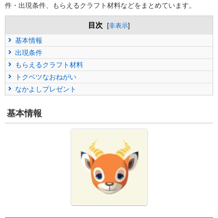
件・出現条件、もらえるクラフト材料などをまとめています。
目次
[
非表示
]
基本情報
出現条件
もらえるクラフト材料
トクベツなおねがい
なかよしプレゼント
基本情報