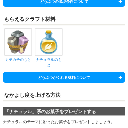
どうぶつの出現条件について
もらえるクラフト材料
カチカチのもと
ナチュラルのも
と
どうぶつがくれる材料について
なかよし度を上げる方法
「ナチュラル」系のお菓子をプレゼントする
ナチュラルのテーマに沿ったお菓子をプレゼントしましょう。