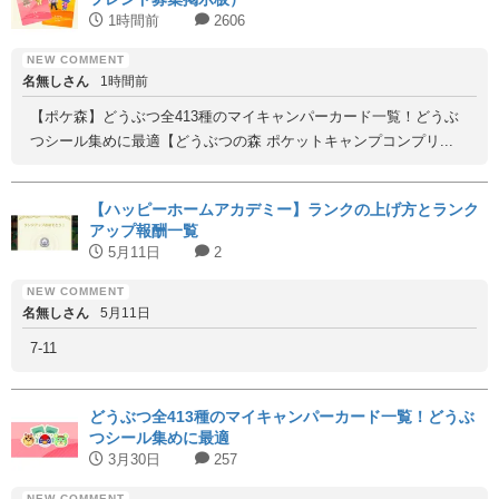
1時間前
2606
名無しさん
1時間前
【ポケ森】どうぶつ全413種のマイキャンパーカード一覧！どうぶ
つシール集めに最適【どうぶつの森 ポケットキャンプコンプリ...
【ハッピーホームアカデミー】ランクの上げ方とランク
アップ報酬一覧
5月11日
2
名無しさん
5月11日
7-11
どうぶつ全413種のマイキャンパーカード一覧！どうぶ
つシール集めに最適
3月30日
257