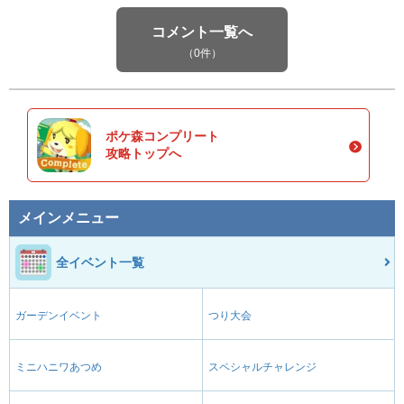
コメント一覧へ
（0件）
ポケ森コンプリート
攻略トップへ
メインメニュー
全イベント一覧
ガーデンイベント
つり大会
ミニハニワあつめ
スペシャルチャレンジ