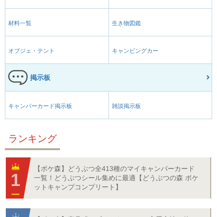
材料一覧
生き物図鑑
オブジェ・テント
キャンピングカー
掲示板
キャンパーカード掲示板
雑談掲示板
ランキング
【ポケ森】どうぶつ全413種のマイキャンパーカード
一覧！どうぶつシール集めに最適【どうぶつの森 ポケ
ットキャンプコンプリート】