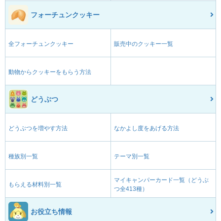
フォーチュンクッキー
全フォーチュンクッキー
販売中のクッキー一覧
動物からクッキーをもらう方法
どうぶつ
どうぶつを増やす方法
なかよし度をあげる方法
種族別一覧
テーマ別一覧
マイキャンパーカード一覧（どうぶ
もらえる材料別一覧
つ全413種）
お役立ち情報