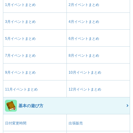
1月イベントまとめ
2月イベントまとめ
3月イベントまとめ
4月イベントまとめ
5月イベントまとめ
6月イベントまとめ
7月イベントまとめ
8月イベントまとめ
9月イベントまとめ
10月イベントまとめ
11月イベントまとめ
12月イベントまとめ
基本の遊び方
日付変更時間
出張販売