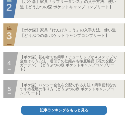
【ポケ森】家具「ラブリータンス」の入手方法、使い
道【どうぶつの森 ポケットキャンプコンプリート】
【ポケ森】家具「けんびきょう」の入手方法、使い道
【どうぶつの森 ポケットキャンプコンプリート】
【ポケ森】初心者でも簡単！チューリップが４ステップで
全色そろう方法・遺伝子の仕組みも徹底解説【花の交配／
ガーデン】【どうぶつの森 ポケットキャンプコンプリー
ト】
【ポケ森】パンジー全色を交配で作る方法！簡単便利なお
すすめ花壇の作り方【どうぶつの森 ポケットキャンプコ
ンプリート】
記事ランキングをもっと見る