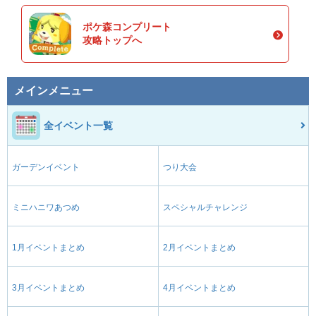
ポケ森コンプリート
攻略トップへ
メインメニュー
全イベント一覧
ガーデンイベント
つり大会
ミニハニワあつめ
スペシャルチャレンジ
1月イベントまとめ
2月イベントまとめ
3月イベントまとめ
4月イベントまとめ