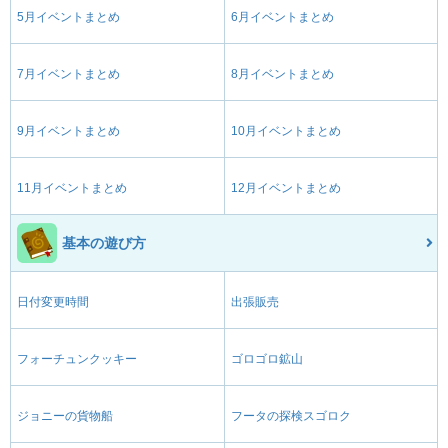
5月イベントまとめ
6月イベントまとめ
7月イベントまとめ
8月イベントまとめ
9月イベントまとめ
10月イベントまとめ
11月イベントまとめ
12月イベントまとめ
基本の遊び方
日付変更時間
出張販売
フォーチュンクッキー
ゴロゴロ鉱山
ジョニーの貨物船
フータの探検スゴロク