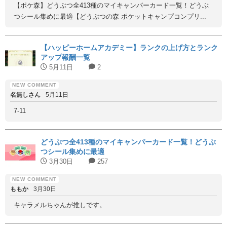
【ポケ森】どうぶつ全413種のマイキャンパーカード一覧！どうぶ
つシール集めに最適【どうぶつの森 ポケットキャンプコンプリ...
【ハッピーホームアカデミー】ランクの上げ方とランク
アップ報酬一覧
5月11日
2
名無しさん
5月11日
7-11
どうぶつ全413種のマイキャンパーカード一覧！どうぶ
つシール集めに最適
3月30日
257
ももか
3月30日
キャラメルちゃんが推しです。