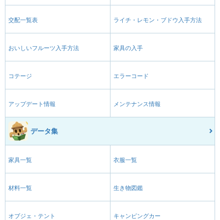
交配一覧表
ライチ・レモン・ブドウ入手方法
おいしいフルーツ入手方法
家具の入手
コテージ
エラーコード
アップデート情報
メンテナンス情報
データ集
家具一覧
衣服一覧
材料一覧
生き物図鑑
オブジェ・テント
キャンピングカー