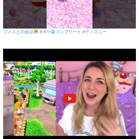
ゴメスとの会話
#ポケ森コンプリート #ディズニー