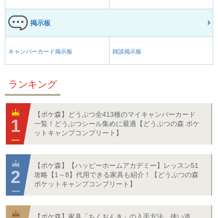
掲示板
キャンパーカード掲示板
雑談掲示板
ランキング
【ポケ森】どうぶつ全413種のマイキャンパーカード
一覧！どうぶつシール集めに最適【どうぶつの森 ポケ
ットキャンプコンプリート】
【ポケ森】【ハッピーホームアカデミー】レッスン51
攻略【1～8】代用できる家具も紹介！【どうぶつの森
ポケットキャンプコンプリート】
【ポケ森】家具「ちくおんき」の入手方法、使い道