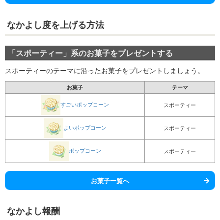
なかよし度を上げる方法
「スポーティー」系のお菓子をプレゼントする
スポーティーのテーマに沿ったお菓子をプレゼントしましょう。
お菓子
テーマ
すごいポップコーン
スポーティー
よいポップコーン
スポーティー
ポップコーン
スポーティー
お菓子一覧へ
なかよし報酬