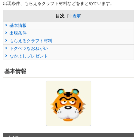
出現条件、もらえるクラフト材料などをまとめています。
目次
[
非表示
]
基本情報
出現条件
もらえるクラフト材料
トクベツなおねがい
なかよしプレゼント
基本情報