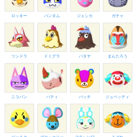
ロッキー
バンタム
ジェシカ
ガチャ
ツンドラ
ドミグラ
パタヤ
まんたろう
ニコバン
パティ
パッチ
ジュペッティ