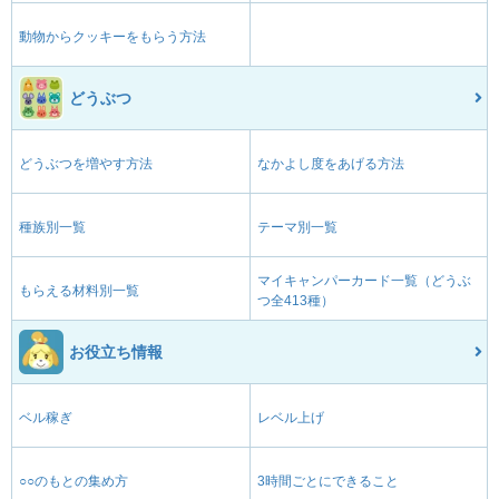
動物からクッキーをもらう方法
どうぶつ
どうぶつを増やす方法
なかよし度をあげる方法
種族別一覧
テーマ別一覧
マイキャンパーカード一覧（どうぶ
もらえる材料別一覧
つ全413種）
お役立ち情報
ベル稼ぎ
レベル上げ
○○のもとの集め方
3時間ごとにできること