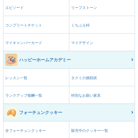
エピソード
リーフストーン
コンプリートチケット
くちぶえ峠
マイキャンパーカード
マイデザイン
ハッピーホームアカデミー
レッスン一覧
タクミの挑戦状
ランクアップ報酬一覧
特別なお願い家具
フォーチュンクッキー
全フォーチュンクッキー
販売中のクッキー一覧