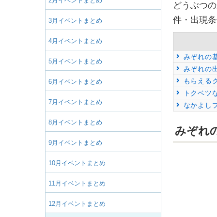
2月イベントまとめ
どうぶつの
件・出現条
3月イベントまとめ
4月イベントまとめ
みぞれの
5月イベントまとめ
みぞれの
もらえる
6月イベントまとめ
トクベツ
7月イベントまとめ
なかよし
8月イベントまとめ
みぞれ
9月イベントまとめ
10月イベントまとめ
11月イベントまとめ
12月イベントまとめ