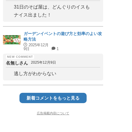
31日のそば屋は、どんぐりのイスも
ナイス出ました！
ガーデンイベントの遊び方と効率のよい攻
略方法
2025年12月
9日
1
名無しさん
2025年12月9日
逃し方がわからない
新着コメントをもっと見る
広告掲載内容について