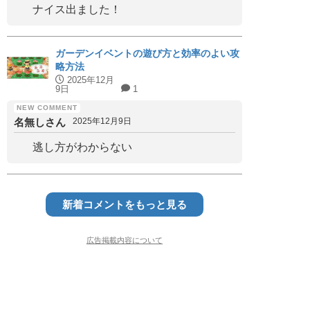
ナイス出ました！
ガーデンイベントの遊び方と効率のよい攻
略方法
2025年12月
9日
1
名無しさん
2025年12月9日
逃し方がわからない
新着コメントをもっと見る
広告掲載内容について