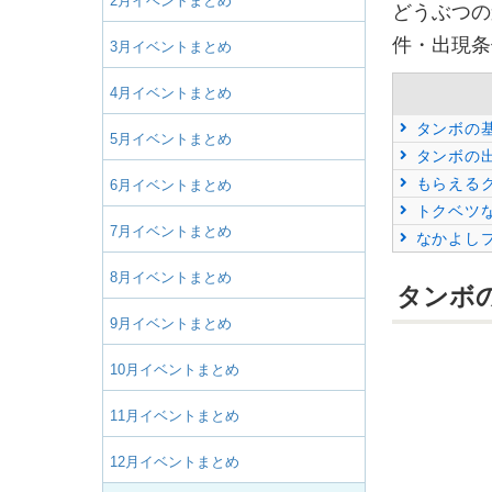
2月イベントまとめ
どうぶつの
件・出現条
3月イベントまとめ
4月イベントまとめ
タンボの
5月イベントまとめ
タンボの
もらえる
6月イベントまとめ
トクベツ
7月イベントまとめ
なかよし
8月イベントまとめ
タンボ
9月イベントまとめ
10月イベントまとめ
11月イベントまとめ
12月イベントまとめ