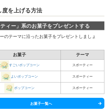
し度を上げる方法
ーティー」系のお菓子をプレゼントする
ーのテーマに沿ったお菓子をプレゼントしましょ
お菓子
テーマ
すごいポップコーン
スポーティー
よいポップコーン
スポーティー
ポップコーン
スポーティー
お菓子一覧へ