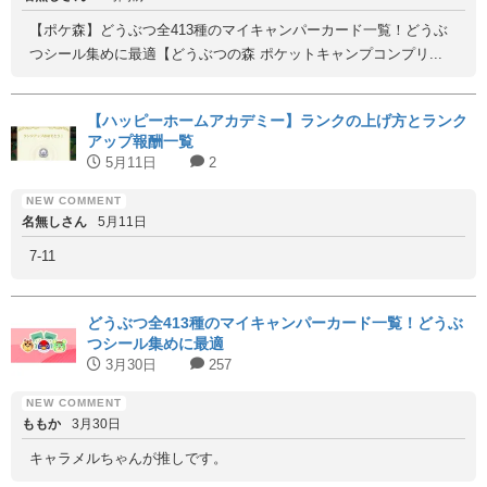
【ポケ森】どうぶつ全413種のマイキャンパーカード一覧！どうぶ
つシール集めに最適【どうぶつの森 ポケットキャンプコンプリ...
【ハッピーホームアカデミー】ランクの上げ方とランク
アップ報酬一覧
5月11日
2
名無しさん
5月11日
7-11
どうぶつ全413種のマイキャンパーカード一覧！どうぶ
つシール集めに最適
3月30日
257
ももか
3月30日
キャラメルちゃんが推しです。