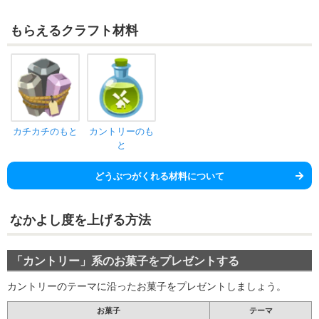
もらえるクラフト材料
カチカチのもと
カントリーのも
と
どうぶつがくれる材料について
なかよし度を上げる方法
「カントリー」系のお菓子をプレゼントする
カントリーのテーマに沿ったお菓子をプレゼントしましょう。
お菓子
テーマ