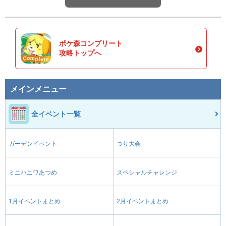
ポケ森コンプリート
攻略トップへ
メインメニュー
全イベント一覧
ガーデンイベント
つり大会
ミニハニワあつめ
スペシャルチャレンジ
1月イベントまとめ
2月イベントまとめ