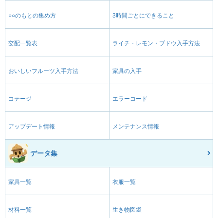
○○のもとの集め方
3時間ごとにできること
交配一覧表
ライチ・レモン・ブドウ入手方法
おいしいフルーツ入手方法
家具の入手
コテージ
エラーコード
アップデート情報
メンテナンス情報
データ集
家具一覧
衣服一覧
材料一覧
生き物図鑑