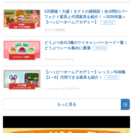
5月開催！大盛！タクミの挑戦状！全10問のパー
フェクト家具と代用家具を紹介！＜2026年版＞
【ハッピーホームアカデミー】
タクミの挑戦状
どうぶつ全413種のマイキャンパーカード一覧！
どうぶつシール集めに最適
マイキャンパーカード
【ハッピーホームアカデミー】レッスン56攻略
【1～8】代用できる家具も紹介！
ハッピーホームアカデミー
もっと見る