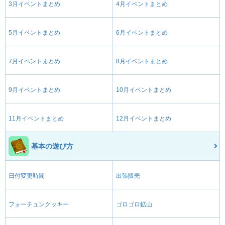
3月イベントまとめ
4月イベントまとめ
5月イベントまとめ
6月イベントまとめ
7月イベントまとめ
8月イベントまとめ
9月イベントまとめ
10月イベントまとめ
11月イベントまとめ
12月イベントまとめ
基本の遊び方
日付変更時間
出張販売
フォーチュンクッキー
ゴロゴロ鉱山