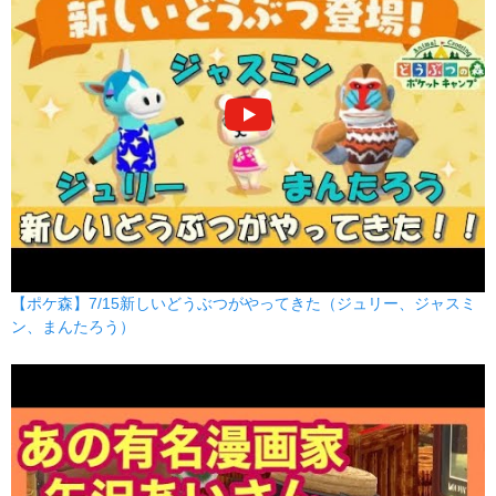
【ポケ森】7/15新しいどうぶつがやってきた（ジュリー、ジャスミ
ン、まんたろう）