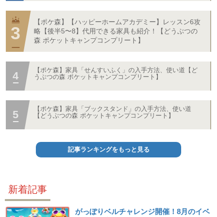
【ポケ森】【ハッピーホームアカデミー】レッスン6攻
略【後半5〜8】代用できる家具も紹介！【どうぶつの
森 ポケットキャンプコンプリート】
【ポケ森】家具「せんすいふく」の入手方法、使い道【ど
うぶつの森 ポケットキャンプコンプリート】
【ポケ森】家具「ブックスタンド」の入手方法、使い道
【どうぶつの森 ポケットキャンプコンプリート】
記事ランキングをもっと見る
新着記事
がっぽりベルチャレンジ開催！8月のイベ