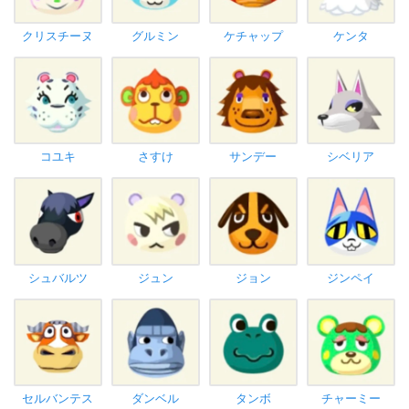
クリスチーヌ
グルミン
ケチャップ
ケンタ
コユキ
さすけ
サンデー
シベリア
シュバルツ
ジュン
ジョン
ジンペイ
セルバンテス
ダンベル
タンボ
チャーミー