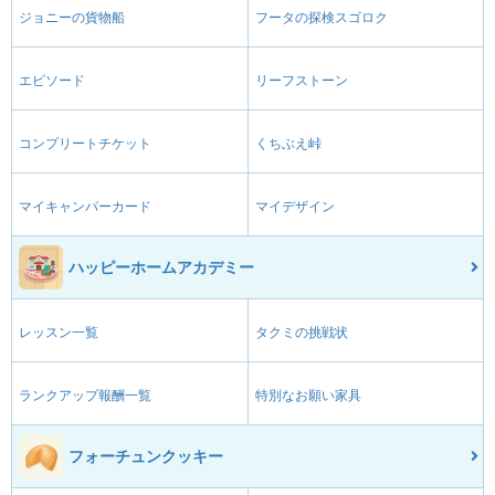
ジョニーの貨物船
フータの探検スゴロク
エピソード
リーフストーン
コンプリートチケット
くちぶえ峠
マイキャンパーカード
マイデザイン
ハッピーホームアカデミー
レッスン一覧
タクミの挑戦状
ランクアップ報酬一覧
特別なお願い家具
フォーチュンクッキー