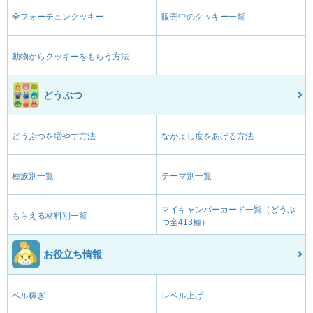
全フォーチュンクッキー
販売中のクッキー一覧
動物からクッキーをもらう方法
どうぶつ
どうぶつを増やす方法
なかよし度をあげる方法
種族別一覧
テーマ別一覧
マイキャンパーカード一覧（どうぶ
もらえる材料別一覧
つ全413種）
お役立ち情報
ベル稼ぎ
レベル上げ