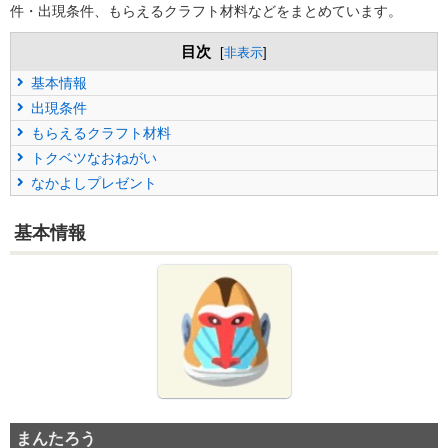
件・出現条件、もらえるクラフト材料などをまとめています。
目次
[
非表示
]
基本情報
出現条件
もらえるクラフト材料
トクベツなおねがい
なかよしプレゼント
基本情報
まんたろう