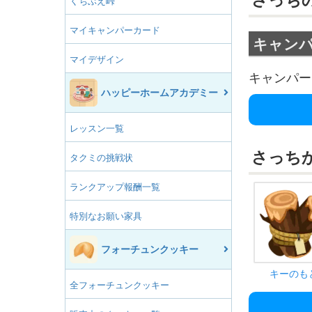
さっち
くちぶえ峠
マイキャンパーカード
キャン
マイデザイン
キャンパー
ハッピーホームアカデミー
レッスン一覧
さっち
タクミの挑戦状
ランクアップ報酬一覧
特別なお願い家具
フォーチュンクッキー
キーのも
全フォーチュンクッキー