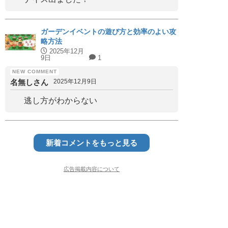
ガーデンイベントの遊び方と効率のよい攻
略方法
2025年12月
9日
1
名無しさん
2025年12月9日
逃し方がわからない
新着コメントをもっと見る
広告掲載内容について