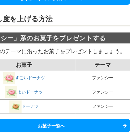
し度を上げる方法
ンシー」系のお菓子をプレゼントする
のテーマに沿ったお菓子をプレゼントしましょう。
お菓子
テーマ
すごいドーナツ
ファンシー
よいドーナツ
ファンシー
ドーナツ
ファンシー
お菓子一覧へ