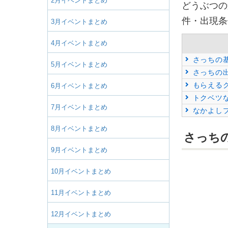
2月イベントまとめ
どうぶつの
件・出現条
3月イベントまとめ
4月イベントまとめ
さっちの
5月イベントまとめ
さっちの
もらえる
6月イベントまとめ
トクベツ
7月イベントまとめ
なかよし
8月イベントまとめ
さっち
9月イベントまとめ
10月イベントまとめ
11月イベントまとめ
12月イベントまとめ