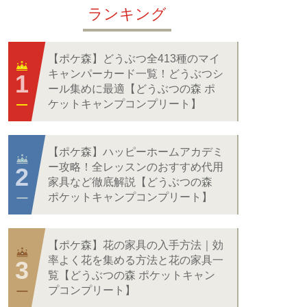
ランキング
【ポケ森】どうぶつ全413種のマイ
キャンパーカード一覧！どうぶつシ
ール集めに最適【どうぶつの森 ポ
ケットキャンプコンプリート】
【ポケ森】ハッピーホームアカデミ
ー攻略！全レッスンのおすすめ代用
家具など徹底解説【どうぶつの森
ポケットキャンプコンプリート】
【ポケ森】花の家具の入手方法｜効
率よく花を集める方法と花の家具一
覧【どうぶつの森 ポケットキャン
プコンプリート】