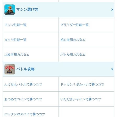
マシン選び方
マシン性能一覧
グライダー性能一覧
タイヤ性能一覧
初心者用カスタム
上級者用カスタム
バトル用カスタム
バトル攻略
ふうせんバトルで勝つコツ
ドッカン！ボムへいで勝つコツ
あつめてコインで勝つコツ
いただきシャインで勝つコツ
パックンvsスパイで勝つコツ