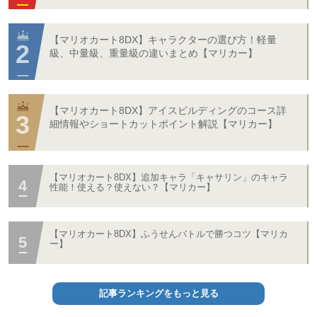
【マリオカート8DX】キャラクターの選び方！軽量
級、中量級、重量級の違いまとめ【マリカー】
【マリオカート8DX】アイスビルディングのコース詳
細情報やショートカットポイント解説【マリカー】
【マリオカート8DX】追加キャラ「キャサリン」のキャラ
性能！使える？使えない？【マリカー】
【マリオカート8DX】ふうせんバトルで勝つコツ【マリカ
ー】
記事ランキングをもっと見る