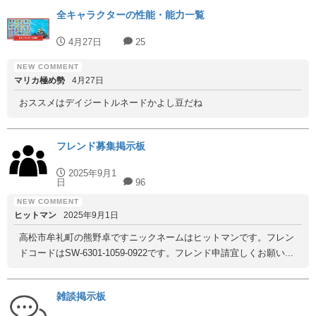
全キャラクターの性能・能力一覧
4月27日
25
マリカ極め勢
4月27日
おススメはデイジートルネードかよし豆だね
フレンド募集掲示板
2025年9月1
日
96
ヒットマン
2025年9月1日
高松市牟礼町の熊野卓ですニックネームはヒットマンです。フレン
ドコードはSW-6301-1059-0922です。フレンド申請宜しくお願い...
雑談掲示板