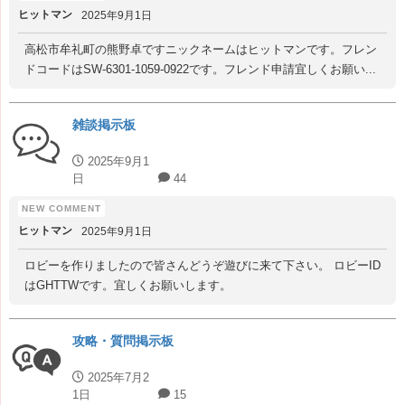
ヒットマン
2025年9月1日
高松市牟礼町の熊野卓ですニックネームはヒットマンです。フレン
ドコードはSW-6301-1059-0922です。フレンド申請宜しくお願い...
雑談掲示板
2025年9月1
日
44
ヒットマン
2025年9月1日
ロビーを作りましたので皆さんどうぞ遊びに来て下さい。 ロビーID
はGHTTWです。宜しくお願いします。
攻略・質問掲示板
2025年7月2
1日
15