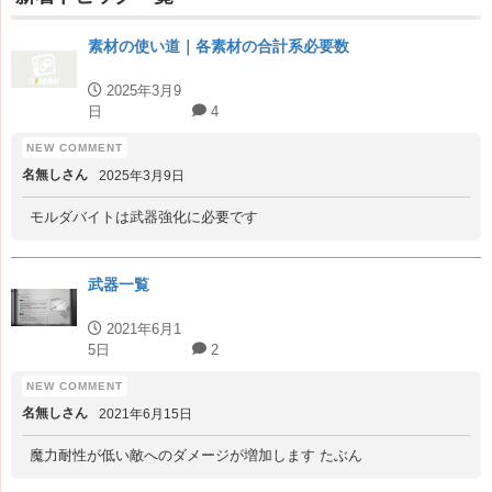
素材の使い道｜各素材の合計系必要数
2025年3月9
日
4
名無しさん
2025年3月9日
モルダバイトは武器強化に必要です
武器一覧
2021年6月1
5日
2
名無しさん
2021年6月15日
魔力耐性が低い敵へのダメージが増加します たぶん