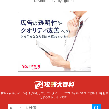
Developed by Toylogic Inc.
攻略大百科はゲームをはじめとして、エンタメ・ライフスタイルに役立つ攻略情報をお届
けする情報サイトです。