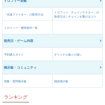
トロフィー攻略
トロフィー「チェインマスター」の
「光速ファイター」の取得方法
取得方法｜チェインを繋げるコツ
トロフィー・獲得条件一覧
発売日・ゲーム内容
予約購入ガイド
オリジナル版との違い
掲示板・コミュニティ
攻略・質問掲示板
雑談掲示板
ランキング