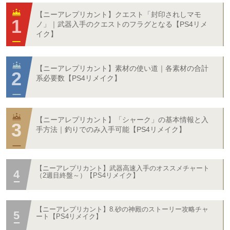
【ニーアレプリカント】クエスト「封印されしマモ
ノ」｜武器入手のクエストのフラグとなる【PS4リメ
イク】
【ニーアレプリカント】素材の使い道｜各素材の合計
系必要数【PS4リメイク】
【ニーアレプリカント】「シャーク」の基本情報と入
手方法｜釣りでのみ入手可能【PS4リメイク】
【ニーアレプリカント】武器高速入手のオススメチャート
（2週目終盤～）【PS4リメイク】
【ニーアレプリカント】8.砂の神殿のストーリー攻略チャ
ート【PS4リメイク】