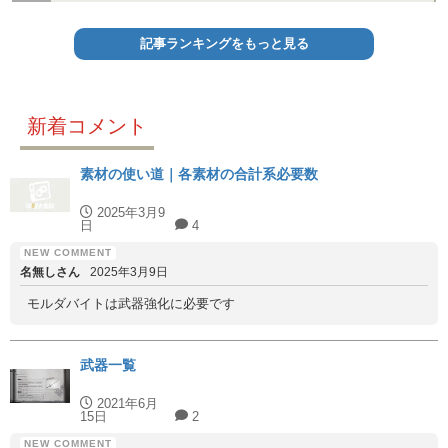
記事ランキングをもっと見る
新着コメント
素材の使い道｜各素材の合計系必要数
2025年3月9
日
4
名無しさん
2025年3月9日
モルダバイトは武器強化に必要です
武器一覧
2021年6月
15日
2