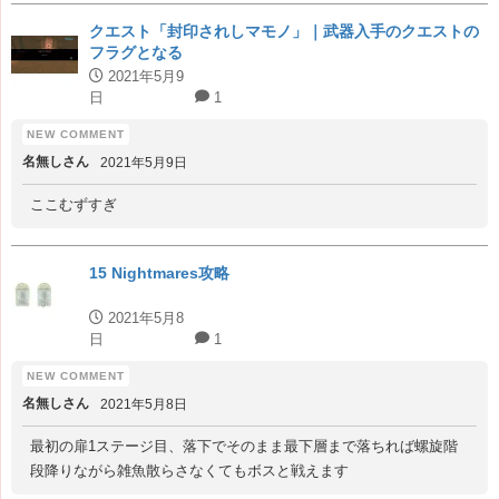
クエスト「封印されしマモノ」｜武器入手のクエストの
フラグとなる
2021年5月9
日
1
名無しさん
2021年5月9日
ここむずすぎ
15 Nightmares攻略
2021年5月8
日
1
名無しさん
2021年5月8日
最初の扉1ステージ目、落下でそのまま最下層まで落ちれば螺旋階
段降りながら雑魚散らさなくてもボスと戦えます