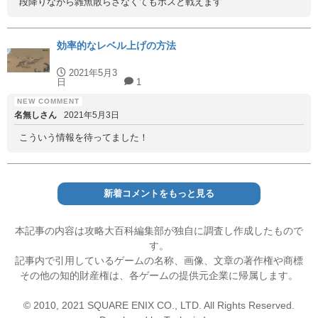
段降りながら雑魚散らさなくてもボスと戦えます
効率的なレベル上げの方法
2021年5月3
日
1
名無しさん
2021年5月3日
こういう情報を待ってました！
新着コメントをもっと見る
本記事の内容は攻略大百科編集部が独自に調査し作成したもので
す。
記事内で引用しているゲームの名称、画像、文章の著作権や商標
その他の知的財産権は、各ゲームの提供元企業に帰属します。
© 2010, 2021 SQUARE ENIX CO., LTD. All Rights Reserved.