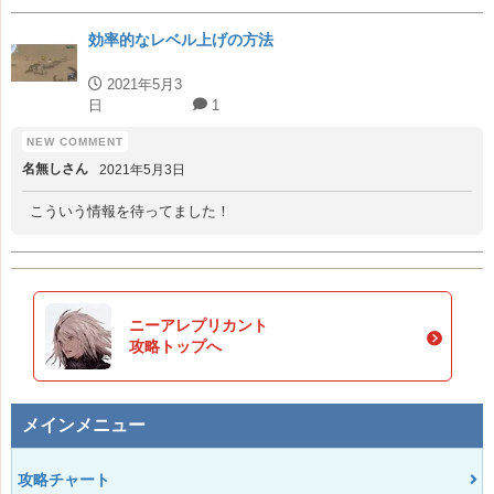
効率的なレベル上げの方法
2021年5月3
日
1
名無しさん
2021年5月3日
こういう情報を待ってました！
ニーアレプリカント
攻略トップへ
メインメニュー
攻略チャート