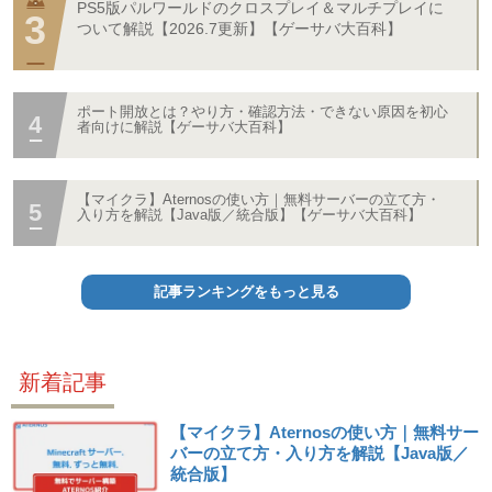
PS5版パルワールドのクロスプレイ＆マルチプレイに
ついて解説【2026.7更新】【ゲーサバ大百科】
ポート開放とは？やり方・確認方法・できない原因を初心
者向けに解説【ゲーサバ大百科】
【マイクラ】Aternosの使い方｜無料サーバーの立て方・
入り方を解説【Java版／統合版】【ゲーサバ大百科】
記事ランキングをもっと見る
新着記事
【マイクラ】Aternosの使い方｜無料サー
バーの立て方・入り方を解説【Java版／
統合版】