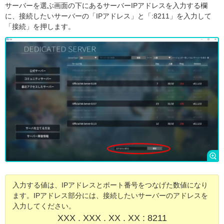
サーバーを選ぶ画面の下にあるサーバーIPアドレスを入力する欄
に、接続したいサーバーの「IPアドレス」と「:8211」を入力して
「接続」を押します。
入力する値は、IPアドレスとポート番号をつなげた数値になり
ます。IPアドレス部分には、接続したいサーバーのアドレスを
入力してください。
XXX . XXX . XX . XX : 8211