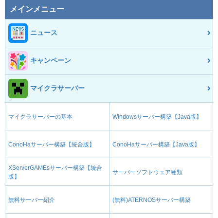
メインメニュー
ニュース
キャンペーン
マイクラサーバー
マイクラサーバーの基本
Windowsサーバー構築【Java版】
ConoHaサーバー構築【統合版】
ConoHaサーバー構築【Java版】
XServerGAMEsサーバー構築【統合
サーバーソフトウェア種類
版】
無料サーバー紹介
(無料)ATERNOSサーバー構築