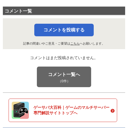
コメント一覧
コメントを投稿する
記事の間違いやご意見・ご要望は
こちら
へお願いします。
コメントはまだ投稿されていません。
コメント一覧へ
（0件）
ゲーサバ大百科｜ゲームのマルチサーバー
専門解説サイトトップへ