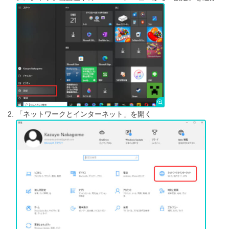
「ネットワークとインターネット」を開く