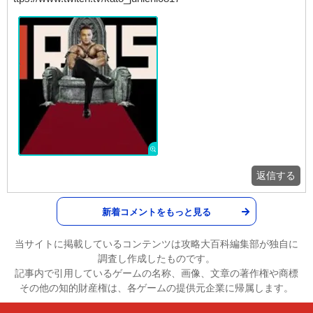
返信する
新着コメントをもっと見る
当サイトに掲載しているコンテンツは攻略大百科編集部が独自に
調査し作成したものです。
記事内で引用しているゲームの名称、画像、文章の著作権や商標
その他の知的財産権は、各ゲームの提供元企業に帰属します。