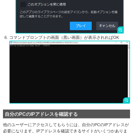
コマンドプロンプトの画面（黒い画面）が表示されればOK
自分のPCのIPアドレスを確認する
他のユーザーにアクセスしてもらうには、自分のPCのIPアドレスが
必要になります。IPアドレスを確認できるサイトがいくつかありま