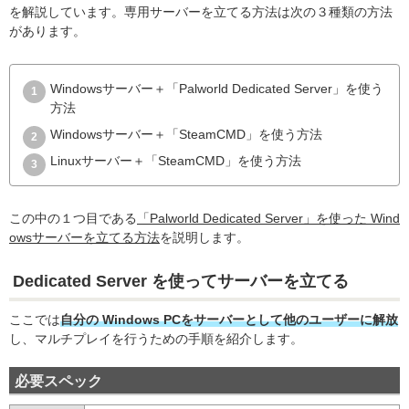
を解説しています。専用サーバーを立てる方法は次の３種類の方法
があります。
Windowsサーバー＋「Palworld Dedicated Server」を使う
方法
Windowsサーバー＋「SteamCMD」を使う方法
Linuxサーバー＋「SteamCMD」を使う方法
この中の１つ目である
「Palworld Dedicated Server」を使った Wind
owsサーバーを立てる方法
を説明します。
Dedicated Server を使ってサーバーを立てる
ここでは
自分の Windows PCをサーバーとして他のユーザーに解放
し、マルチプレイを行うための手順を紹介します。
必要スペック