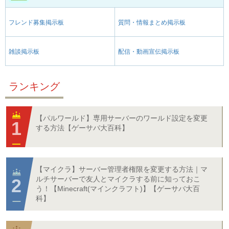
フレンド募集掲示板
質問・情報まとめ掲示板
雑談掲示板
配信・動画宣伝掲示板
ランキング
【パルワールド】専用サーバーのワールド設定を変更
する方法【ゲーサバ大百科】
【マイクラ】サーバー管理者権限を変更する方法｜マ
ルチサーバーで友人とマイクラする前に知っておこ
う！【Minecraft(マインクラフト)】【ゲーサバ大百
科】