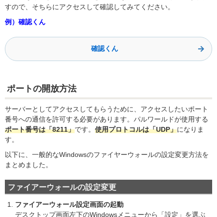
すので、そちらにアクセスして確認してみてください。
例）確認くん
確認くん
ポートの開放方法
サーバーとしてアクセスしてもらうために、アクセスしたいポート
番号への通信を許可する必要があります。パルワールドが使用する
ポート番号は「8211」
です。
使用プロトコルは「UDP」
になりま
す。
以下に、一般的なWindowsのファイヤーウォールの設定変更方法を
まとめました。
ファイアーウォールの設定変更
ファイアーウォール設定画面の起動
デスクトップ画面左下のWindowsメニューから「設定」を選ぶ