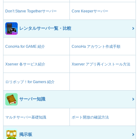
Don’t Starve Togetherサーバー
Core Keeperサーバー
レンタルサーバ一覧・比較
ConoHa for GAME 紹介
ConoHa アカウント作成手順
Xserver 各サービス紹介
Xserver アプリ再インストール方法
ロリポップ！for Gamers 紹介
サーバー知識
マルチサーバー基礎知識
ポート開放の確認方法
掲示板