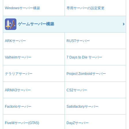
Windowsサーバー構築
専用サーバーの設定変更
ゲームサーバー構築
ARKサーバー
RUSTサーバー
Valheimサーバー
7 Days to Die サーバー
テラリアサーバー
Project Zomboidサーバー
ARMA3サーバー
CS2サーバー
Factorioサーバー
Satisfactoryサーバー
FiveMサーバー(GTA5)
DayZサーバー