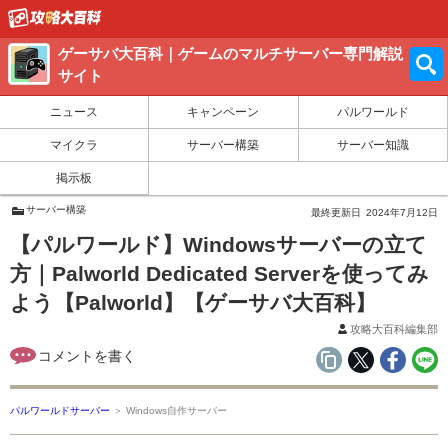
ゲーサバ大百科｜ゲームのマルチサーバー専門解説
サイト
ニュース
キャンペーン
パルワールド
マイクラ
サーバー構築
サーバー知識
掲示板
サーバー構築
最終更新日
2024年7月12日
【パルワールド】Windowsサーバーの立て
方｜Palworld Dedicated Serverを使ってみ
よう【Palworld】【ゲーサバ大百科】
攻略大百科編集部
パルワールドサーバー
＞ Windows自作サーバー