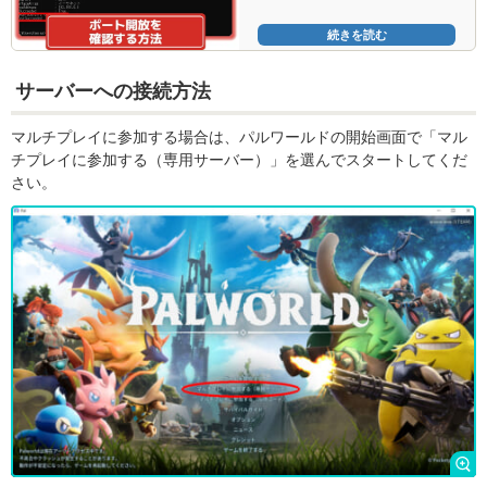
続きを読む
サーバーへの接続方法
マルチプレイに参加する場合は、パルワールドの開始画面で「マル
チプレイに参加する（専用サーバー）」を選んでスタートしてくだ
さい。