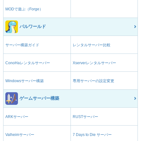
MODで遊ぶ（Forge）
パルワールド
サーバー構築ガイド
レンタルサーバー比較
ConoHaレンタルサーバー
Xserverレンタルサーバー
Windowsサーバー構築
専用サーバーの設定変更
ゲームサーバー構築
ARKサーバー
RUSTサーバー
Valheimサーバー
7 Days to Die サーバー