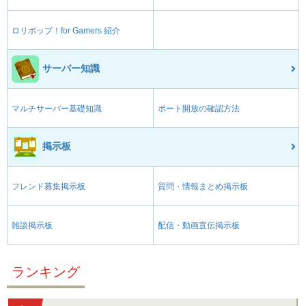
ロリポップ！for Gamers 紹介
サーバー知識
マルチサーバー基礎知識
ポート開放の確認方法
掲示板
フレンド募集掲示板
質問・情報まとめ掲示板
雑談掲示板
配信・動画宣伝掲示板
ランキング