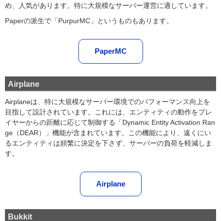
め、人気があります。特に大規模なサーバー運営に適しています。
Paperの派生で「PurpurMC」というものもあります。
PaperMC
Airplane
Airplaneは、特に大規模なサーバー環境でのパフォーマンス向上を
目指して設計されています。これには、エンティティの動作をプレ
イヤーからの距離に応じて制御する「Dynamic Entity Activation Ran
ge（DEAR）」機能が含まれています。この機能により、遠くにい
るエンティティは頻繁に決定を下さず、サーバーの負荷を軽減しま
す。
Airplane
Bukkit