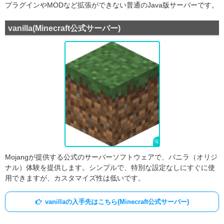
プラグインやMODなど拡張ができない普通のJava版サーバーです。
vanilla(Minecraft公式サーバー)
Mojangが提供する公式のサーバーソフトウェアで、バニラ（オリジ
ナル）体験を提供します。シンプルで、特別な設定なしにすぐに使
用できますが、カスタマイズ性は低いです。
vanillaの入手先はこちら(Minecraft公式サーバー)