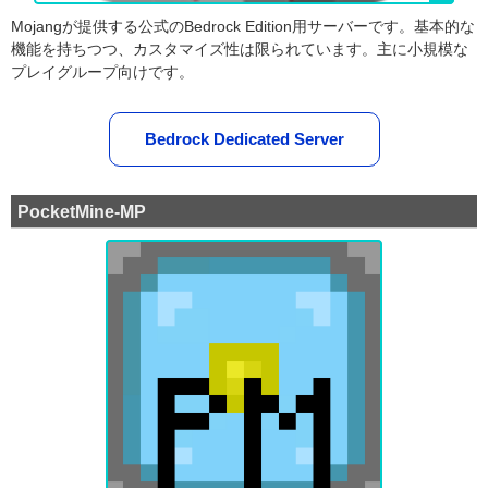
Mojangが提供する公式のBedrock Edition用サーバーです。基本的な
機能を持ちつつ、カスタマイズ性は限られています。主に小規模な
プレイグループ向けです。
Bedrock Dedicated Server
PocketMine-MP