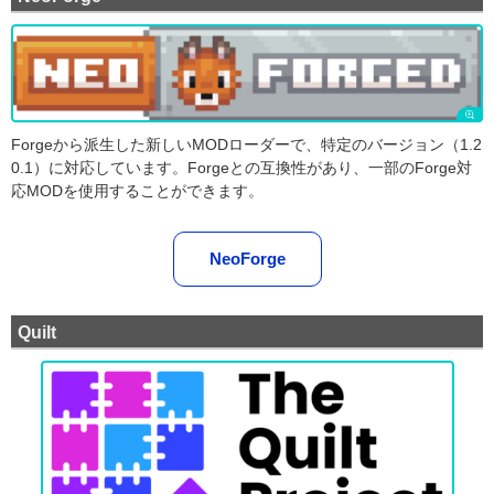
Forgeから派生した新しいMODローダーで、特定のバージョン（1.2
0.1）に対応しています。Forgeとの互換性があり、一部のForge対
応MODを使用することができます。
NeoForge
Quilt