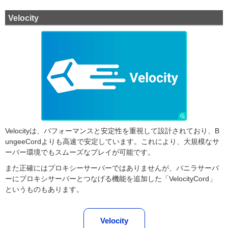
Velocity
Velocityは、パフォーマンスと安定性を重視して設計されており、B
ungeeCordよりも高速で安定しています。これにより、大規模なサ
ーバー環境でもスムーズなプレイが可能です。
また正確にはプロキシーサーバーではありませんが、バニラサーバ
ーにプロキシサーバーとつなげる機能を追加した「VelocityCord」
というものもあります。
Velocity