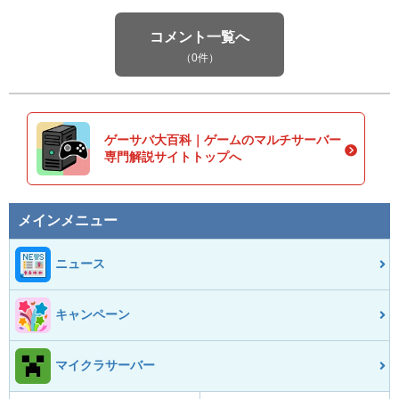
コメント一覧へ
（0件）
ゲーサバ大百科｜ゲームのマルチサーバー
専門解説サイトトップへ
メインメニュー
ニュース
キャンペーン
マイクラサーバー