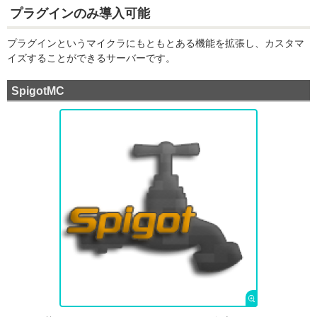
プラグインのみ導入可能
プラグインというマイクラにもともとある機能を拡張し、カスタマ
イズすることができるサーバーです。
SpigotMC