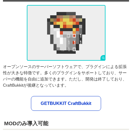
オープンソースのサーバーソフトウェアで、プラグインによる拡張
性が大きな特徴です。多くのプラグインをサポートしており、サー
バーの機能を自由に追加できます。ただし、開発は終了しており、
CraftBukkitが後継となっています。
GETBUKKIT CraftBukkit
MODのみ導入可能