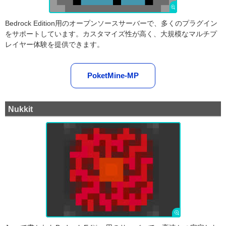
Bedrock Edition用のオープンソースサーバーで、多くのプラグイン
をサポートしています。カスタマイズ性が高く、大規模なマルチプ
レイヤー体験を提供できます。
PoketMine-MP
Nukkit