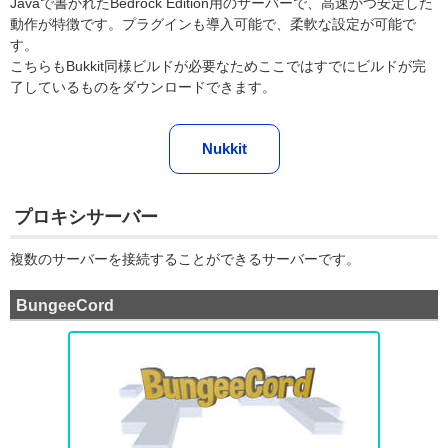
Javaで書かれたBedrock Edition用のサーバーで、高速かつ安定した
動作が特徴です。プラグインも導入可能で、柔軟な設定が可能で
す。
こちらもBukkit同様ビルドが必要なためここではすでにビルドが完
了しているものをダウンロードできます。
Nukkit
プロキシサーバー
複数のサーバーを接続することができるサーバーです。
BungeeCord