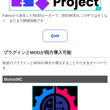
Fabricから派生したMODローダーで、対応MODもこの中ではすくな
く、まだまだ開発段階です。
Quilt
プラグインとMODが両方導入可能
前述のプラグインとMODの両方が導入することのできるサーバーで
す。
MohistMC