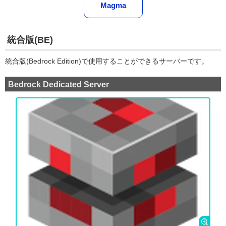
Magma
統合版(BE)
統合版(Bedrock Edition)で使用することができるサーバーです。
Bedrock Dedicated Server