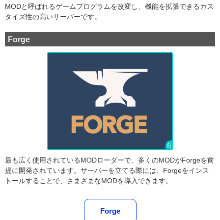
MODと呼ばれるゲームプログラムを改変し、機能を拡張できるカス
タイズ性の高いサーバーです。
Forge
最も広く使用されているMODローダーで、多くのMODがForgeを前
提に開発されています。サーバーを立てる際には、Forgeをインス
トールすることで、さまざまなMODを導入できます。
Forge