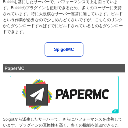
Bukkitを基にしたサーバーで、パフォーマンス向上を図っていま
す。Bukkitのプラグインも使用できるため、多くのユーザーに支持
されています。特に大規模なサーバー運営に適しています。ビルド
という作業が必要なので少しめんどくさいですが、こちらのリンク
からダウンロードすればすでにビルドされているものをダウンロー
ドできます。
SpigotMC
PaperMC
Spigotから派生したサーバ
ーで、さらにパフォーマンスを改善して
います。プラグインの互換性も高く、多くの機能を追加できるた