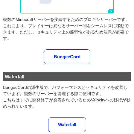
複数のMinecraftサーバーを接続するためのプロキシサーバーです。
これにより、プレイヤーは異なるサーバー間をシームレスに移動で
きます。ただし、セキュリティ上の脆弱性があるため注意が必要で
す。
BungeeCord
Waterfall
BungeeCordの派生版で、パフォーマンスとセキュリティを改善し
ています。複数のサーバーを管理する際に便利です。
こちらはすでに開発終了が発表されているためVelocityへの移行が勧
められています。
Waterfall