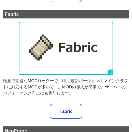
Fabric
軽量で高速なMODローダーで、特に最新バージョンのマインクラフ
トに対応するMODが多いです。MODの導入が簡単で、サーバーの
パフォーマンス向上にも寄与します。
Fabric
NeoForge