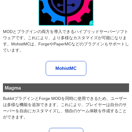
MODとプラグインの両方を導入できるハイブリッドサーバーソフト
ウェアです。これにより、より多様なカスタマイズが可能になりま
す。MohistMCは、ForgeやPaperMCなどのプラグインもサポートし
ています。
MohistMC
Magma
BukkitプラグインとForge MODを同時に使用できるため、ユーザー
は多様な機能を追加できます。これにより、プレイヤーは自分のサ
ーバーを自由にカスタマイズし、独自のゲーム体験を作成すること
ができます。