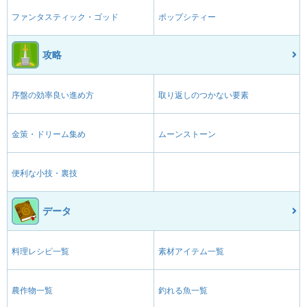
ファンタスティック・ゴッド
ポップシティー
攻略
序盤の効率良い進め方
取り返しのつかない要素
金策・ドリーム集め
ムーンストーン
便利な小技・裏技
データ
料理レシピ一覧
素材アイテム一覧
農作物一覧
釣れる魚一覧