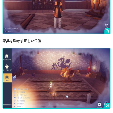
家具を動かす正しい位置