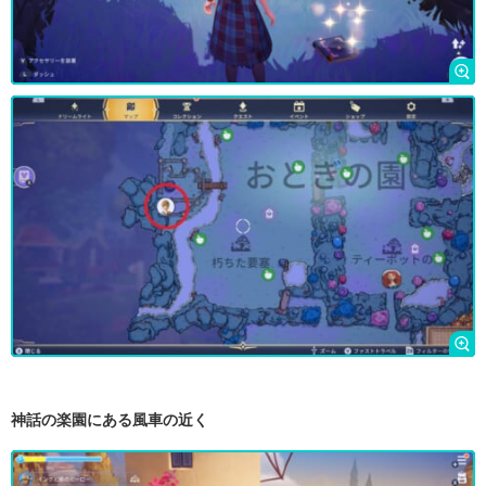
神話の楽園にある風車の近く