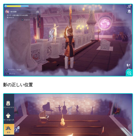
影の正しい位置