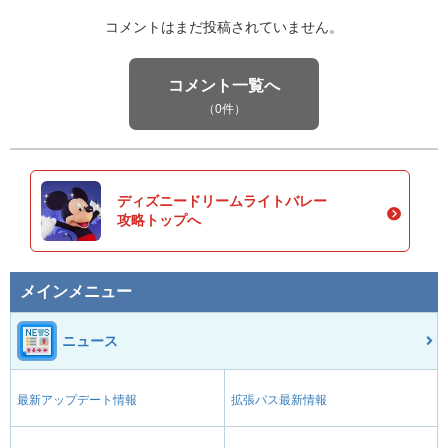
コメントはまだ投稿されていません。
コメント一覧へ
（0件）
ディズニードリームライトバレー
攻略トップへ
メインメニュー
ニュース
最新アップデート情報
拡張パス最新情報