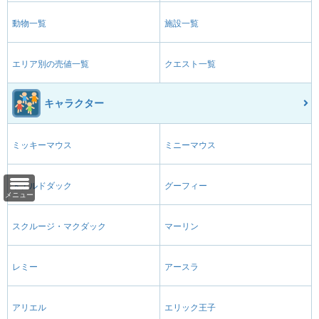
動物一覧
施設一覧
エリア別の売値一覧
クエスト一覧
キャラクター
ミッキーマウス
ミニーマウス
ドナルドダック
グーフィー
メニュー
スクルージ・マクダック
マーリン
レミー
アースラ
アリエル
エリック王子