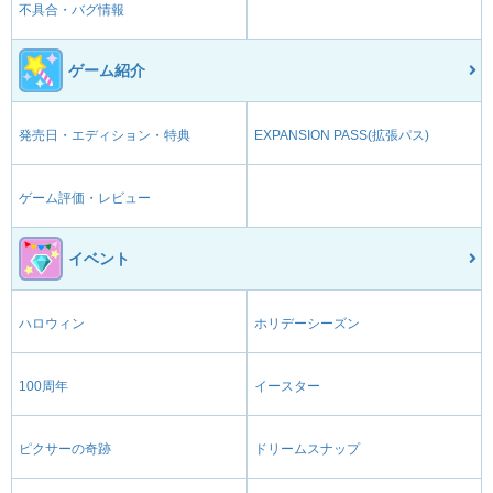
不具合・バグ情報
ゲーム紹介
発売日・エディション・特典
EXPANSION PASS(拡張パス)
ゲーム評価・レビュー
イベント
ハロウィン
ホリデーシーズン
100周年
イースター
ピクサーの奇跡
ドリームスナップ