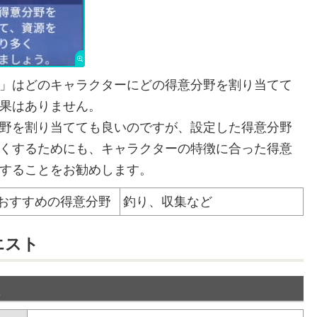
」はどのキャラクターにどの得意分野を割り当てて
果はありません。
野を割り当てても良いのですが、設定した得意分野
くするためにも、キャラクターの特徴に合った得意
することをお勧めします。
おすすめの得意分野
釣り、収集など
エスト