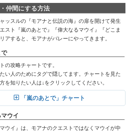
・仲間にする方法
ャッスルの『モアナと伝説の海』の扉を開けて発生
エスト『嵐のあとで』『偉大なるマウイ』『どこま
リアすると、モアナがバレーにやってきます。
とで
トの攻略チャートです。
たい人のためにタグで隠してます。チャートを見た
方を知りたい人は↓をクリックしてください。
「嵐のあとで」チャート
るマウイ
マウイ』は、モアナのクエストではなくマウイが中