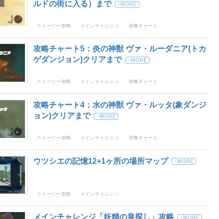
ルドの街に入る）まで
ストーリー攻略
メインチャレンジ
攻略チャート
攻略チャート5：炎の神獣 ヴァ・ルーダニア(トカ
ゲダンジョン)クリアまで
ストーリー攻略
メインチャレンジ
攻略チャート
攻略チャート4：水の神獣 ヴァ・ルッタ(象ダンジ
ョン)クリアまで
ストーリー攻略
メインチャレンジ
攻略チャート
ウツシエの記憶12+1ヶ所の場所マップ
ストーリー攻略
メインチャレンジ
メインチャレンジ「妖精の泉探し」攻略