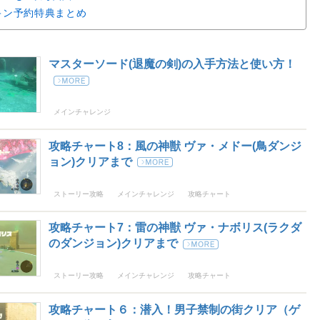
キン予約特典まとめ
マスターソード(退魔の剣)の入手方法と使い方！
メインチャレンジ
攻略チャート8：風の神獣 ヴァ・メドー(鳥ダンジ
ョン)クリアまで
ストーリー攻略
メインチャレンジ
攻略チャート
攻略チャート7：雷の神獣 ヴァ・ナボリス(ラクダ
のダンジョン)クリアまで
ストーリー攻略
メインチャレンジ
攻略チャート
攻略チャート６：潜入！男子禁制の街クリア（ゲ