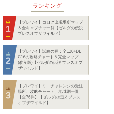
ランキング
【ブレワイ】コログ出現場所マップ
＆全キャプチャ一覧【ゼルダの伝説
ブレスオブザワイルド】
【ブレワイ】試練の祠：全120+DL
C16の攻略チャート＆完全マップ
(改良版)【ゼルダの伝説 ブレスオブ
ザワイルド】
【ブレワイ】ミニチャレンジの受注
場所、攻略チャート、地域別一覧
【全76件】【ゼルダの伝説 ブレス
オブザワイルド】