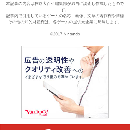
本記事の内容は攻略大百科編集部が独自に調査し作成したもので
す。
記事内で引用しているゲームの名称、画像、文章の著作権や商標
その他の知的財産権は、各ゲームの提供元企業に帰属します。
©2017 Nintendo