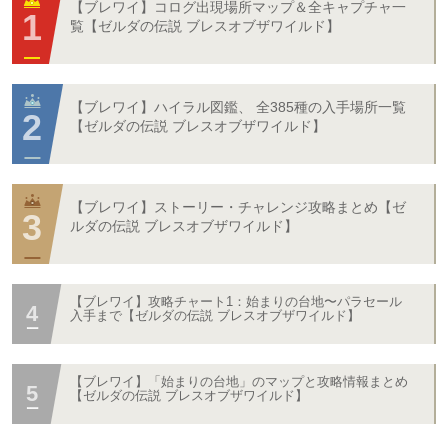
【ブレワイ】コログ出現場所マップ＆全キャプチャ一
覧【ゼルダの伝説 ブレスオブザワイルド】
【ブレワイ】ハイラル図鑑、 全385種の入手場所一覧
【ゼルダの伝説 ブレスオブザワイルド】
【ブレワイ】ストーリー・チャレンジ攻略まとめ【ゼ
ルダの伝説 ブレスオブザワイルド】
【ブレワイ】攻略チャート1：始まりの台地〜パラセール
入手まで【ゼルダの伝説 ブレスオブザワイルド】
【ブレワイ】「始まりの台地」のマップと攻略情報まとめ
【ゼルダの伝説 ブレスオブザワイルド】