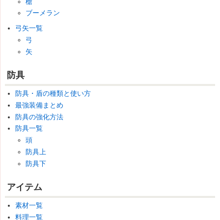
槍
ブーメラン
弓矢一覧
弓
矢
防具
防具・盾の種類と使い方
最強装備まとめ
防具の強化方法
防具一覧
頭
防具上
防具下
アイテム
素材一覧
料理一覧