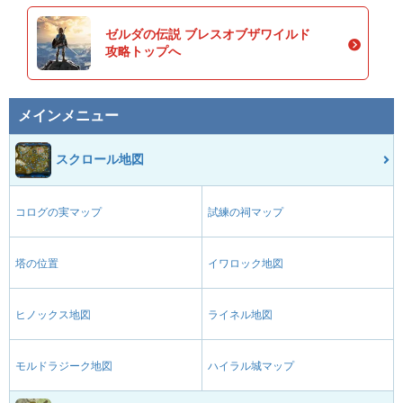
ゼルダの伝説 ブレスオブザワイルド
攻略トップへ
メインメニュー
スクロール地図
コログの実マップ
試練の祠マップ
塔の位置
イワロック地図
ヒノックス地図
ライネル地図
モルドラジーク地図
ハイラル城マップ