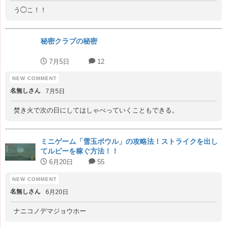
う◯こ！！
秘密クラブの秘密
7月5日
12
名無しさん
7月5日
焚き火で次の日にしてはしゃべっていくこともできる。
ミニゲーム「雪玉ボウル」の攻略法！ストライクを出し
てルピーを稼ぐ方法！！
6月20日
55
名無しさん
6月20日
ナニコノデマジョウホー