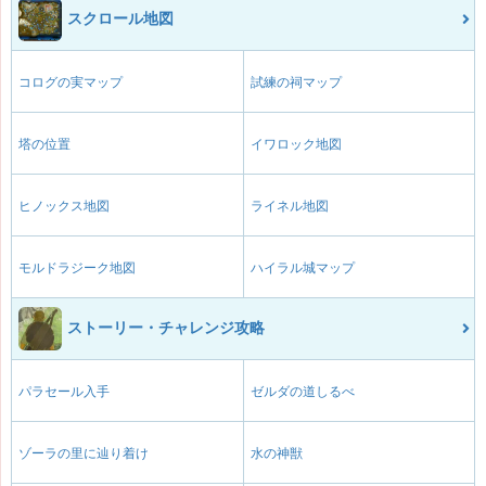
スクロール地図
コログの実マップ
試練の祠マップ
塔の位置
イワロック地図
ヒノックス地図
ライネル地図
モルドラジーク地図
ハイラル城マップ
ストーリー・チャレンジ攻略
パラセール入手
ゼルダの道しるべ
ゾーラの里に辿り着け
水の神獣