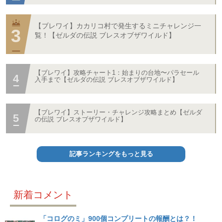
【ブレワイ】カカリコ村で発生するミニチャレンジ一
覧！【ゼルダの伝説 ブレスオブザワイルド】
【ブレワイ】攻略チャート1：始まりの台地〜パラセール
入手まで【ゼルダの伝説 ブレスオブザワイルド】
【ブレワイ】ストーリー・チャレンジ攻略まとめ【ゼルダ
の伝説 ブレスオブザワイルド】
記事ランキングをもっと見る
新着コメント
「コログのミ」900個コンプリートの報酬とは？！