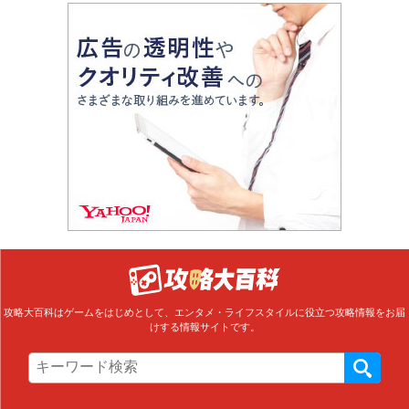
攻略大百科はゲームをはじめとして、エンタメ・ライフスタイルに役立つ攻略情報をお届
けする情報サイトです。