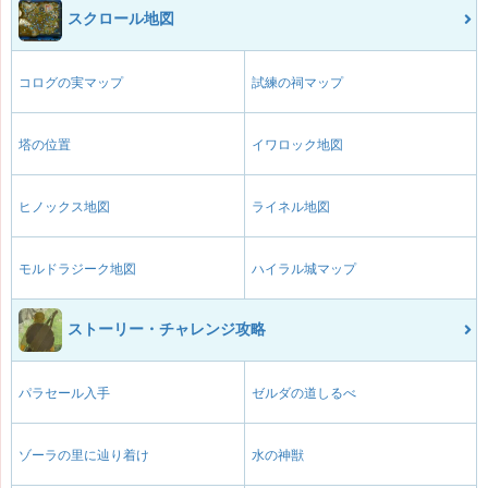
スクロール地図
コログの実マップ
試練の祠マップ
塔の位置
イワロック地図
ヒノックス地図
ライネル地図
モルドラジーク地図
ハイラル城マップ
ストーリー・チャレンジ攻略
パラセール入手
ゼルダの道しるべ
ゾーラの里に辿り着け
水の神獣