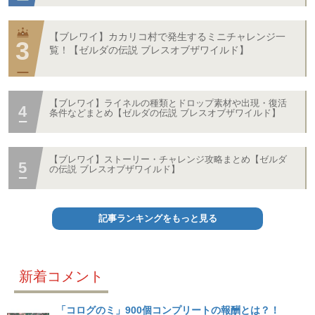
【ブレワイ】カカリコ村で発生するミニチャレンジ一
覧！【ゼルダの伝説 ブレスオブザワイルド】
【ブレワイ】ライネルの種類とドロップ素材や出現・復活
条件などまとめ【ゼルダの伝説 ブレスオブザワイルド】
【ブレワイ】ストーリー・チャレンジ攻略まとめ【ゼルダ
の伝説 ブレスオブザワイルド】
記事ランキングをもっと見る
新着コメント
「コログのミ」900個コンプリートの報酬とは？！