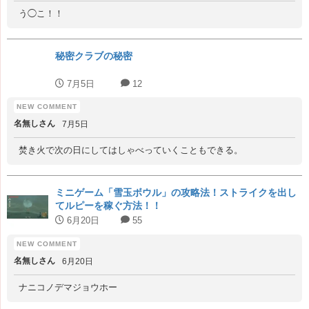
う◯こ！！
秘密クラブの秘密
7月5日
12
名無しさん
7月5日
焚き火で次の日にしてはしゃべっていくこともできる。
ミニゲーム「雪玉ボウル」の攻略法！ストライクを出し
てルピーを稼ぐ方法！！
6月20日
55
名無しさん
6月20日
ナニコノデマジョウホー