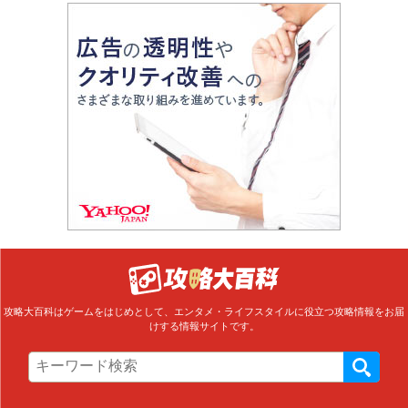
攻略大百科はゲームをはじめとして、エンタメ・ライフスタイルに役立つ攻略情報をお届
けする情報サイトです。