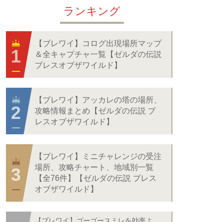
ランキング
【ブレワイ】コログ出現場所マップ
＆全キャプチャ一覧【ゼルダの伝説
ブレスオブザワイルド】
【ブレワイ】アッカレの塔の場所、
攻略情報まとめ【ゼルダの伝説 ブ
レスオブザワイルド】
【ブレワイ】ミニチャレンジの受注
場所、攻略チャート、地域別一覧
【全76件】【ゼルダの伝説 ブレス
オブザワイルド】
【ブレワイ】ゴーゴースミレを効率よ