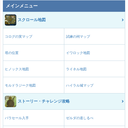
メインメニュー
スクロール地図
コログの実マップ
試練の祠マップ
塔の位置
イワロック地図
ヒノックス地図
ライネル地図
モルドラジーク地図
ハイラル城マップ
ストーリー・チャレンジ攻略
パラセール入手
ゼルダの道しるべ