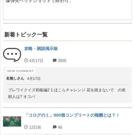
爆弾矢ヘッドショットで終わり、
新着トピック一覧
攻略・雑談掲示板
4月17日
3935
名無しさん
4月17日
ブレワイクイズ初級編2 1.ほこらチャレンジ 花を踏まないで の依
頼人は? オコバ
「コログのミ」900個コンプリートの報酬とは？！
12日前
46