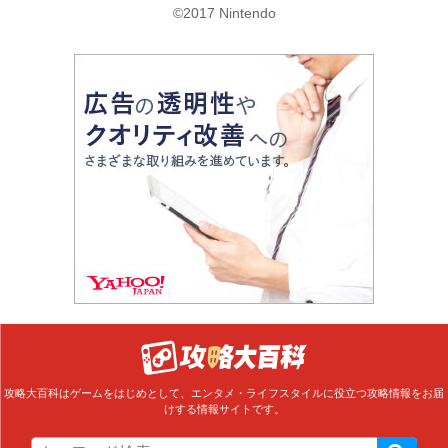
©2017 Nintendo
攻略大百科はゲームをはじめとして、エンタメ・ライフスタイルに役立つ攻略情報をお届
けする情報サイトです。