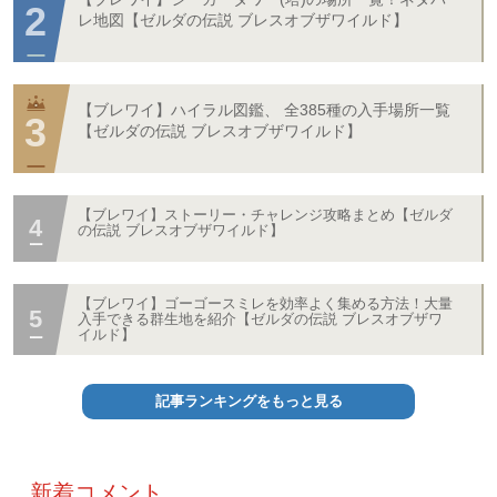
レ地図【ゼルダの伝説 ブレスオブザワイルド】
【ブレワイ】ハイラル図鑑、 全385種の入手場所一覧
【ゼルダの伝説 ブレスオブザワイルド】
【ブレワイ】ストーリー・チャレンジ攻略まとめ【ゼルダ
の伝説 ブレスオブザワイルド】
【ブレワイ】ゴーゴースミレを効率よく集める方法！大量
入手できる群生地を紹介【ゼルダの伝説 ブレスオブザワ
イルド】
記事ランキングをもっと見る
新着コメント