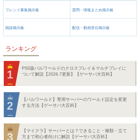
フレンド募集掲示板
質問・情報まとめ掲示板
雑談掲示板
配信・動画宣伝掲示板
ランキング
PS5版パルワールドのクロスプレイ＆マルチプレイに
ついて解説【2026.7更新】【ゲーサバ大百科】
【パルワールド】専用サーバーのワールド設定を変更
する方法【ゲーサバ大百科】
【マイクラ】サーバーとは？できること・種類・立て
方まで初心者向けに解説【ゲーサバ大百科】