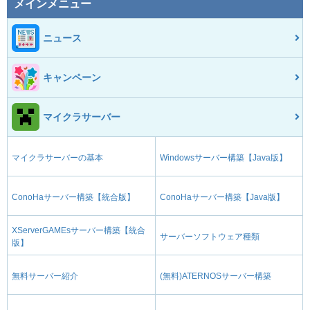
メインメニュー
ニュース
キャンペーン
マイクラサーバー
マイクラサーバーの基本
Windowsサーバー構築【Java版】
ConoHaサーバー構築【統合版】
ConoHaサーバー構築【Java版】
XServerGAMEsサーバー構築【統合
サーバーソフトウェア種類
版】
無料サーバー紹介
(無料)ATERNOSサーバー構築