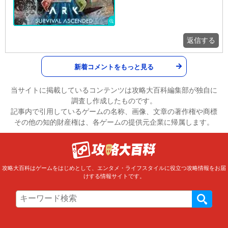
返信する
新着コメントをもっと見る
当サイトに掲載しているコンテンツは攻略大百科編集部が独自に
調査し作成したものです。
記事内で引用しているゲームの名称、画像、文章の著作権や商標
その他の知的財産権は、各ゲームの提供元企業に帰属します。
攻略大百科はゲームをはじめとして、エンタメ・ライフスタイルに役立つ攻略情報をお届
けする情報サイトです。