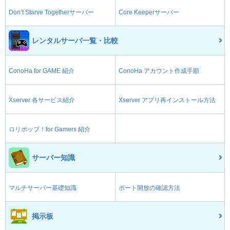
Don’t Starve Togetherサーバー
Core Keeperサーバー
レンタルサーバ一覧・比較
ConoHa for GAME 紹介
ConoHa アカウント作成手順
Xserver 各サービス紹介
Xserver アプリ再インストール方法
ロリポップ！for Gamers 紹介
サーバー知識
マルチサーバー基礎知識
ポート開放の確認方法
掲示板