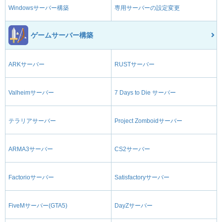
Windowsサーバー構築
専用サーバーの設定変更
ゲームサーバー構築
ARKサーバー
RUSTサーバー
Valheimサーバー
7 Days to Die サーバー
テラリアサーバー
Project Zomboidサーバー
ARMA3サーバー
CS2サーバー
Factorioサーバー
Satisfactoryサーバー
FiveMサーバー(GTA5)
DayZサーバー