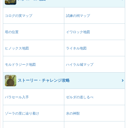
コログの実マップ
試練の祠マップ
塔の位置
イワロック地図
ヒノックス地図
ライネル地図
モルドラジーク地図
ハイラル城マップ
ストーリー・チャレンジ攻略
パラセール入手
ゼルダの道しるべ
ゾーラの里に辿り着け
水の神獣