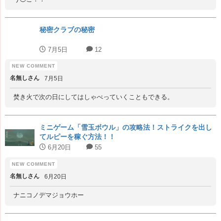
秘密クラブの秘密
7月5日
12
名無しさん
7月5日
焚き火で次の日にしてはしゃべっていくこともできる。
ミニゲーム「雪玉ボウル」の攻略法！ストライクを出し
てルピーを稼ぐ方法！！
6月20日
55
名無しさん
6月20日
ナニコノデマジョウホー