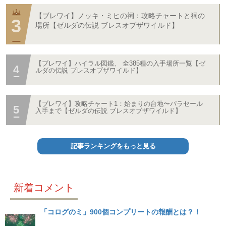
【ブレワイ】ノッキ・ミヒの祠：攻略チャートと祠の
場所【ゼルダの伝説 ブレスオブザワイルド】
【ブレワイ】ハイラル図鑑、 全385種の入手場所一覧【ゼ
ルダの伝説 ブレスオブザワイルド】
【ブレワイ】攻略チャート1：始まりの台地〜パラセール
入手まで【ゼルダの伝説 ブレスオブザワイルド】
記事ランキングをもっと見る
新着コメント
「コログのミ」900個コンプリートの報酬とは？！