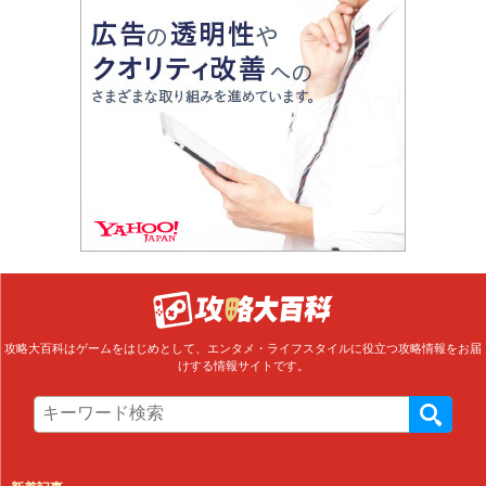
攻略大百科はゲームをはじめとして、エンタメ・ライフスタイルに役立つ攻略情報をお届
けする情報サイトです。