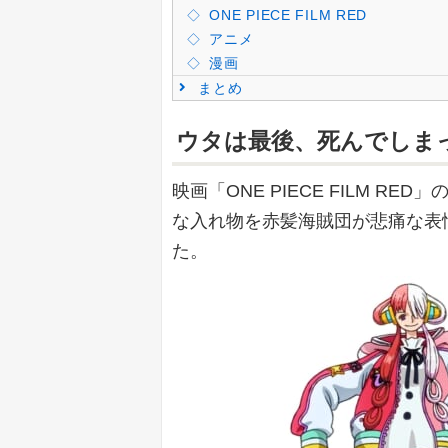
ONE PIECE FILM RED
アニメ
漫画
まとめ
ウタは最後、死んでしま
映画「ONE PIECE FILM 
な入れ物を赤髪海賊団が悲痛な表
た。