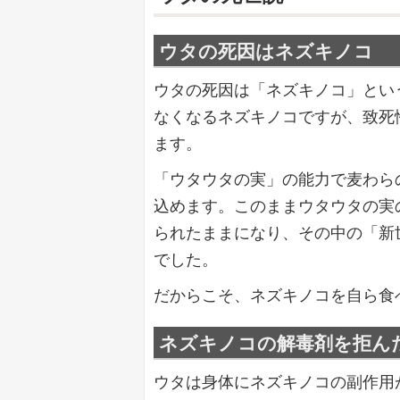
ウタの死因はネズキノコ
ウタの死因は「ネズキノコ」とい
なくなるネズキノコですが、致死
ます。
「ウタウタの実」の能力で麦わら
込めます。このままウタウタの実
られたままになり、その中の「新
でした。
だからこそ、ネズキノコを自ら食
ネズキノコの解毒剤を拒ん
ウタは身体にネズキノコの副作用