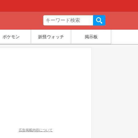
ポケモン
妖怪ウォッチ
掲示板
広告掲載内容について