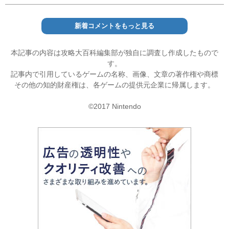
新着コメントをもっと見る
本記事の内容は攻略大百科編集部が独自に調査し作成したもので
す。
記事内で引用しているゲームの名称、画像、文章の著作権や商標
その他の知的財産権は、各ゲームの提供元企業に帰属します。
©2017 Nintendo