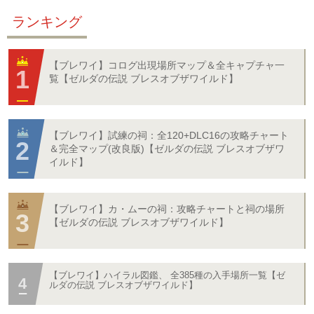
ランキング
【ブレワイ】コログ出現場所マップ＆全キャプチャ一
覧【ゼルダの伝説 ブレスオブザワイルド】
【ブレワイ】試練の祠：全120+DLC16の攻略チャート
＆完全マップ(改良版)【ゼルダの伝説 ブレスオブザワ
イルド】
【ブレワイ】カ・ムーの祠：攻略チャートと祠の場所
【ゼルダの伝説 ブレスオブザワイルド】
【ブレワイ】ハイラル図鑑、 全385種の入手場所一覧【ゼ
ルダの伝説 ブレスオブザワイルド】