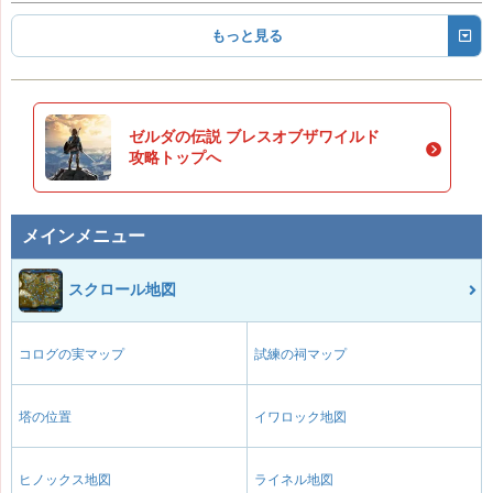
もっと見る
ゼルダの伝説 ブレスオブザワイルド
攻略トップへ
メインメニュー
スクロール地図
コログの実マップ
試練の祠マップ
塔の位置
イワロック地図
ヒノックス地図
ライネル地図