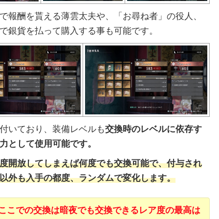
で報酬を貰える薄雲太夫や、「お尋ね者」の役人、
で銀貨を払って購入する事も可能です。
付いており、装備レベルも
交換時のレベルに依存す
力として使用可能です。
度開放してしまえば何度でも交換可能で、付与され
以外も入手の都度、ランダムで変化します。
ここでの交換は暗夜でも交換できるレア度の最高は