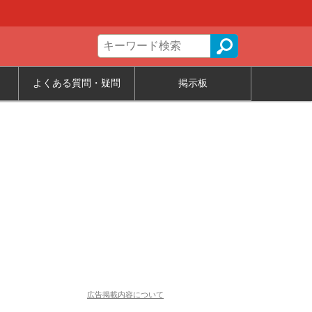
よくある質問・疑問
掲示板
広告掲載内容について