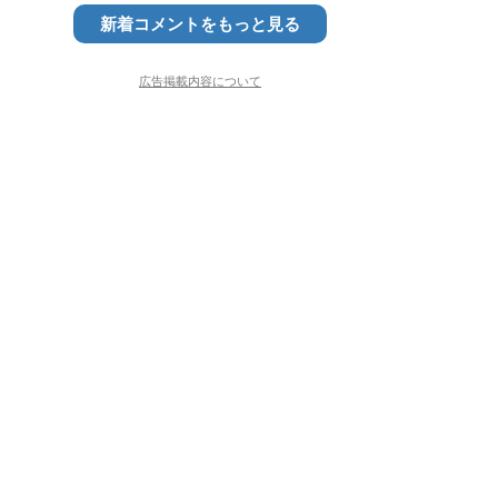
新着コメントをもっと見る
広告掲載内容について