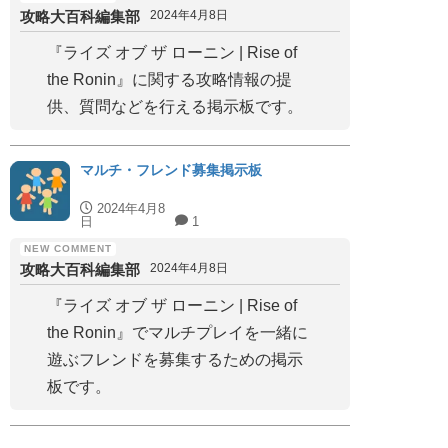
攻略大百科編集部
2024年4月8日
『ライズ オブ ザ ローニン | Rise of
the Ronin』に関する攻略情報の提
供、質問などを行える掲示板です。
マルチ・フレンド募集掲示板
2024年4月8
日
1
攻略大百科編集部
2024年4月8日
『ライズ オブ ザ ローニン | Rise of
the Ronin』でマルチプレイを一緒に
遊ぶフレンドを募集するための掲示
板です。