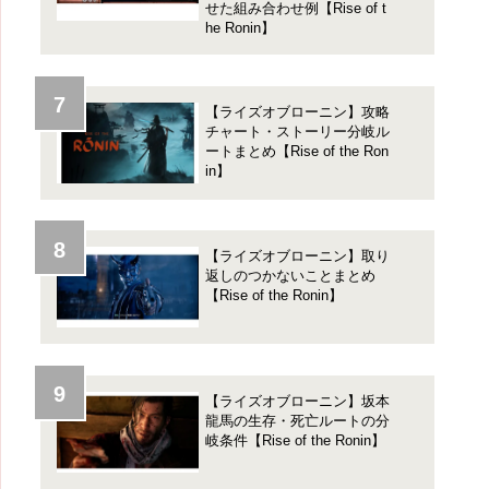
せた組み合わせ例【Rise of t
he Ronin】
【ライズオブローニン】攻略
チャート・ストーリー分岐ル
ートまとめ【Rise of the Ron
in】
【ライズオブローニン】取り
返しのつかないことまとめ
【Rise of the Ronin】
【ライズオブローニン】坂本
龍馬の生存・死亡ルートの分
岐条件【Rise of the Ronin】