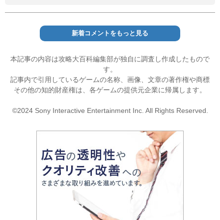
新着コメントをもっと見る
本記事の内容は攻略大百科編集部が独自に調査し作成したもので
す。
記事内で引用しているゲームの名称、画像、文章の著作権や商標
その他の知的財産権は、各ゲームの提供元企業に帰属します。
©2024 Sony Interactive Entertainment Inc. All Rights Reserved.