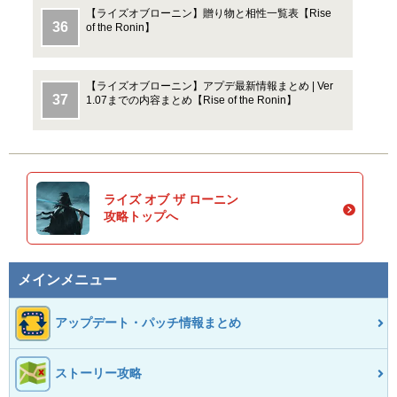
【ライズオブローニン】贈り物と相性一覧表【Rise
of the Ronin】
【ライズオブローニン】アプデ最新情報まとめ | Ver
1.07までの内容まとめ【Rise of the Ronin】
ライズ オブ ザ ローニン
攻略トップへ
メインメニュー
アップデート・パッチ情報まとめ
ストーリー攻略