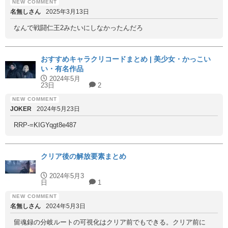
名無しさん
2025年3月13日
なんで戦闘仁王2みたいにしなかったんだろ
おすすめキャラクリコードまとめ | 美少女・かっこい
い・有名作品
2024年5月
23日
2
JOKER
2024年5月23日
RRP-=KIGYqgt8e487
クリア後の解放要素まとめ
2024年5月3
日
1
名無しさん
2024年5月3日
留魂録の分岐ルートの可視化はクリア前でもできる。クリア前に