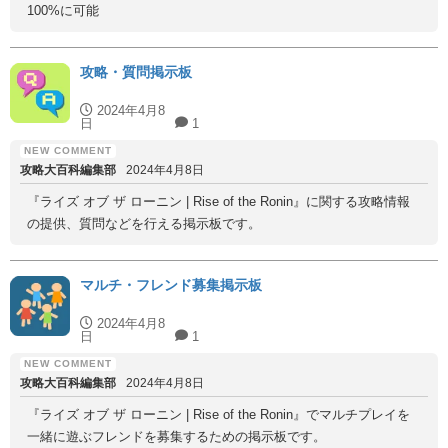
100%に可能
攻略・質問掲示板
2024年4月8
日
1
攻略大百科編集部
2024年4月8日
『ライズ オブ ザ ローニン | Rise of the Ronin』に関する攻略情報
の提供、質問などを行える掲示板です。
マルチ・フレンド募集掲示板
2024年4月8
日
1
攻略大百科編集部
2024年4月8日
『ライズ オブ ザ ローニン | Rise of the Ronin』でマルチプレイを
一緒に遊ぶフレンドを募集するための掲示板です。