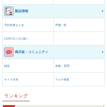
製品情報
予約特典まとめ
声優一覧
CERO DとZの違い
掲示板・コミュニティ
雑談
攻略・質問
キャラ共有
マルチ募集
ランキング