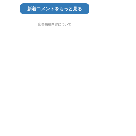
新着コメントをもっと見る
広告掲載内容について