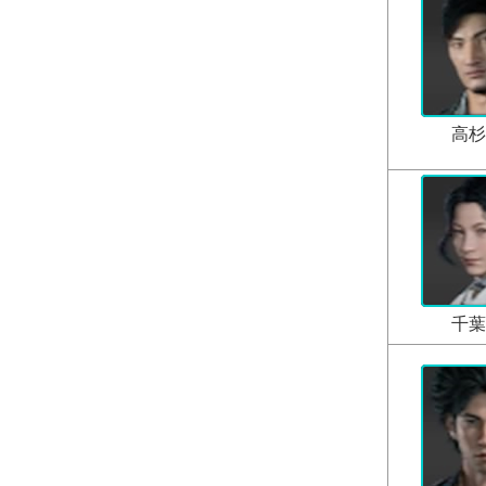
高杉
千葉