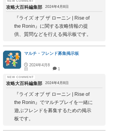
攻略大百科編集部
2024年4月8日
『ライズ オブ ザ ローニン | Rise of
the Ronin』に関する攻略情報の提
供、質問などを行える掲示板です。
マルチ・フレンド募集掲示板
2024年4月8
日
1
攻略大百科編集部
2024年4月8日
『ライズ オブ ザ ローニン | Rise of
the Ronin』でマルチプレイを一緒に
遊ぶフレンドを募集するための掲示
板です。