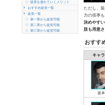
徒党を連れていくメリット
ただし、装
おすすめ徒党一覧
徒党一覧
力の倍率も
第一章から徒党可能
決めやすい
第二章から徒党可能
肢も用意さ
第三章から徒党可能
おすす
キャラ
坂本