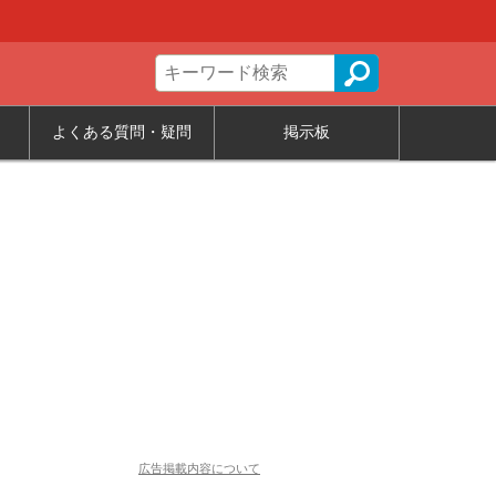
よくある質問・疑問
掲示板
広告掲載内容について