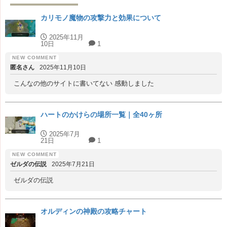
カリモノ魔物の攻撃力と効果について
2025年11月
10日
1
匿名さん
2025年11月10日
こんなの他のサイトに書いてない 感動しました
ハートのかけらの場所一覧｜全40ヶ所
2025年7月
21日
1
ゼルダの伝説
2025年7月21日
ゼルダの伝説
オルディンの神殿の攻略チャート