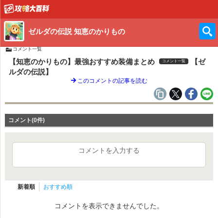
ゼルダの伝説 知恵のかりもの
コメント一覧
【知恵のかりもの】最強おすすめ装備まとめ
【ゼ
コメント一覧
ルダの伝説】
このコメントの記事を読む
コメント(0件)
コメントを入力する
新着順
おすすめ順
コメントを表示できませんでした。