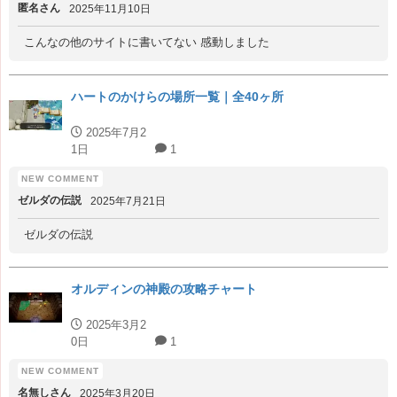
匿名さん
2025年11月10日
こんなの他のサイトに書いてない 感動しました
ハートのかけらの場所一覧｜全40ヶ所
2025年7月2
1日
1
ゼルダの伝説
2025年7月21日
ゼルダの伝説
オルディンの神殿の攻略チャート
2025年3月2
0日
1
名無しさん
2025年3月20日