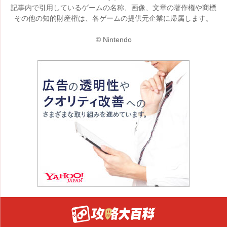
記事内で引用しているゲームの名称、画像、文章の著作権や商標
その他の知的財産権は、各ゲームの提供元企業に帰属します。
© Nintendo