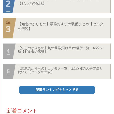
【ゼルダの伝説】
【知恵のかりもの】最強おすすめ装備まとめ【ゼルダ
の伝説】
【知恵のかりもの】無の世界(裂け目)の場所一覧｜全22ヶ
所【ゼルダの伝説】
【知恵のかりもの】カリモノ一覧｜全127種の入手方法と
使い方【ゼルダの伝説】
記事ランキングをもっと見る
新着コメント