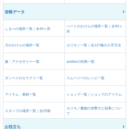
攻略データ
ハートのかけらの場所一覧｜全40ヶ
しるべの場所一覧｜全40ヶ所
所
力のかけらの場所一覧
カリモノ一覧｜全127種の入手方法
服・アクセサリー一覧
amiiboの特典一覧
ダンペイのカラクリ一覧
スムージーのレシピ一覧
アイテム・素材一覧
ショップ一覧｜ショップのアイテム
カリモノ魔物の攻撃力と効果につい
スタンプの場所一覧｜全25個
て
お役立ち