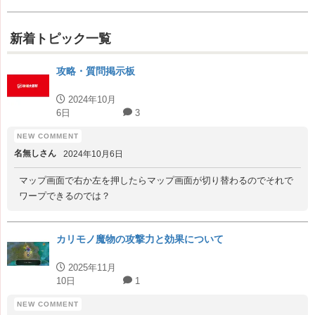
新着トピック一覧
攻略・質問掲示板
2024年10月
6日
3
名無しさん
2024年10月6日
マップ画面で右か左を押したらマップ画面が切り替わるのでそれで
ワープできるのでは？
カリモノ魔物の攻撃力と効果について
2025年11月
10日
1