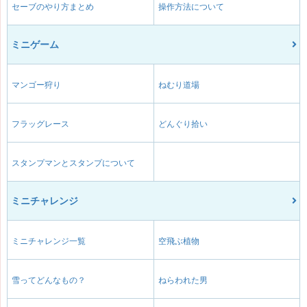
セーブのやり方まとめ
操作方法について
ミニゲーム
マンゴー狩り
ねむり道場
フラッグレース
どんぐり拾い
スタンプマンとスタンプについて
ミニチャレンジ
ミニチャレンジ一覧
空飛ぶ植物
雪ってどんなもの？
ねらわれた男