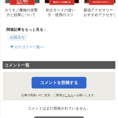
カリモノ魔物の攻撃
剣士モードの使い
最強アクセサリー・
力と効果について
方・使用のコツ
おすすめアクセサリ
ーまとめ
関連記事をもっと見る：
お役立ち
カテゴリー一覧へ
コメント一覧
コメントを投稿する
記事の間違いやご意見・ご要望は
こちら
へお願いします。
コメントはまだ投稿されていません。