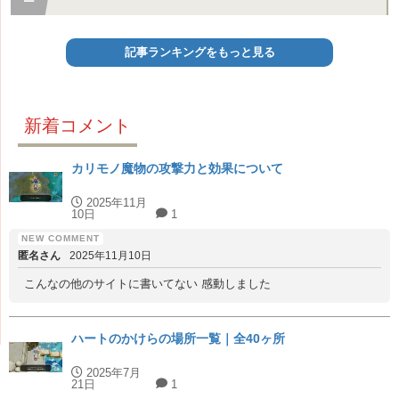
記事ランキングをもっと見る
新着コメント
カリモノ魔物の攻撃力と効果について
2025年11月
10日
1
匿名さん
2025年11月10日
こんなの他のサイトに書いてない 感動しました
ハートのかけらの場所一覧｜全40ヶ所
2025年7月
21日
1