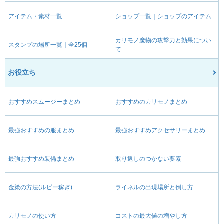
アイテム・素材一覧
ショップ一覧｜ショップのアイテム
カリモノ魔物の攻撃力と効果につい
スタンプの場所一覧｜全25個
て
お役立ち
おすすめスムージーまとめ
おすすめのカリモノまとめ
最強おすすめの服まとめ
最強おすすめアクセサリーまとめ
最強おすすめ装備まとめ
取り返しのつかない要素
金策の方法(ルピー稼ぎ)
ライネルの出現場所と倒し方
カリモノの使い方
コストの最大値の増やし方