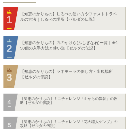
【知恵のかりもの】しるべの使い方やファストトラベ
ルの方法｜しるべの場所【ゼルダの伝説】
【知恵のかりもの】力のかけら(ふしぎな石)一覧｜全1
50個の入手方法と使い道【ゼルダの伝説】
【知恵のかりもの】ラネモーラの倒し方・出現場所
【ゼルダの伝説】
【知恵のかりもの】ミニチャレンジ「山からの異音」の攻
略【ゼルダの伝説】
【知恵のかりもの】ミニチャレンジ「花火職人ゲンブ」の
攻略【ゼルダの伝説】