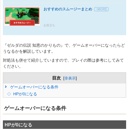
おすすめのスムージーまとめ
お役立ち
『ゼルダの伝説 知恵のかりもの』で、ゲームオーバーになったらど
うなるかを解説しています。
対処法も併せて紹介していますので、プレイの際は参考にしてみて
ください。
目次
[
非表示
]
ゲームオーバーになる条件
HPが0になる
ゲームオーバーになる条件
HPが0になる