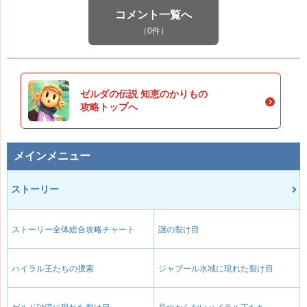
コメント一覧へ
（0件）
ゼルダの伝説 知恵のかりもの
攻略トップへ
メインメニュー
ストーリー
ストーリー全体総合攻略チャート
謎の裂け目
ハイラル王たちの捜索
ジャブール水域に現れた裂け目