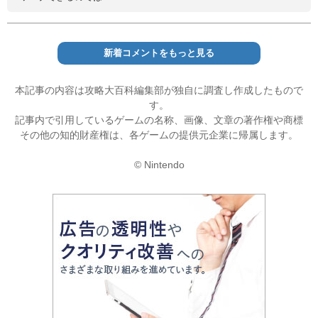
新着コメントをもっと見る
本記事の内容は攻略大百科編集部が独自に調査し作成したもので
す。
記事内で引用しているゲームの名称、画像、文章の著作権や商標
その他の知的財産権は、各ゲームの提供元企業に帰属します。
© Nintendo