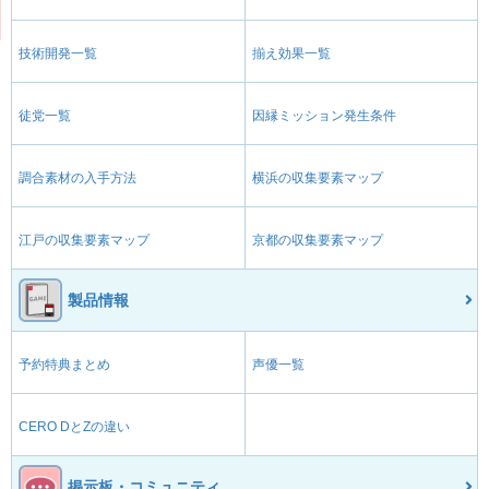
技術開発一覧
揃え効果一覧
徒党一覧
因縁ミッション発生条件
調合素材の入手方法
横浜の収集要素マップ
江戸の収集要素マップ
京都の収集要素マップ
製品情報
予約特典まとめ
声優一覧
CERO DとZの違い
掲示板・コミュニティ