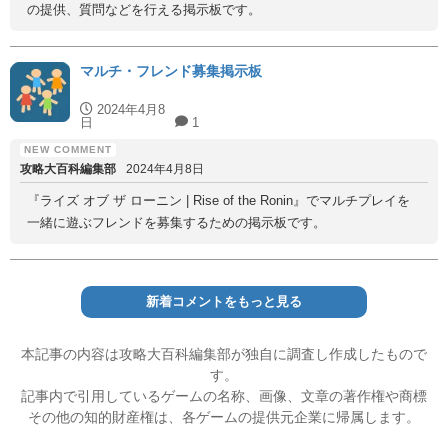
の提供、質問などを行える掲示板です。
マルチ・フレンド募集掲示板
2024年4月8
日
1
攻略大百科編集部
2024年4月8日
『ライズ オブ ザ ローニン | Rise of the Ronin』でマルチプレイを
一緒に遊ぶフレンドを募集するための掲示板です。
新着コメントをもっと見る
本記事の内容は攻略大百科編集部が独自に調査し作成したもので
す。
記事内で引用しているゲームの名称、画像、文章の著作権や商標
その他の知的財産権は、各ゲームの提供元企業に帰属します。