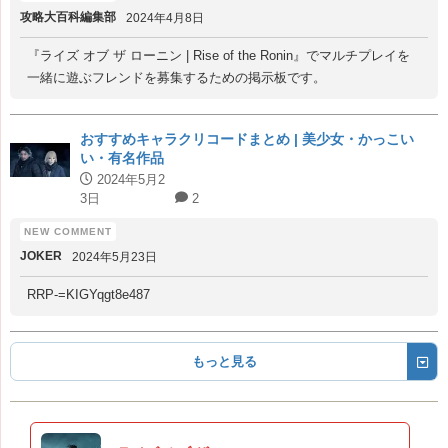
攻略大百科編集部
2024年4月8日
『ライズ オブ ザ ローニン | Rise of the Ronin』でマルチプレイを
一緒に遊ぶフレンドを募集するための掲示板です。
おすすめキャラクリコードまとめ | 美少女・かっこい
い・有名作品
2024年5月2
3日
2
JOKER
2024年5月23日
RRP-=KIGYqgt8e487
もっと見る