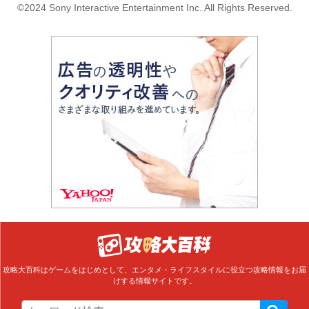
©2024 Sony Interactive Entertainment Inc. All Rights Reserved.
攻略大百科はゲームをはじめとして、エンタメ・ライフスタイルに役立つ攻略情報をお届
けする情報サイトです。