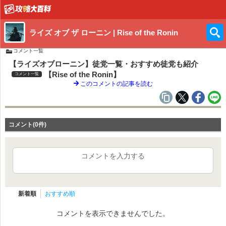
ライズ オブ ザ ローニン | Rise of the Ronin
コメント一覧
【ライズオブローニン】徒党一覧・おすすめ徒党も紹介
【Rise of the Ronin】
コメント一覧
このコメントの記事を読む
コメント(0件)
コメントを入力する
新着順
おすすめ順
コメントを表示できませんでした。