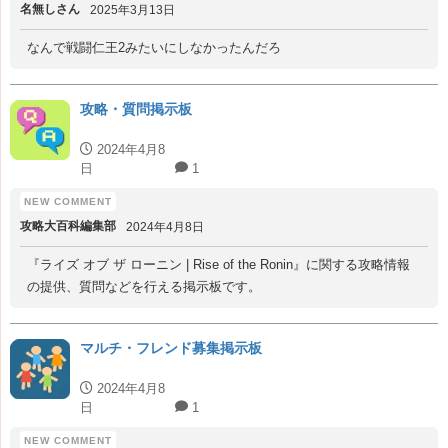
名無しさん
2025年3月13日
なんで戦闘仁王2みたいにしなかったんだろ
攻略・質問掲示板
2024年4月8
日
1
攻略大百科編集部
2024年4月8日
『ライズ オブ ザ ローニン | Rise of the Ronin』に関する攻略情報
の提供、質問などを行える掲示板です。
マルチ・フレンド募集掲示板
2024年4月8
日
1