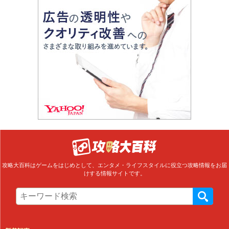
攻略大百科はゲームをはじめとして、エンタメ・ライフスタイルに役立つ攻略情報をお届
けする情報サイトです。