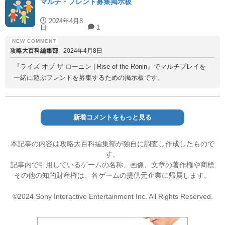
マルチ・フレンド募集掲示板
2024年4月8
日
1
攻略大百科編集部
2024年4月8日
『ライズ オブ ザ ローニン | Rise of the Ronin』でマルチプレイを
一緒に遊ぶフレンドを募集するための掲示板です。
新着コメントをもっと見る
本記事の内容は攻略大百科編集部が独自に調査し作成したもので
す。
記事内で引用しているゲームの名称、画像、文章の著作権や商標
その他の知的財産権は、各ゲームの提供元企業に帰属します。
©2024 Sony Interactive Entertainment Inc. All Rights Reserved.