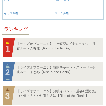
キャラ共有
マルチ募集
ランキング
【ライズオブローニン】井伊直弼の分岐について・生
存ルートの有無【Rise of the Ronin】
【ライズオブローニン】攻略チャート・ストーリー分
岐ルートまとめ【Rise of the Ronin】
【ライズオブローニン】分岐イベント・重要な選択肢
の見分け方とやり直し方法【Rise of the Ronin】