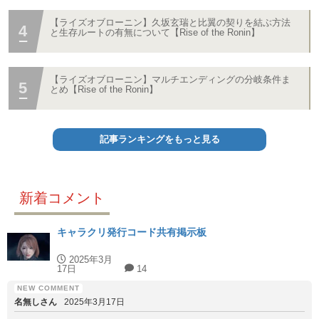
【ライズオブローニン】久坂玄瑞と比翼の契りを結ぶ方法
と生存ルートの有無について【Rise of the Ronin】
【ライズオブローニン】マルチエンディングの分岐条件ま
とめ【Rise of the Ronin】
記事ランキングをもっと見る
新着コメント
キャラクリ発行コード共有掲示板
2025年3月
17日
14
名無しさん
2025年3月17日