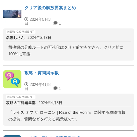
クリア後の解放要素まとめ
2024年5月3
日
1
名無しさん
2024年5月3日
留魂録の分岐ルートの可視化はクリア前でもできる。クリア前に
100%に可能
攻略・質問掲示板
2024年4月8
日
1
攻略大百科編集部
2024年4月8日
『ライズ オブ ザ ローニン | Rise of the Ronin』に関する攻略情報
の提供、質問などを行える掲示板です。