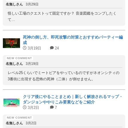
名無しさん
3月29日
怪しい工場のクエストって固定ですか？ 音楽図鑑をコンプしたく
て…
死神の倒し方、即死攻撃の対策とおすすめパーティー編
成
3月19日
24
名無しさん
3月19日
レベル25くらいでミートピアをやっているのですがネオンシティの
3番街に出現する恐怖の死神（二体）が倒せません。
クリア後にやることまとめ｜新しく解放されるマップ・
ダンジョンややりこみ要素などをご紹介
3月2日
7
名無しさん
3月2日