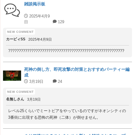
雑談掲示板
2025年4月9
日
129
カービィSS
2025年4月9日
???????????????????????????????????????????????????????
死神の倒し方、即死攻撃の対策とおすすめパーティー編
成
3月19日
24
名無しさん
3月19日
レベル25くらいでミートピアをやっているのですがネオンシティの
3番街に出現する恐怖の死神（二体）が倒せません。