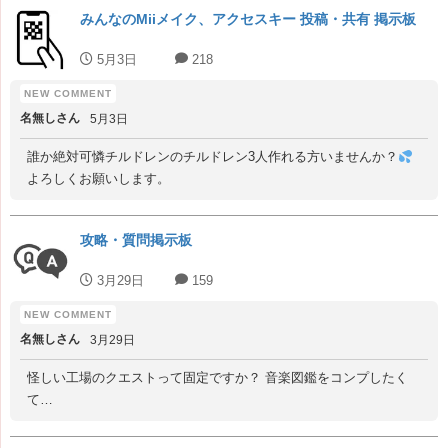
みんなのMiiメイク、アクセスキー 投稿・共有 掲示板
5月3日
218
名無しさん
5月3日
誰か絶対可憐チルドレンのチルドレン3人作れる方いませんか？
よろしくお願いします。
攻略・質問掲示板
3月29日
159
名無しさん
3月29日
怪しい工場のクエストって固定ですか？ 音楽図鑑をコンプしたく
て…