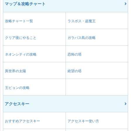
マップ＆攻略チャート
攻略チャート一覧
ラスボス・超魔王
クリア後にやること
ガラパス島の攻略
ネオンシティの攻略
恐怖の塔
異世界の太陽
絶望の塔
王ピョンの攻略
アクセスキー
おすすめアクセスキー
アクセスキー使い方