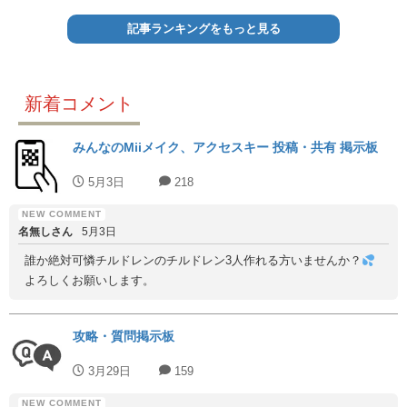
記事ランキングをもっと見る
新着コメント
みんなのMiiメイク、アクセスキー 投稿・共有 掲示板
5月3日
218
名無しさん
5月3日
誰か絶対可憐チルドレンのチルドレン3人作れる方いませんか？
よろしくお願いします。
攻略・質問掲示板
3月29日
159