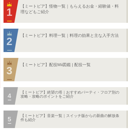
【ミートピア】怪物一覧｜もらえるお金・経験値・料
理などもご紹介
【ミートピア】料理一覧｜料理の効果と主な入手方法
【ミートピア】配役Mii図鑑 | 配役一覧
【ミートピア】絶望の塔｜おすすめパーティ・フロア別の
攻略・攻略のポイントをご紹介
【ミートピア】音楽一覧｜スイッチ版からの新曲の解放条
件も紹介