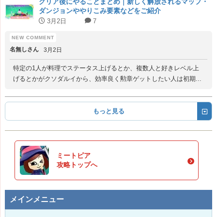
クリア後にやることまとめ｜新しく解放されるマップ・
ダンジョンややりこみ要素などをご紹介
3月2日
7
名無しさん
3月2日
特定の1人が料理でステータス上げるとか、複数人と好きレベル上
げるとかがクソダルイから、効率良く勲章ゲットしたい人は初期...
もっと見る
ミートピア
攻略トップへ
メインメニュー