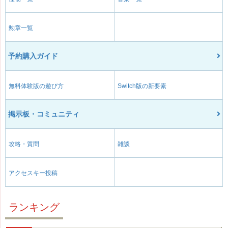
勲章一覧
予約購入ガイド
無料体験版の遊び方
Switch版の新要素
掲示板・コミュニティ
攻略・質問
雑談
アクセスキー投稿
ランキング