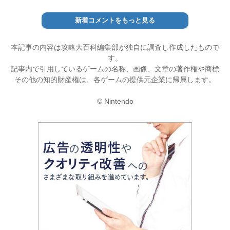
新着コメントをもっと見る
本記事の内容は攻略大百科編集部が独自に調査し作成したもので
す。
記事内で引用しているゲームの名称、画像、文章の著作権や商標
その他の知的財産権は、各ゲームの提供元企業に帰属します。
© Nintendo