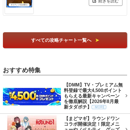
続きを読む
すべての攻略チャート一覧へ
おすすめ特集
【DMM】TV・プレミアム無
料登録で最大4,500ポイント
もらえる最新キャンペーン
を徹底解説【2026年8月最
新タダポチ】
【まどマギ】ラウンドワン
コラボ開催決定！限定メニ
ューやノベルティ、グッズ