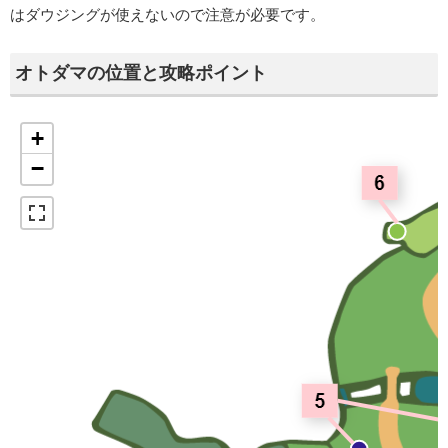
はダウジングが使えないので注意が必要です。
オトダマの位置と攻略ポイント
+
−