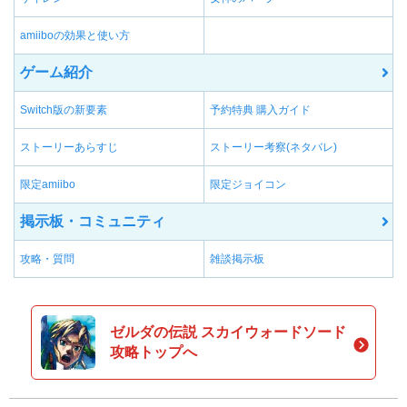
amiiboの効果と使い方
ゲーム紹介
Switch版の新要素
予約特典 購入ガイド
ストーリーあらすじ
ストーリー考察(ネタバレ)
限定amiibo
限定ジョイコン
掲示板・コミュニティ
攻略・質問
雑談掲示板
ゼルダの伝説 スカイウォードソード
攻略トップへ