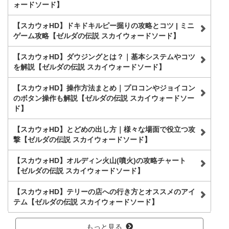
ォードソード】
【スカウォHD】ドキドキルピー掘りの攻略とコツ | ミニ
ゲーム攻略【ゼルダの伝説 スカイウォードソード】
【スカウォHD】ダウジングとは？｜基本システムやコツ
を解説【ゼルダの伝説 スカイウォードソード】
【スカウォHD】操作方法まとめ｜プロコンやジョイコン
のボタン操作も解説【ゼルダの伝説 スカイウォードソー
ド】
【スカウォHD】とどめの出し方｜様々な場面で役立つ攻
撃【ゼルダの伝説 スカイウォードソード】
【スカウォHD】オルディン火山(噴火)の攻略チャート
【ゼルダの伝説 スカイウォードソード】
【スカウォHD】テリーの店への行き方とオススメのアイ
テム【ゼルダの伝説 スカイウォードソード】
もっと見る