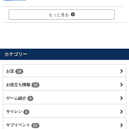
もっと見る
カテゴリー
お宝
16
お役立ち情報
10
ゲーム紹介
4
サイレン
4
サブイベント
21