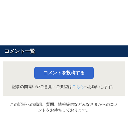
コメント一覧
コメントを投稿する
記事の間違いやご意見・ご要望は
こちら
へお願いします。
この記事への感想、質問、情報提供などみなさまからのコメ
ントをお待ちしております。