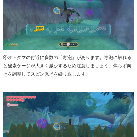
④オトダマの付近に多数の「毒泡」があります。毒泡に触れる
と酸素ゲージが大きく減少するため注意しましょう。焦らず向
きを調整してスピン泳ぎを繰り返します。