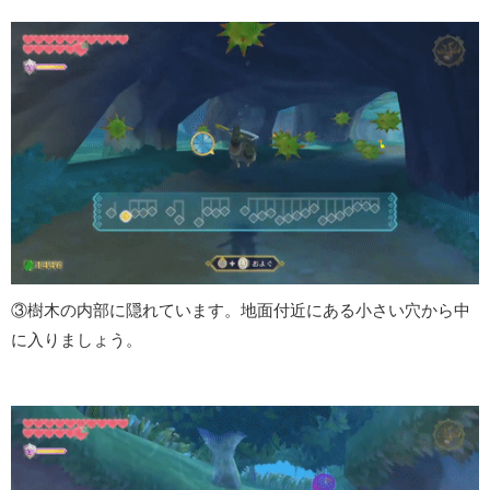
③樹木の内部に隠れています。地面付近にある小さい穴から中
に入りましょう。