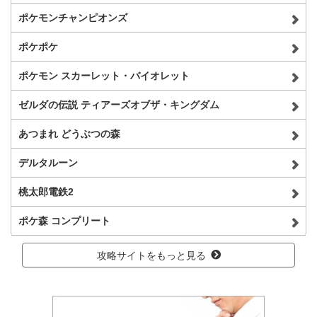
ポケモンチャンピオンズ
ポケポケ
ポケモン スカーレット・バイオレット
ゼルダの伝説 ティアーズオブザ・キングダム
あつまれ どうぶつの森
デルタルーン
桃太郎電鉄2
ポケ森 コンプリート
攻略サイトをもっと見る