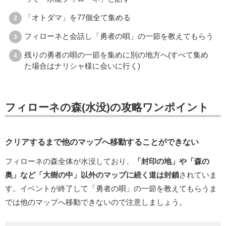
「オトダマ」を77個全て集める
フィローネと会話し「勇者の唄」の一節を教えてもらう
残りの勇者の唄の一節を集めに別の地方へ(すべて集め
た場合はナリシャ様に会いに行く)
フィローネの森(水没)の攻略ワンポイント
クリアするまで他のマップへ移動することができない
フィローネの森全体が水没しており、
「封印の地」や「森の
奥」など「大樹の中」以外のマップに続く道は封鎖
されていま
す。イベントが終了して「勇者の唄」の一節を教えてもらうま
では他のマップへ移動できないので注意しましょう。