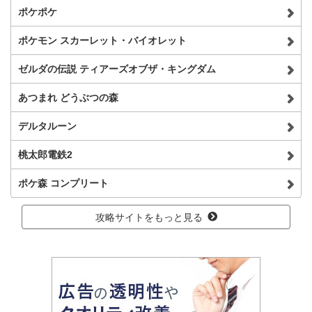
ポケポケ
ポケモン スカーレット・バイオレット
ゼルダの伝説 ティアーズオブザ・キングダム
あつまれ どうぶつの森
デルタルーン
桃太郎電鉄2
ポケ森 コンプリート
攻略サイトをもっと見る