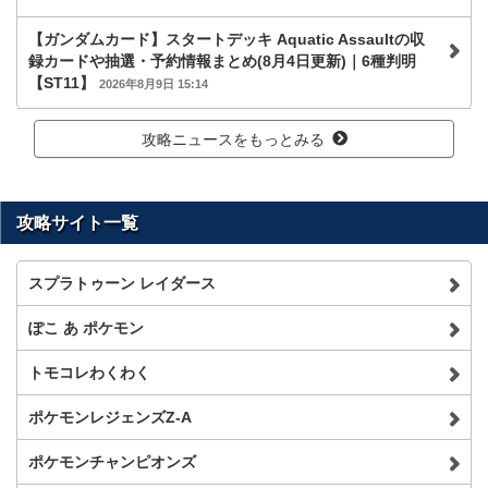
【ガンダムカード】スタートデッキ Aquatic Assaultの収
録カードや抽選・予約情報まとめ(8月4日更新)｜6種判明
【ST11】
2026年8月9日 15:14
攻略ニュースをもっとみる
攻略サイト一覧
スプラトゥーン レイダース
ぽこ あ ポケモン
トモコレわくわく
ポケモンレジェンズZ-A
ポケモンチャンピオンズ