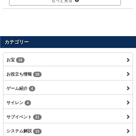
もっと見る
カテゴリー
お宝
16
お役立ち情報
10
ゲーム紹介
4
サイレン
4
サブイベント
21
システム解説
15