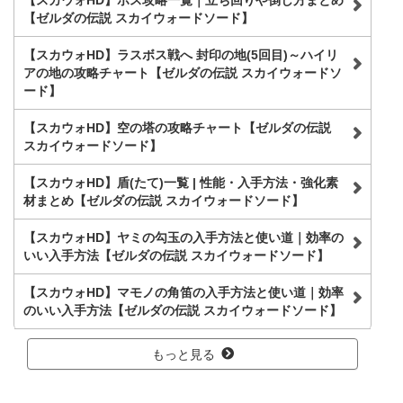
【スカウォHD】ボス攻略一覧｜立ち回りや倒し方まとめ
【ゼルダの伝説 スカイウォードソード】
【スカウォHD】ラスボス戦へ 封印の地(5回目)～ハイリ
アの地の攻略チャート【ゼルダの伝説 スカイウォードソ
ード】
【スカウォHD】空の塔の攻略チャート【ゼルダの伝説
スカイウォードソード】
【スカウォHD】盾(たて)一覧 | 性能・入手方法・強化素
材まとめ【ゼルダの伝説 スカイウォードソード】
【スカウォHD】ヤミの勾玉の入手方法と使い道｜効率の
いい入手方法【ゼルダの伝説 スカイウォードソード】
【スカウォHD】マモノの角笛の入手方法と使い道｜効率
のいい入手方法【ゼルダの伝説 スカイウォードソード】
もっと見る