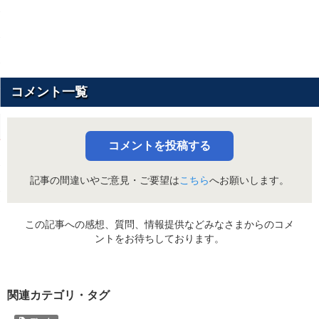
コメント一覧
コメントを投稿する
記事の間違いやご意見・ご要望は
こちら
へお願いします。
この記事への感想、質問、情報提供などみなさまからのコメ
ントをお待ちしております。
関連カテゴリ・タグ