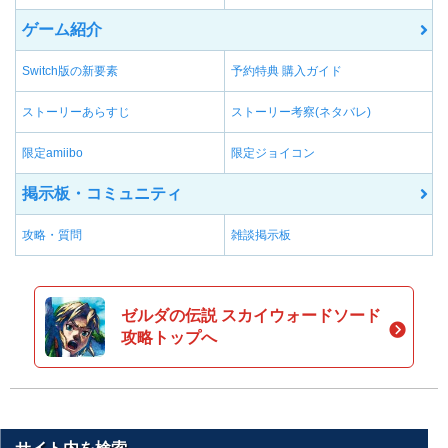
ゲーム紹介
Switch版の新要素
予約特典 購入ガイド
ストーリーあらすじ
ストーリー考察(ネタバレ)
限定amiibo
限定ジョイコン
掲示板・コミュニティ
攻略・質問
雑談掲示板
ゼルダの伝説 スカイウォードソード
攻略トップへ