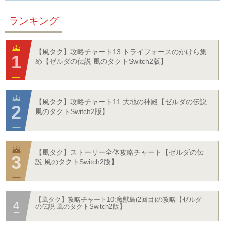
ランキング
【風タク】攻略チャート13:トライフォースのかけら集
め【ゼルダの伝説 風のタクトSwitch2版】
【風タク】攻略チャート11:大地の神殿【ゼルダの伝説
風のタクトSwitch2版】
【風タク】ストーリー全体攻略チャート【ゼルダの伝
説 風のタクトSwitch2版】
【風タク】攻略チャート10:魔獣島(2回目)の攻略【ゼルダ
の伝説 風のタクトSwitch2版】