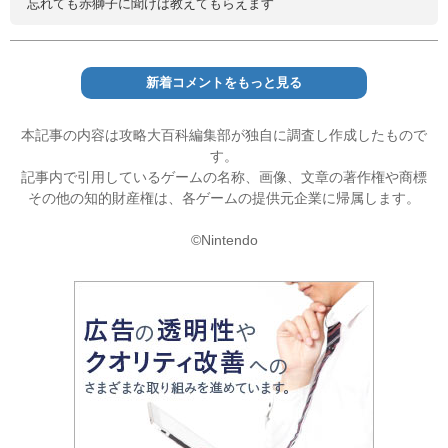
忘れても赤獅子に聞けば教えてもらえます
新着コメントをもっと見る
本記事の内容は攻略大百科編集部が独自に調査し作成したもので
す。
記事内で引用しているゲームの名称、画像、文章の著作権や商標
その他の知的財産権は、各ゲームの提供元企業に帰属します。
©Nintendo