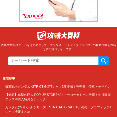
攻略大百科はゲームをはじめとして、エンタメ・ライフスタイルに役立つ攻略情報をお届
けする情報サイトです。
新着記事
機動戦士ガンダム×STRICT-G 新Tシャツ5種登場！発売日・価格・デザイン
【速報】進撃の巨人 POP UP STOREがイトーヨーカドーに登場！先行販売
グッズや購入特典をチェック
ガンダムアパレル新シリーズ「STRICT-G GRAFFITI」発売！グラフィックT
シャツ情報まとめ