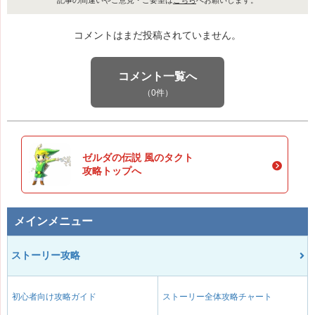
コメントはまだ投稿されていません。
コメント一覧へ
（0件）
ゼルダの伝説 風のタクト
攻略トップへ
メインメニュー
ストーリー攻略
初心者向け攻略ガイド
ストーリー全体攻略チャート