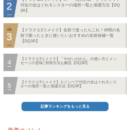
付近の全はぐれモンスターの場所一覧と保護方法【DQ
3R】
【ドラクエ3リメイク】名前で迷ったらこれ！仲間の名
前で困ったときに使いたいおすすめの名前候補一覧
【DQ3R】
【ドラクエ3リメイク】「やせいのかん」の使い方とメッ
セージの意味│習得方法も解説【DQ3R】
【ドラクエ3リメイク】エジンベア付近の全はぐれモンス
ターの場所一覧と保護方法【DQ3R】
記事ランキングをもっと見る