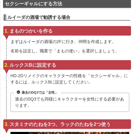
セクシーギャルにする方法
ルイーダの酒場で勧誘する場合
まものつかいを作る
まずはルイーダの酒場の2Fに行き、仲間を作成します。
名前を設定し、職業で「まもの使い」を選択しましょう。
ルックスBに設定する
HD-2Dリメイクのキャラクターの性格を「セクシーギャル」に
するには、ルックスBに設定してください。
過去のDQ3では「女性」
過去のDQ3でも同様にキャラクターを女性にする必要があ
ります。
スタミナのたねを3つ、ラックのたねを2つ使う