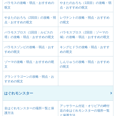
バラモスの攻略・弱点・おすすめの
やまたのおろち（1回目）の攻略・弱
呪文
点・おすすめの呪文
やまたのおろち（2回目）の攻略・弱
レヴナントの攻略・弱点・おすすめ
点・おすすめの呪文
の呪文
バラモスブロス（1回目：ルビスの
バラモスブロス（2回目：ゾーマの
塔）の攻略・弱点・おすすめの呪文
城）の攻略・弱点・おすすめの呪文
バラモスゾンビの攻略・弱点・おす
キングヒドラの攻略・弱点・おすす
すめの呪文
めの呪文
ゾーマの攻略・弱点・おすすめの呪
しんりゅうの攻略・弱点・おすすめ
文
の呪文
グランドラゴーンの攻略・弱点・お
すすめの呪文
はぐれモンスター
アッサラーム付近・オリビアの岬付
全はぐれモンスターの場所一覧と保
近の全はぐれモンスターの場所一覧
護方法
と保護方法