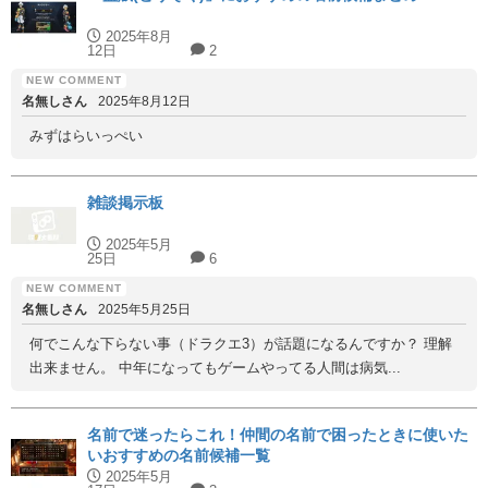
2025年8月
12日
2
名無しさん
2025年8月12日
みずはらいっぺい
雑談掲示板
2025年5月
25日
6
名無しさん
2025年5月25日
何でこんな下らない事（ドラクエ3）が話題になるんですか？ 理解
出来ません。 中年になってもゲームやってる人間は病気...
名前で迷ったらこれ！仲間の名前で困ったときに使いた
いおすすめの名前候補一覧
2025年5月