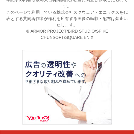
す。
このページで利用している株式会社スクウェア・エニックスを代
表とする共同著作者が権利を所有する画像の転載・配布は禁止い
たします。
© ARMOR PROJECT/BIRD STUDIO/SPIKE
CHUNSOFT/SQUARE ENIX